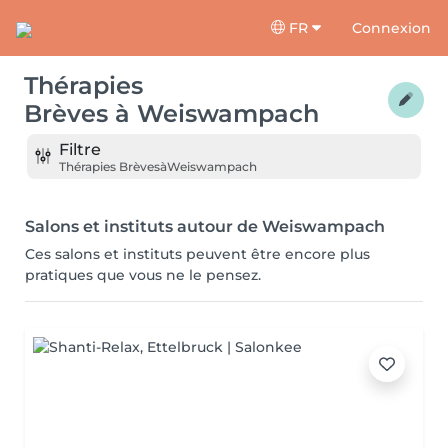
FR
Connexion
Thérapies
Brèves
à
Weiswampach
Filtre
Thérapies Brèves
à
Weiswampach
Salons et instituts autour de Weiswampach
Ces salons et instituts peuvent être encore plus
pratiques que vous ne le pensez.