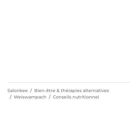
Salonkee
Bien-être & thérapies alternatives
Weiswampach
Conseils nutritionnel