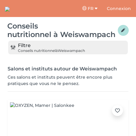
FR
Connexion
Conseils
nutritionnel
à
Weiswampach
Filtre
Conseils nutritionnel
à
Weiswampach
Salons et instituts autour de Weiswampach
Ces salons et instituts peuvent être encore plus
pratiques que vous ne le pensez.