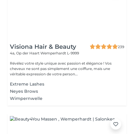
Visiona Hair & Beauty
239
4a, Op der Haart
Wemperhardt L-9999
Révélez votre style unique avec passion et élégance ! Vos
cheveux ne sont pas simplement une coiffure, mais une
véritable expression de votre person...
Extreme Lashes
Neyes Brows
Wimpernwelle