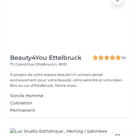
Beauty4You Ettelbruck
110
71, Grand Rue
Ettelbruck L-9051
À propos de votre espace beauté Un univers pensé
exclusivement pour votre beauté, votre sérénité et votre bien-
être au cur d'Ettelbruck. Notre missi...
Sorcils Homme
Coloration
Permanent