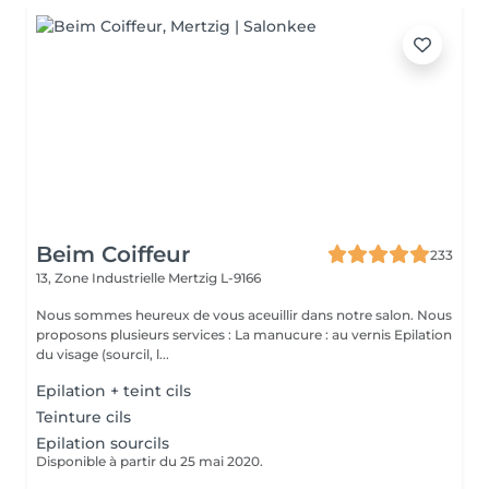
Beim Coiffeur
233
13, Zone Industrielle
Mertzig L-9166
Nous sommes heureux de vous aceuillir dans notre salon. Nous
proposons plusieurs services : La manucure : au vernis Epilation
du visage (sourcil, l...
Epilation + teint cils
Teinture cils
Epilation sourcils
Disponible à partir du 25 mai 2020.