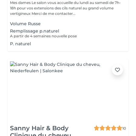
Mes dames Le salon vous accueille du lundi au samedi de 7h-
18h pour vos extensions des cils naturel au grand volume
vertigineux Merci de me contacter...
Volume Russe
Remplissage p.naturel
A partir de 4 semaines nouvelle pose
P. naturel
Sanny Hair & Body
10
Clinique du cheveu