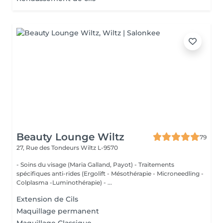
Beauty Lounge Wiltz
79
27, Rue des Tondeurs
Wiltz L-9570
- Soins du visage (Maria Galland, Payot) - Traitements
spécifiques anti-rides (Ergolift - Mésothérapie - Microneedling -
Colplasma -Luminothérapie) - ...
Extension de Cils
Maquillage permanent