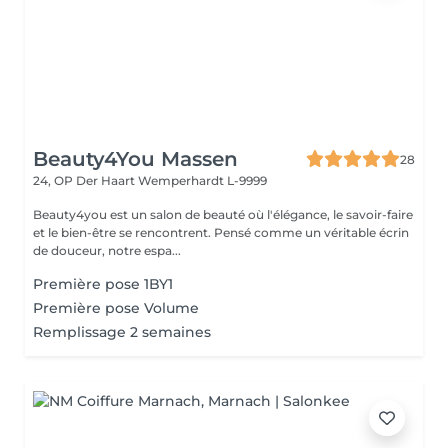
Beauty4You Massen
28
24, OP Der Haart
Wemperhardt L-9999
Beauty4you est un salon de beauté où l'élégance, le savoir-faire
et le bien-être se rencontrent. Pensé comme un véritable écrin
de douceur, notre espa...
Première pose 1BY1
Première pose Volume
Remplissage 2 semaines