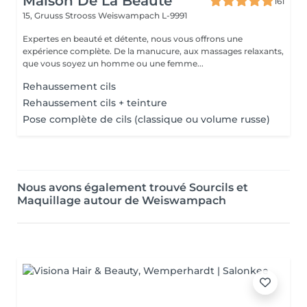
Maison De La Beauté
161
15, Gruuss Strooss
Weiswampach L-9991
Expertes en beauté et détente, nous vous offrons une
expérience complète. De la manucure, aux massages relaxants,
que vous soyez un homme ou une femme...
Rehaussement cils
Rehaussement cils + teinture
Pose complète de cils (classique ou volume russe)
Nous avons également trouvé Sourcils et
Maquillage autour de Weiswampach