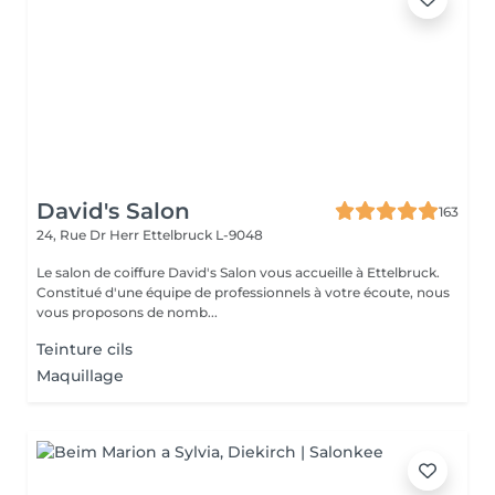
David's Salon
163
24, Rue Dr Herr
Ettelbruck L-9048
Le salon de coiffure David's Salon vous accueille à Ettelbruck.
Constitué d'une équipe de professionnels à votre écoute, nous
vous proposons de nomb...
Teinture cils
Maquillage