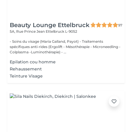
Beauty Lounge Ettelbruck
97
5A, Rue Prince Jean
Ettelbruck L-9052
- Soins du visage (Maria Galland, Payot) - Traitements
spécifiques anti-rides (Ergolift - Mésothérapie - Microneedling -
Colplasma -Luminothérapie) - ...
Epilation cou homme
Rehaussement
Teinture Visage