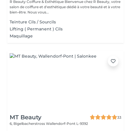
R Beauty Coiffure & Esthétique Bienvenue chez R Beauty, votre
salon de coiffure et d'esthétique dédié à votre beauté et à votre
bien-être. Nous vous...
Teinture Cils / Sourcils
Lifting ( Permanent ) Cils
Maquillage
MT Beauty
33
6, Bigelbacherstross
Wallendorf-Pont L-9392