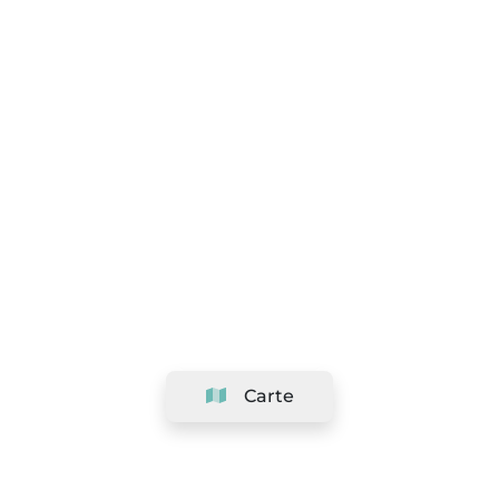
Carte