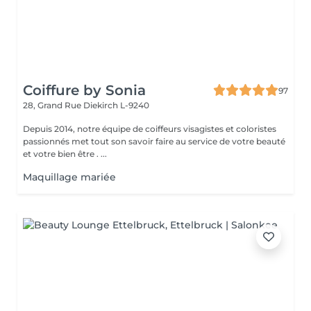
Coiffure by Sonia
97
28, Grand Rue
Diekirch L-9240
Depuis 2014, notre équipe de coiffeurs visagistes et coloristes
passionnés met tout son savoir faire au service de votre beauté
et votre bien être . ...
Maquillage mariée