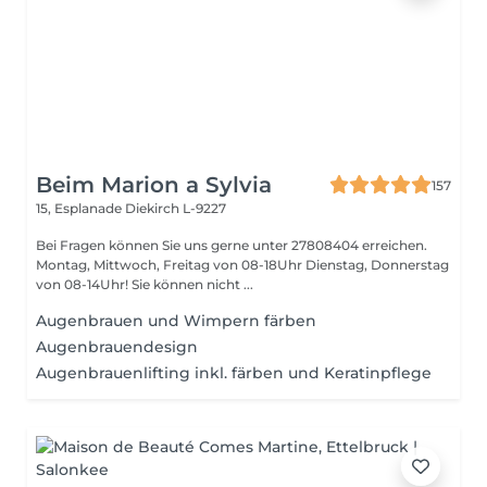
Beim Marion a Sylvia
157
15, Esplanade
Diekirch L-9227
Bei Fragen können Sie uns gerne unter 27808404 erreichen.
Montag, Mittwoch, Freitag von 08-18Uhr Dienstag, Donnerstag
von 08-14Uhr! Sie können nicht ...
Augenbrauen und Wimpern färben
Augenbrauendesign
Augenbrauenlifting inkl. färben und Keratinpflege