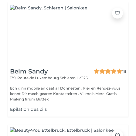
Beim Sandy
111
139, Route de Luxembourg
Schieren L-9125
Ech ginn mobile an daat all Donnesten . Fier en Rendez-vous
kennt Dir mech gearen Kontakteiren . Villmols Merci Gratis
Praking firum Buttek
Epilation des cils