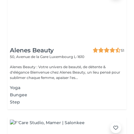
Alenes Beauty
51
50, Avenue de la Gare
Luxembourg L-1610
Alenes Beauty : Votre univers de beauté, de détente &
d'élégance Bienvenue chez Alenes Beauty, un lieu pensé pour
sublimer chaque femme, apaiser l'es...
Yoga
Bungee
Step