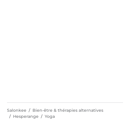
Salonkee
Bien-être & thérapies alternatives
Hesperange
Yoga