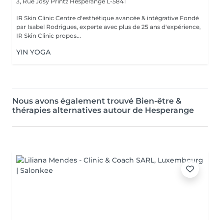
3, Rue Josy Printz
Hesperange L-5841
IR Skin Clinic Centre d'esthétique avancée & intégrative Fondé
par Isabel Rodrigues, experte avec plus de 25 ans d'expérience,
IR Skin Clinic propos...
YIN YOGA
Nous avons également trouvé Bien-être &
thérapies alternatives autour de Hesperange