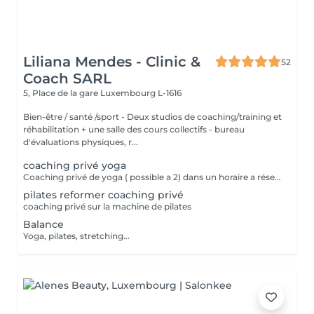
Liliana Mendes - Clinic &
52
Coach SARL
5, Place de la gare
Luxembourg L-1616
Bien-être / santé /sport - Deux studios de coaching/training et
réhabilitation + une salle des cours collectifs - bureau
d'évaluations physiques, r...
coaching privé yoga
Coaching privé de yoga ( possible a 2) dans un horaire a réservé
pilates reformer coaching privé
coaching privé sur la machine de pilates
Balance
Yoga, pilates, stretching...