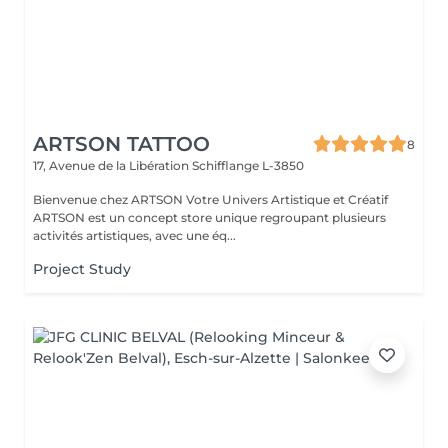
ARTSON TATTOO
8
17, Avenue de la Libération
Schifflange L-3850
Bienvenue chez ARTSON Votre Univers Artistique et Créatif
ARTSON est un concept store unique regroupant plusieurs
activités artistiques, avec une éq...
Project Study