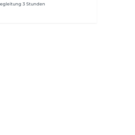
egleitung 3 Stunden