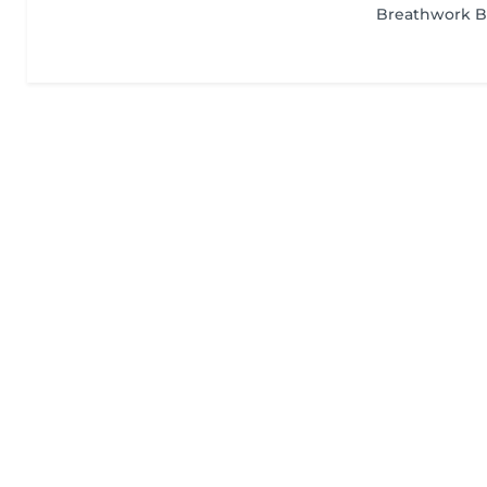
Breathwork B