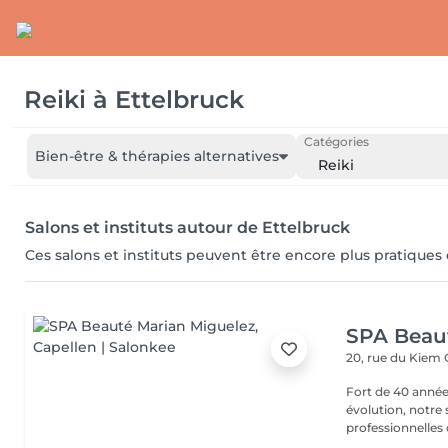
Reiki
à
Ettelbruck
Catégories
Bien-être & thérapies alternatives
Reiki
Salons et instituts autour de Ettelbruck
Ces salons et instituts peuvent être encore plus pratiques
SPA Beau
20, rue du Kiem
Fort de 40 année
évolution, notre
professionnelles 