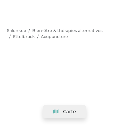
Salonkee
Bien-être & thérapies alternatives
Ettelbruck
Acupuncture
Carte