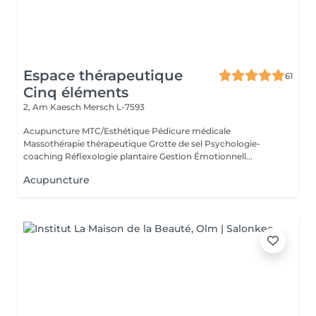
Espace thérapeutique
61
Cinq éléments
2, Am Kaesch
Mersch L-7593
Acupuncture MTC/Esthétique Pédicure médicale
Massothérapie thérapeutique Grotte de sel Psychologie-
coaching Réflexologie plantaire Gestion Émotionnell...
Acupuncture