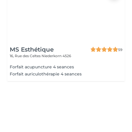
MS Esthétique
59
16, Rue des Celtes
Niederkorn 4526
Forfait acupuncture 4 seances
Forfait auriculothérapie 4 seances