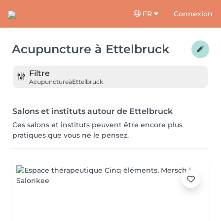
FR
Connexion
Acupuncture
à
Ettelbruck
Filtre
Acupuncture
à
Ettelbruck
Salons et instituts autour de Ettelbruck
Ces salons et instituts peuvent être encore plus
pratiques que vous ne le pensez.