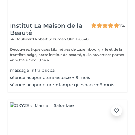
Institut La Maison de la
164
Beauté
14, Boulevard Robert Schuman
Olm L-8340
Découvrez à quelques kilomètres de Luxembourg ville et de la
frontière belge, notre institut de beauté, qui a ouvert ses portes
en 2004 à Olm. Une a...
massage intra buccal
séance acupuncture espace + 9 mois
séance acupuncture + lampe qi espace + 9 mois