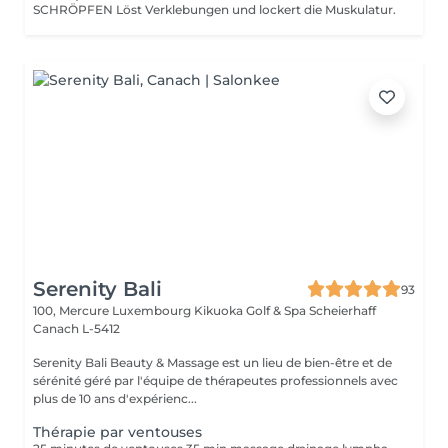
SCHRÖPFEN Löst Verklebungen und lockert die Muskulatur.
Serenity Bali
93
100, Mercure Luxembourg Kikuoka Golf & Spa Scheierhaff
Canach L-5412
Serenity Bali Beauty & Massage est un lieu de bien-être et de
sérénité géré par l'équipe de thérapeutes professionnels avec
plus de 10 ans d'expérienc...
Thérapie par ventouses