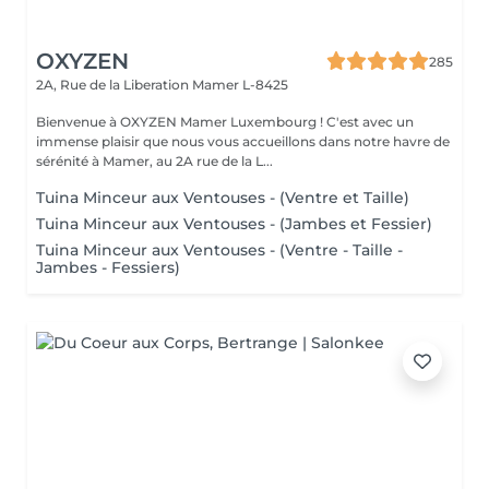
OXYZEN
285
2A, Rue de la Liberation
Mamer L-8425
Bienvenue à OXYZEN Mamer Luxembourg ! C'est avec un
immense plaisir que nous vous accueillons dans notre havre de
sérénité à Mamer, au 2A rue de la L...
Tuina Minceur aux Ventouses - (Ventre et Taille)
Tuina Minceur aux Ventouses - (Jambes et Fessier)
Tuina Minceur aux Ventouses - (Ventre - Taille -
Jambes - Fessiers)