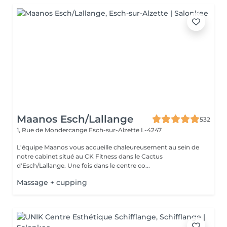
Maanos Esch/Lallange
532
1, Rue de Mondercange
Esch-sur-Alzette L-4247
L'équipe Maanos vous accueille chaleureusement au sein de
notre cabinet situé au CK Fitness dans le Cactus
d'Esch/Lallange. Une fois dans le centre co...
Massage + cupping