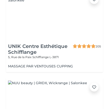
UNIK Centre Esthétique
205
Schifflange
5, Rue de la Paix
Schifflange L-3871
MASSAGE PAR VENTOUSES CUPPING