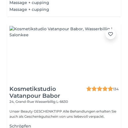
Massage + cupping
Massage + cupping
Kosmetikstudio
134
Vatanpour Babor
24, Grand-Rue
Wasserbillig L-6630
Unser Beauty GESCHENKTIPP Alle Behandlungen erhalten Sie
auch als Geschenkgutschein von uns liebevoll verpackt.
Schröpfen