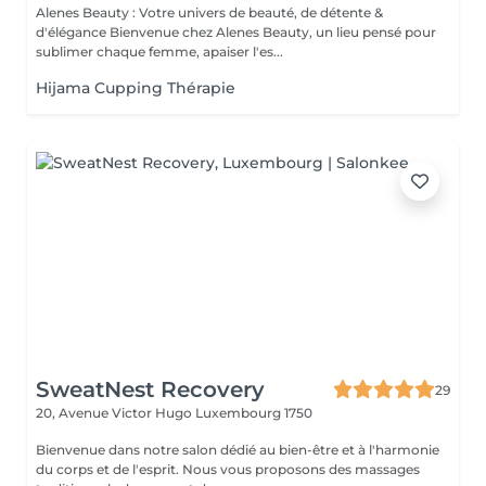
Alenes Beauty : Votre univers de beauté, de détente &
d'élégance Bienvenue chez Alenes Beauty, un lieu pensé pour
sublimer chaque femme, apaiser l'es...
Hijama Cupping Thérapie
SweatNest Recovery
29
20, Avenue Victor Hugo
Luxembourg 1750
Bienvenue dans notre salon dédié au bien-être et à l'harmonie
du corps et de l'esprit. Nous vous proposons des massages