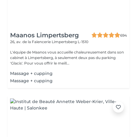
Maanos Limpertsberg
694
26, av. de la Faïencerie
Limpertsberg L-1510
L'équipe de Maanos vous accueille chaleureusement dans son
cabinet à Limpertsberg, à seulement deux pas du parking
'Glacis'. Pour vous offrir le meill...
Massage + cupping
Massage + cupping