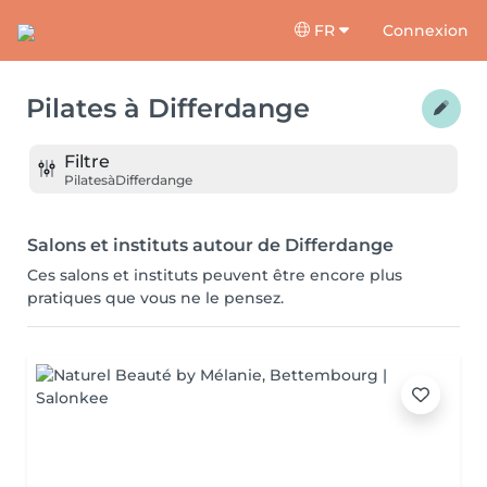
FR
Connexion
Pilates
à
Differdange
Filtre
Pilates
à
Differdange
Salons et instituts autour de Differdange
Ces salons et instituts peuvent être encore plus
pratiques que vous ne le pensez.