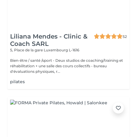
Liliana Mendes - Clinic &
52
Coach SARL
5, Place de la gare
Luxembourg L-1616
Bien-être / santé /sport - Deux studios de coaching/training et
réhabilitation + une salle des cours collectifs - bureau
d'évaluations physiques, r...
pilates