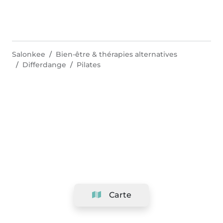
Salonkee
Bien-être & thérapies alternatives
Differdange
Pilates
Carte