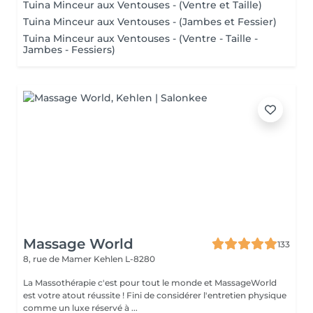
Tuina Minceur aux Ventouses - (Ventre et Taille)
Tuina Minceur aux Ventouses - (Jambes et Fessier)
Tuina Minceur aux Ventouses - (Ventre - Taille -
Jambes - Fessiers)
Massage World
133
8, rue de Mamer
Kehlen L-8280
La Massothérapie c'est pour tout le monde et MassageWorld
est votre atout réussite ! Fini de considérer l'entretien physique
comme un luxe réservé à ...