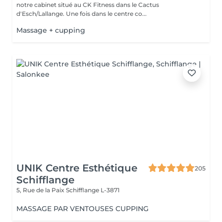
notre cabinet situé au CK Fitness dans le Cactus
d'Esch/Lallange. Une fois dans le centre co...
Massage + cupping
UNIK Centre Esthétique
205
Schifflange
5, Rue de la Paix
Schifflange L-3871
MASSAGE PAR VENTOUSES CUPPING