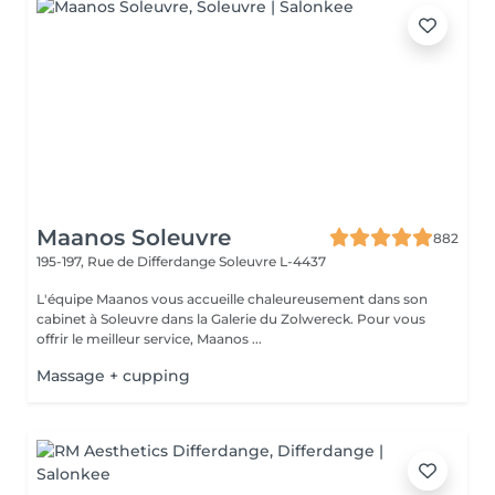
Maanos Soleuvre
882
195-197, Rue de Differdange
Soleuvre L-4437
L'équipe Maanos vous accueille chaleureusement dans son
cabinet à Soleuvre dans la Galerie du Zolwereck. Pour vous
offrir le meilleur service, Maanos ...
Massage + cupping