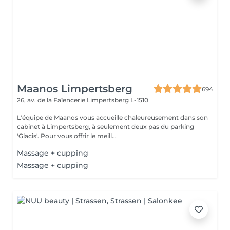
Maanos Limpertsberg
694
26, av. de la Faïencerie
Limpertsberg L-1510
L'équipe de Maanos vous accueille chaleureusement dans son
cabinet à Limpertsberg, à seulement deux pas du parking
'Glacis'. Pour vous offrir le meill...
Massage + cupping
Massage + cupping