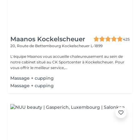
Maanos Kockelscheuer
425
20, Route de Bettembourg
Kockelscheuer L-1899
L'équipe Maanos vous accueille chaleureusement au sein de
notre cabinet situé au CK Sportcenter à Kockelscheuer. Pour
vous offrir le meilleur service,...
Massage + cupping
Massage + cupping