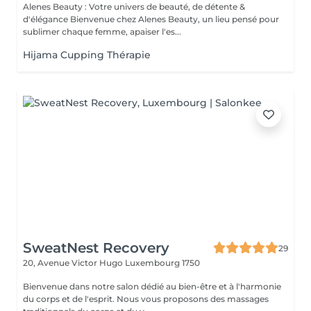
Alenes Beauty : Votre univers de beauté, de détente &
d'élégance Bienvenue chez Alenes Beauty, un lieu pensé pour
sublimer chaque femme, apaiser l'es...
Hijama Cupping Thérapie
SweatNest Recovery
29
20, Avenue Victor Hugo
Luxembourg 1750
Bienvenue dans notre salon dédié au bien-être et à l'harmonie
du corps et de l'esprit. Nous vous proposons des massages