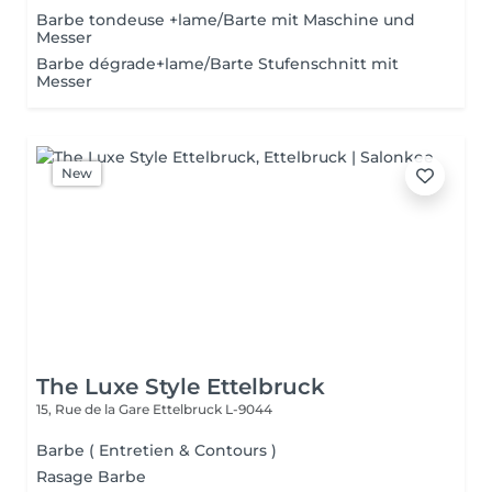
Barbe tondeuse +lame/Barte mit Maschine und
Messer
Barbe dégrade+lame/Barte Stufenschnitt mit
Messer
New
The Luxe Style Ettelbruck
15, Rue de la Gare
Ettelbruck L-9044
Barbe ( Entretien & Contours )
Rasage Barbe