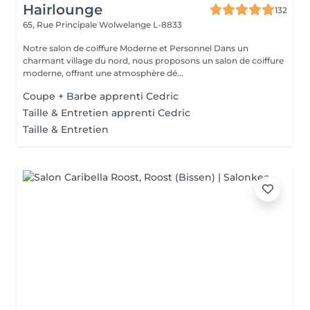
Hairlounge
132
65, Rue Principale
Wolwelange L-8833
Notre salon de coiffure Moderne et Personnel Dans un
charmant village du nord, nous proposons un salon de coiffure
moderne, offrant une atmosphère dé...
Coupe + Barbe apprenti Cedric
Taille & Entretien apprenti Cedric
Taille & Entretien