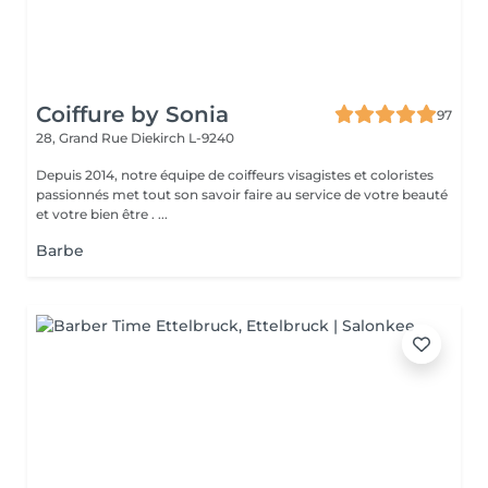
Coiffure by Sonia
97
28, Grand Rue
Diekirch L-9240
Depuis 2014, notre équipe de coiffeurs visagistes et coloristes
passionnés met tout son savoir faire au service de votre beauté
et votre bien être . ...
Barbe