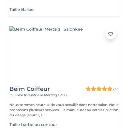
Taille Barbe
Beim Coiffeur
233
13, Zone Industrielle
Mertzig L-9166
Nous sommes heureux de vous aceuillir dans notre salon. Nous
proposons plusieurs services : La manucure : au vernis Epilation
du visage (sourcil, l...
Taille barbe ou contour