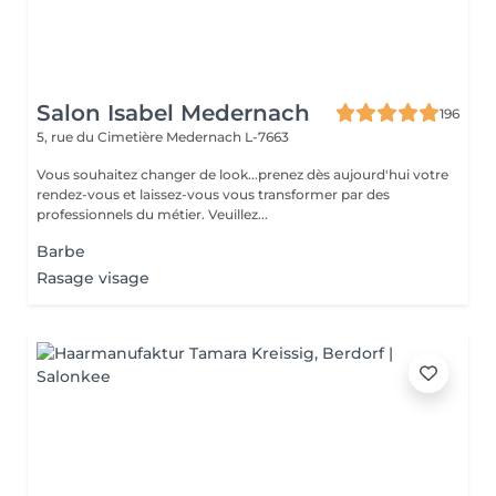
Salon Isabel Medernach
196
5, rue du Cimetière
Medernach L-7663
Vous souhaitez changer de look...prenez dès aujourd'hui votre
rendez-vous et laissez-vous vous transformer par des
professionnels du métier. Veuillez...
Barbe
Rasage visage