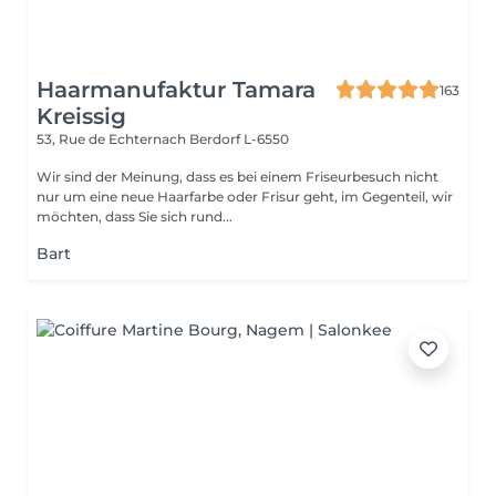
Haarmanufaktur Tamara
163
Kreissig
53, Rue de Echternach
Berdorf L-6550
Wir sind der Meinung, dass es bei einem Friseurbesuch nicht
nur um eine neue Haarfarbe oder Frisur geht, im Gegenteil, wir
möchten, dass Sie sich rund...
Bart