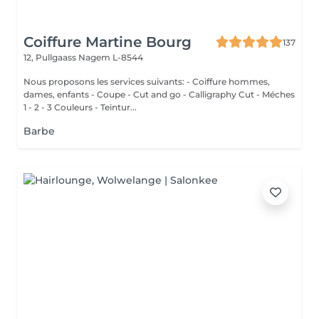
Coiffure Martine Bourg
137
12, Pullgaass
Nagem L-8544
Nous proposons les services suivants: - Coiffure hommes,
dames, enfants - Coupe - Cut and go - Calligraphy Cut - Méches
1 - 2 - 3 Couleurs - Teintur...
Barbe