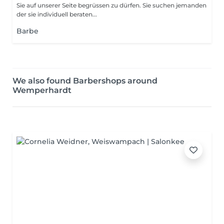
Sie auf unserer Seite begrüssen zu dürfen. Sie suchen jemanden
der sie individuell beraten...
Barbe
We also found Barbershops around
Wemperhardt