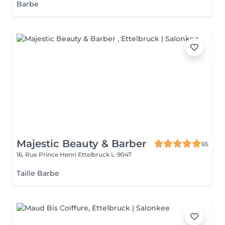
Barbe
Majestic Beauty & Barber
65
16, Rue Prince Henri
Ettelbruck L-9047
Taille Barbe