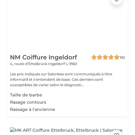
NM Coiffure Ingeldorf
192
4, route d’Ettelbrück
Ingeldorf L-9160
Les prix indiqués sur Salonkee sont communiqués à titre
informatif et s'entendent de base. Ces derniers sont
susceptibles de varier selon le diagnosti...
Taille de barbe
Rasage contours
Rassage à l'ancienne