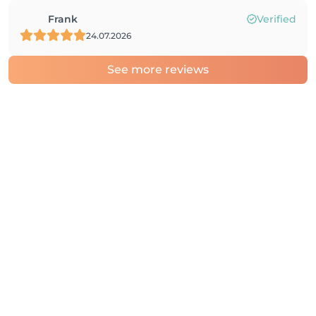
Frank
Verified
24.07.2026
See more reviews