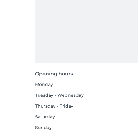
Opening hours
Monday
Tuesday - Wednesday
Thursday - Friday
Saturday
Sunday