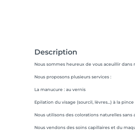
Description
Nous sommes heureux de vous aceuillir dans n
Nous proposons plusieurs services :
La manucure : au vernis
Epilation du visage (sourcil, lèvres...) à la pince 
Nous utilisons des colorations naturelles san
Nous vendons des soins capillaires et du maqu