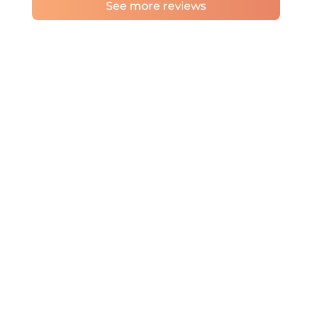
See more reviews