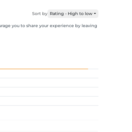
Sort by
Rating - High to low
ourage you to share your experience by leaving