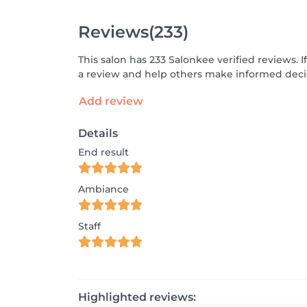
Reviews
(233)
This salon has 233 Salonkee verified reviews.
a review and help others make informed decis
Add review
Details
End result
Ambiance
Staff
Highlighted reviews: