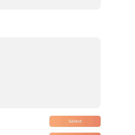
Select