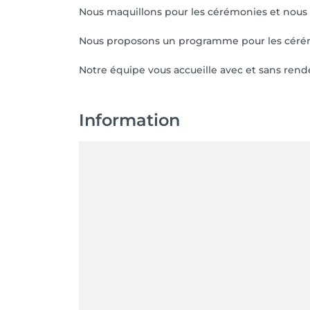
Nous maquillons pour les cérémonies et nous f
Nous proposons un programme pour les cérém
Notre équipe vous accueille avec et sans rend
Information