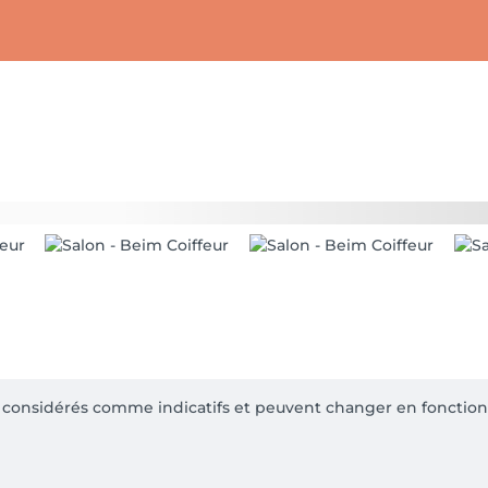
re considérés comme indicatifs et peuvent changer en fonction 