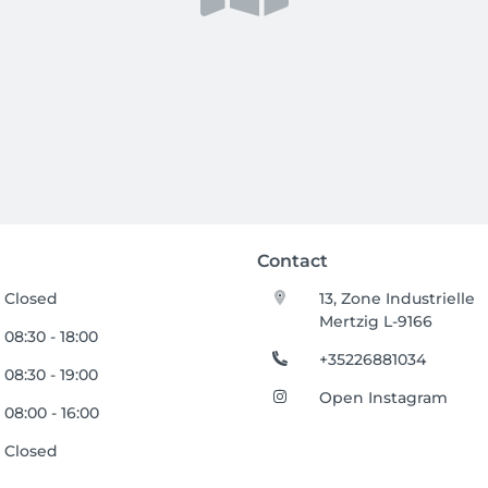
Contact
Closed
13, Zone Industrielle
Mertzig L-9166
08:30 - 18:00
+35226881034
08:30 - 19:00
Open Instagram
08:00 - 16:00
Closed