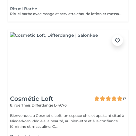
Rituel Barbe
Rituel barbe avec rasage et serviette chaude lotion et massage
Cosmétic Loft
17
8, rue Theis
Differdange L-4676
Bienvenue au Cosmetic Loft, un espace chic et apaisant situé à
Niederkorn, dédié à la beauté, au bien-être et à la confiance
féminine et masculine. C...