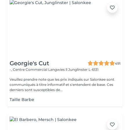
Georgie's Cut
491
-, Centre Commercial Langwies ll
Junglinster L-6131
Veuillez prendre note que les prix indiqués sur Salonkee sont
communiqués à titre informatif et s'entendent de base. Ces
derniers sont susceptibles de...
Taille Barbe