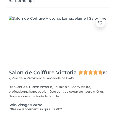
Barbothérapie
Salon de Coiffure Victoria
132
7, Rue de la Providence
Lamadelaine L-4885
Bienvenue au Salon Victoria, un salon où convivialité,
professionnalisme et bien-être sont au coeur de notre métier.
Nous accueillons toute la famille...
Soin visage/Barbe
Offre de lancement jusqu au 23/07