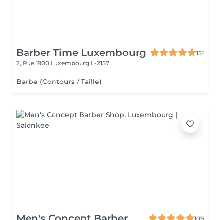
Barber Time Luxembourg
151
2, Rue 1900
Luxembourg L-2157
Barbe (Contours / Taille)
Men's Concept Barber
109