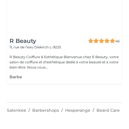
R Beauty
46
11, rue de l'eau
Diekirch L-9225
R Beauty Coiffure & Esthétique Bienvenue chez R Beauty, votre
salon de coiffure et d'esthétique dédié à votre beauté et à votre
bien-être. Nous vous...
Barbe
Salonkee
Barbershops
Hesperange
Beard Care