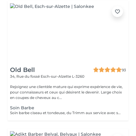
Old Bell
93
34, Rue du fossé
Esch-sur-Alzette L-3260
Rejoignez une clientèle mature qui exprime expérience de vie,
pour connaisseurs et ceux qui désirent le devenir. Large choix
en coupes de cheveux au c...
Soin Barbe
Soin barbe ciseau et tondeuse, du Trimm aux service avec serviettes chaudes