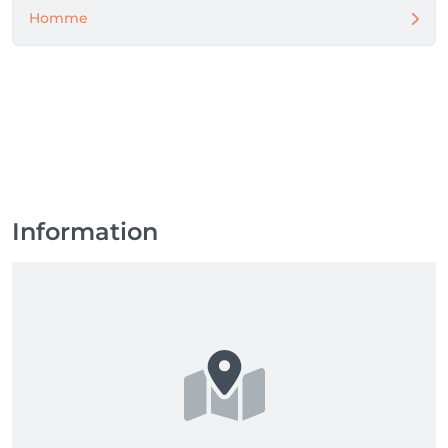
Homme
Information