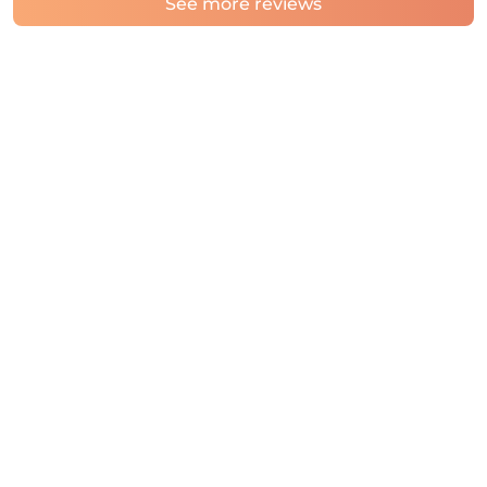
See more reviews