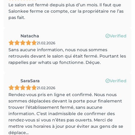
Le salon est fermé depuis plus d’un mois. Il faut que
Salonkee ferme ce compte, car la propriétaire ne l’as
pas fait.
Natacha
Verified
21.02.2026
Sans aucune information, nous nous sommes
retrouvés devant le salon qui était fermé. Pourtant les
rappelles par whats up fonctionne. Déçue.
SaraSara
Verified
21.02.2026
Rendez-vous pris en ligne et confirmé. Nous nous
sommes déplacées devant la porte pour finalement
trouver l’établissement fermé, sans aucune
information. C’est inadmissible de confirmer des
rendez-vous si vous n’êtes pas ouverts. Merci de
mettre vos horaires à jour pour éviter aux gens de se
déplace...