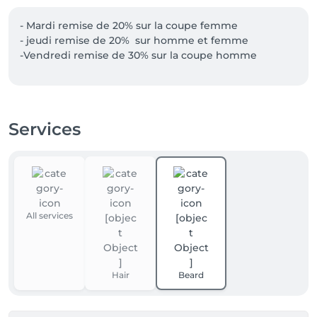
- Mardi remise de 20% sur la coupe femme 

- jeudi remise de 20%  sur homme et femme 

-Vendredi remise de 30% sur la coupe homme
Services
All services
Hair
Beard