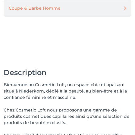
Coupe & Barbe Homme
Description
Bienvenue au Cosmetic Loft, un espace chic et apaisant
situé à Niederkorn, dédié à la beauté, au bien-être et à la
confiance féminine et masculine.
Chez Cosmetic Loft nous proposons une gamme de
produits cosmetiques capillaires ainsi qu'une sélection de
produits de beauté exclusifs.