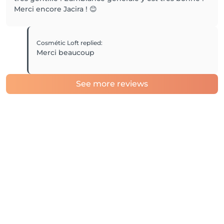
Merci encore Jacira ! 😊
Cosmétic Loft
replied
:
Merci beaucoup
See more reviews