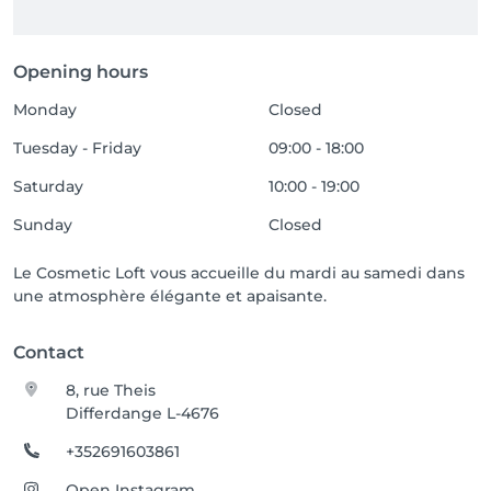
Opening hours
Monday
Closed
Tuesday - Friday
09:00 - 18:00
Saturday
10:00 - 19:00
Sunday
Closed
Le Cosmetic Loft vous accueille du mardi au samedi dans
une atmosphère élégante et apaisante.
Contact
8, rue Theis
Differdange L-4676
+352691603861
Open Instagram