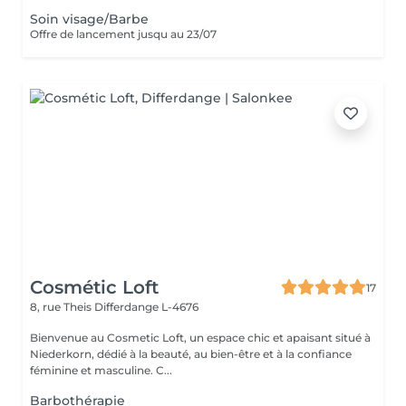
Soin visage/Barbe
Offre de lancement jusqu au 23/07
Cosmétic Loft
17
8, rue Theis
Differdange L-4676
Bienvenue au Cosmetic Loft, un espace chic et apaisant situé à
Niederkorn, dédié à la beauté, au bien-être et à la confiance
féminine et masculine. C...
Barbothérapie