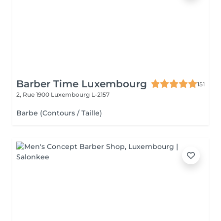
Barber Time Luxembourg
151
2, Rue 1900
Luxembourg L-2157
Barbe (Contours / Taille)