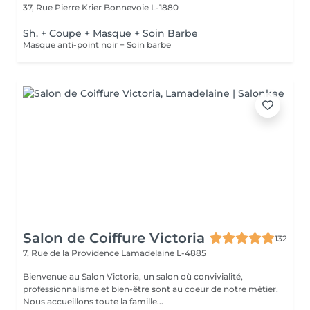
37, Rue Pierre Krier
Bonnevoie L-1880
Sh. + Coupe + Masque + Soin Barbe
Masque anti-point noir + Soin barbe
Salon de Coiffure Victoria
132
7, Rue de la Providence
Lamadelaine L-4885
Bienvenue au Salon Victoria, un salon où convivialité,
professionnalisme et bien-être sont au coeur de notre métier.
Nous accueillons toute la famille...