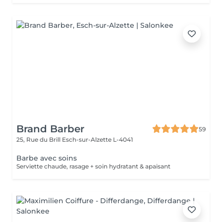
Brand Barber
59
25, Rue du Brill
Esch-sur-Alzette L-4041
Barbe avec soins
Serviette chaude, rasage + soin hydratant & apaisant