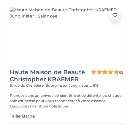
Haute Maison de Beauté
65
Christopher KRAEMER
5, rue du Cimetière, Bourglinster
Junglinster L-6161
Plongez dans un univers de bien-être et de détente, où chaque
soin est pensé pour vous reconnecter à votre essence.
Découvrez nos rituels holistiques,...
Taille Barbe