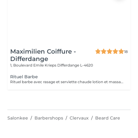
Maximilien Coiffure -
18
Differdange
1, Boulevard Emile Krieps
Differdange L-4620
Rituel Barbe
Rituel barbe avec rasage et serviette chaude lotion et massage
Salonkee
Barbershops
Clervaux
Beard Care