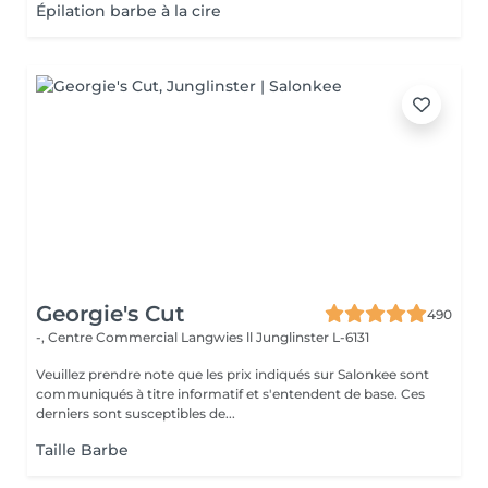
Épilation barbe à la cire
Georgie's Cut
490
-, Centre Commercial Langwies ll
Junglinster L-6131
Veuillez prendre note que les prix indiqués sur Salonkee sont
communiqués à titre informatif et s'entendent de base. Ces
derniers sont susceptibles de...
Taille Barbe