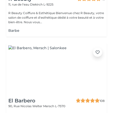
11, rue de l'eau
Diekirch L-9225
R Beauty Coiffure & Esthétique Bienvenue chez R Beauty, votre
salon de coiffure et d'esthétique dédié à votre beauté et à votre
bien-être. Nous vous...
Barbe
El Barbero
108
90, Rue Nicolas Welter
Mersch L-7570