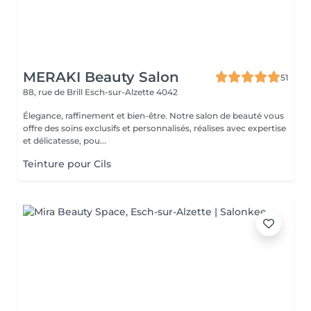
MERAKI Beauty Salon
51
88, rue de Brill
Esch-sur-Alzette 4042
Élegance, raffinement et bien-être. Notre salon de beauté vous
offre des soins exclusifs et personnalisés, réalises avec expertise
et délicatesse, pou...
Teinture pour Cils