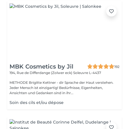
MBK Cosmetics by Jil
192
194, Rue de Differdange (Zolwer eck)
Soleuvre L-4437
METHODE Brigitte Kettner - dir Sprache der Haut verstehen.
Jeder Mensch ist einzigartig! Bedürfnisse, Eigenheiten,
Ansichten und Gedanken sind in ihr...
Soin des cils et/ou dépose