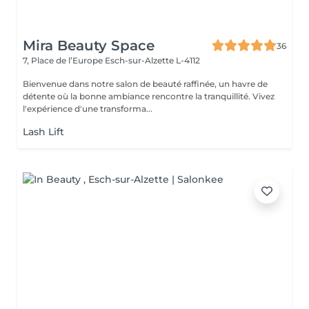
Mira Beauty Space
36
7, Place de l’Europe
Esch-sur-Alzette L-4112
Bienvenue dans notre salon de beauté raffinée, un havre de
détente où la bonne ambiance rencontre la tranquillité. Vivez
l'expérience d'une transforma...
Lash Lift