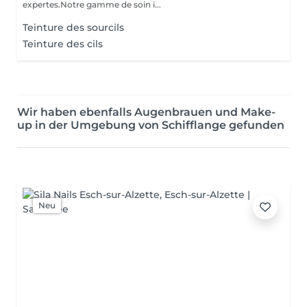
expertes.Notre gamme de soin i...
Teinture des sourcils
Teinture des cils
Wir haben ebenfalls Augenbrauen und Make-
up in der Umgebung von Schifflange gefunden
Neu