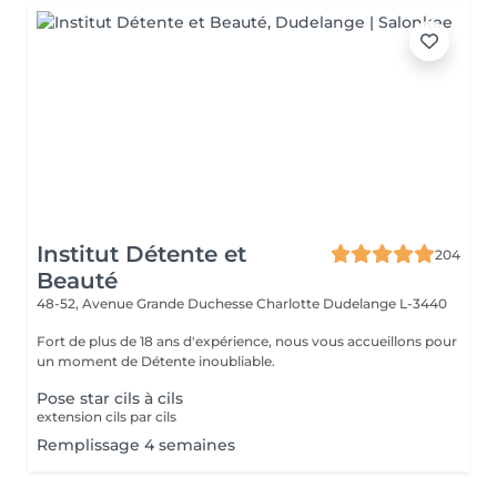
Institut Détente et
204
Beauté
48-52, Avenue Grande Duchesse Charlotte
Dudelange L-3440
Fort de plus de 18 ans d'expérience, nous vous accueillons pour
un moment de Détente inoubliable.
Pose star cils à cils
extension cils par cils
Remplissage 4 semaines