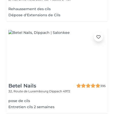
Rehaussement des cils
Dépose d'Extensions de Cils
Betel Nails
395
32, Route de Luxembourg
Dippach 4972
pose de cils
Entretien cils 2 semaines