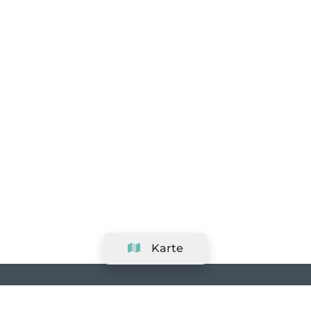
Karte
Unternehmen