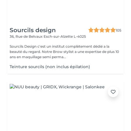
Sourcils design
105
36, Rue de Belvaux
Esch-sur-Alzette L-4025
Sourcils Design c'est un institut complètement dédié a la
beauté du regard. Notre Brow stylist a une expertise de plus 10
ans en maquillage semi perma...
Teinture sourcils (non inclus épilation)