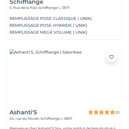
Schifflange
5, Rue de la Paix
Schifflange L-3871
REMPLISSAGE POSE CLASSIQUE ( UNIK)
REMPLISSAGE POSE HYBRIDE ( UNIK)
REMPLISSAGE MEGA VOLUME ( UNIK)
Ashanti'S
121
24, rue du Moulin
Schifflange L-3857
Bienvenue chez Ashanti'S Spa, votre institut de beauté situé à