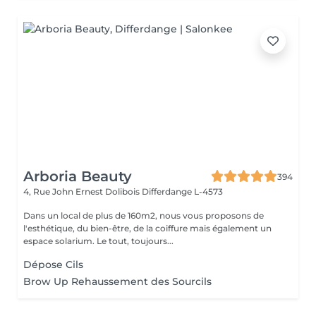
Arboria Beauty
394
4, Rue John Ernest Dolibois
Differdange L-4573
Dans un local de plus de 160m2, nous vous proposons de
l'esthétique, du bien-être, de la coiffure mais également un
espace solarium. Le tout, toujours...
Dépose Cils
Brow Up Rehaussement des Sourcils