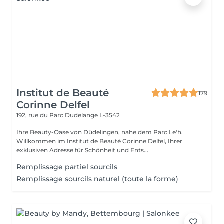
Institut de Beauté
179
Corinne Delfel
192, rue du Parc
Dudelange L-3542
Ihre Beauty-Oase von Düdelingen, nahe dem Parc Le'h.
Willkommen im Institut de Beauté Corinne Delfel, Ihrer
exklusiven Adresse für Schönheit und Ents...
Remplissage partiel sourcils
Remplissage sourcils naturel (toute la forme)