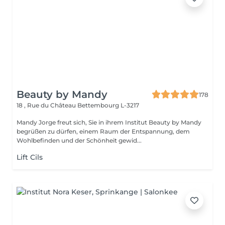
Beauty by Mandy
178
18 , Rue du Château
Bettembourg L-3217
Mandy Jorge freut sich, Sie in ihrem Institut Beauty by Mandy
begrüßen zu dürfen, einem Raum der Entspannung, dem
Wohlbefinden und der Schönheit gewid...
Lift Cils