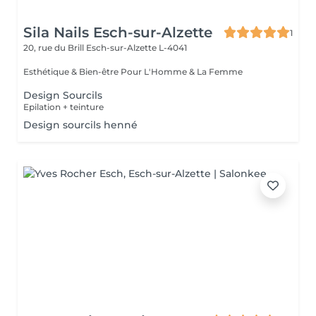
Sila Nails Esch-sur-Alzette
1
20, rue du Brill
Esch-sur-Alzette L-4041
Esthétique & Bien-être Pour L'Homme & La Femme
Design Sourcils
Epilation + teinture
Design sourcils henné