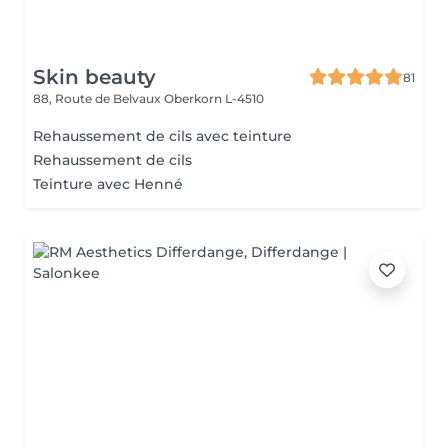
Skin beauty
81
88, Route de Belvaux
Oberkorn L-4510
Rehaussement de cils avec teinture
Rehaussement de cils
Teinture avec Henné