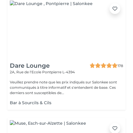
Dare Lounge
178
2A, Rue de l'Ecole
Pontpierre L-4394
Veuillez prendre note que les prix indiqués sur Salonkee sont
communiqués à titre informatif et s'entendent de base. Ces
derniers sont susceptibles de...
Bar à Sourcils & Cils