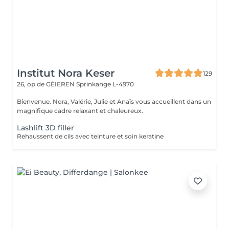
Institut Nora Keser
129
26, op de GÉIEREN
Sprinkange L-4970
Bienvenue. Nora, Valérie, Julie et Anaïs vous accueillent dans un
magnifique cadre relaxant et chaleureux.
Lashlift 3D filler
Rehaussent de cils avec teinture et soin keratine