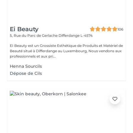
Ei Beauty
106
5, Rue du Parc de Gerlache
Differdange L-4574
EI Beauty est un Grossiste Esthétique de Produits et Matériel de
Beauté situé à Differdange au Luxembourg, Nous vendons aux
professionnels et aux pri...
Henna Sourcils
Dépose de Cils