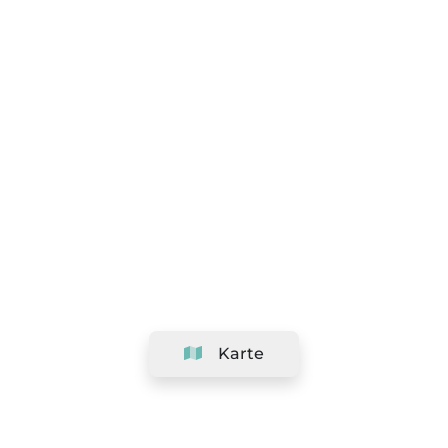
Karte