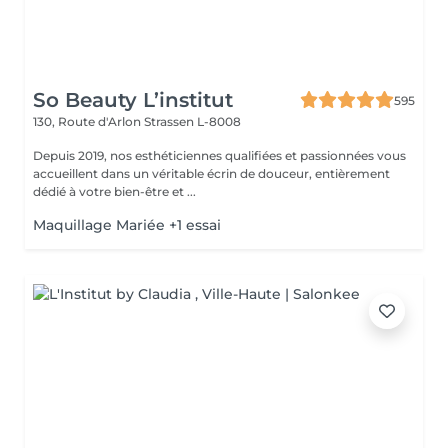
So Beauty L’institut
595
130, Route d'Arlon
Strassen L-8008
Depuis 2019, nos esthéticiennes qualifiées et passionnées vous
accueillent dans un véritable écrin de douceur, entièrement
dédié à votre bien-être et ...
Maquillage Mariée +1 essai