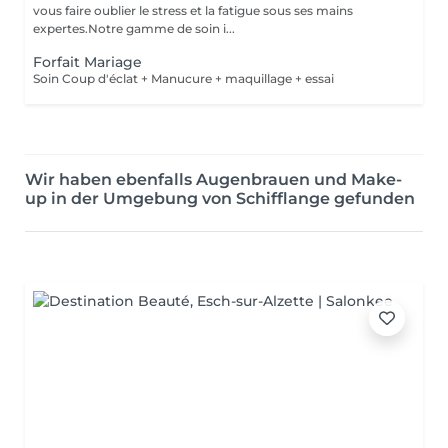
vous faire oublier le stress et la fatigue sous ses mains
expertes.Notre gamme de soin i...
Forfait Mariage
Soin Coup d'éclat + Manucure + maquillage + essai
Wir haben ebenfalls Augenbrauen und Make-
up in der Umgebung von Schifflange gefunden