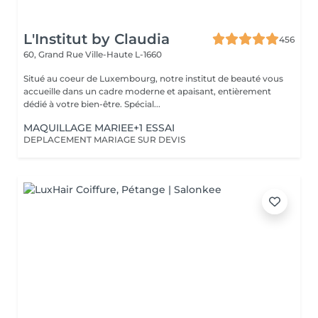
L'Institut by Claudia
456
60, Grand Rue
Ville-Haute L-1660
Situé au coeur de Luxembourg, notre institut de beauté vous
accueille dans un cadre moderne et apaisant, entièrement
dédié à votre bien-être. Spécial...
MAQUILLAGE MARIEE+1 ESSAI
DEPLACEMENT MARIAGE SUR DEVIS