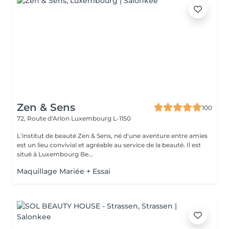
Zen & Sens
100
72, Route d'Arlon
Luxembourg L-1150
L'institut de beauté Zen & Sens, né d'une aventure entre amies
est un lieu convivial et agréable au service de la beauté. Il est
situé à Luxembourg Be...
Maquillage Mariée + Essai