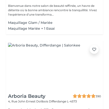
Bienvenue dans notre salon de beauté raffinée, un havre de
détente où la bonne ambiance rencontre la tranquillité. Vivez
l'expérience d'une transforma...
Maquillage Glam / Mariée
Maquillage Mariée + 1 Essai
Arboria Beauty
390
4, Rue John Ernest Dolibois
Differdange L-4573