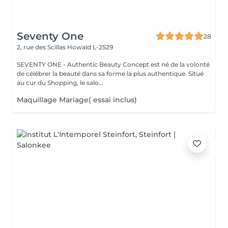
Seventy One
28
2, rue des Scillas
Howald L-2529
SEVENTY ONE - Authentic Beauty Concept est né de la volonté
de célébrer la beauté dans sa forme la plus authentique. Situé
au cur du Shopping, le salo...
Maquillage Mariage( essai inclus)