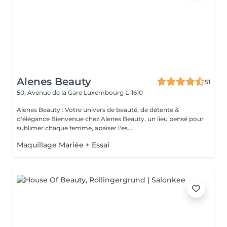
Alenes Beauty
51
50, Avenue de la Gare
Luxembourg L-1610
Alenes Beauty : Votre univers de beauté, de détente &
d'élégance Bienvenue chez Alenes Beauty, un lieu pensé pour
sublimer chaque femme, apaiser l'es...
Maquillage Mariée + Essai