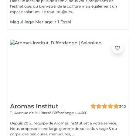
Dans un local de plus de 160m2, nous vous proposons de
l'esthétique, du bien-être, de la coiffure mais également un
espace solarium. Le tout, toujours...
Maquillage Mariage + 1 Essai
Aromas Institut
340
11, Avenue de la Liberté
Differdange L-4660
Depuis 2012, l'équipe de Aromas institut est à votre service.
Nous proposons une large gamme de soins du visage & du
corps, des pédicures, manucures, ...