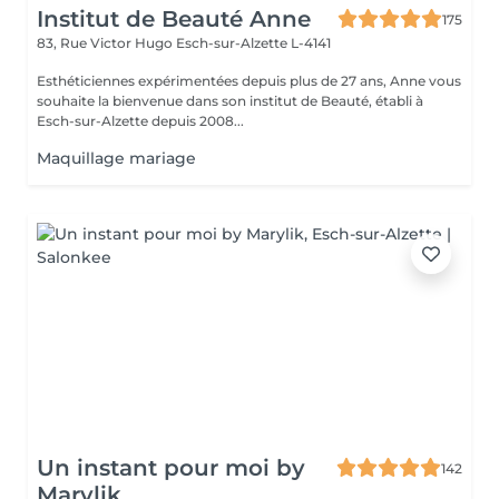
Institut de Beauté Anne
175
83, Rue Victor Hugo
Esch-sur-Alzette L-4141
Esthéticiennes expérimentées depuis plus de 27 ans, Anne vous
souhaite la bienvenue dans son institut de Beauté, établi à
Esch-sur-Alzette depuis 2008...
Maquillage mariage
Un instant pour moi by
142
Marylik