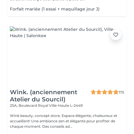
Forfait mariée (1 essai + maquillage jour J)
Wink. (anciennement
175
Atelier du Sourcil)
25A, Boulevard Royal
Ville-Haute L-2449
Wink beauty, concept store. Espace élégante, chaleureux et
accueillant! Une ambiance zen et élégante pour profiter de
chaque moment. Des conseils ad...