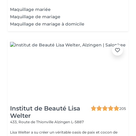
Maquillage mariée
Maquillage de mariage
Maquillage de mariage à domicile
Institut de Beauté Lisa
205
Welter
433, Route de Thionville
Alzingen L-5887
Lisa Welter a su créer un véritable oasis de paix et cocon de