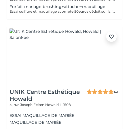
Forfait mariage brushing+attache+maquillage
Essai coiffure et maquillage acompte 50euros déduit sur la facture finale
UNIK Centre Esthétique
148
Howald
4, rue Joseph Felten
Howald L-1508
ESSAI MAQUILLAGE DE MARIÉE
MAQUILLAGE DE MARIÉE