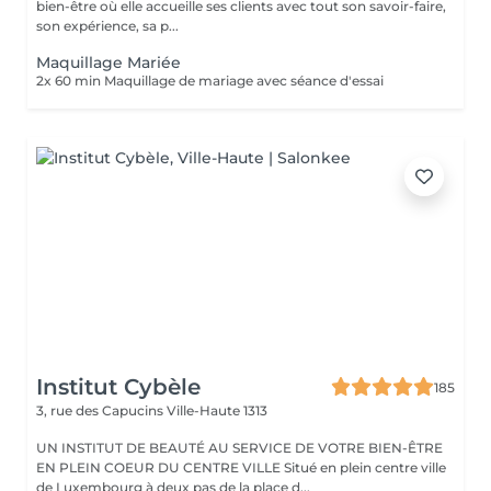
bien-être où elle accueille ses clients avec tout son savoir-faire,
son expérience, sa p...
Maquillage Mariée
2x 60 min Maquillage de mariage avec séance d'essai
Institut Cybèle
185
3, rue des Capucins
Ville-Haute 1313
UN INSTITUT DE BEAUTÉ AU SERVICE DE VOTRE BIEN-ÊTRE
EN PLEIN COEUR DU CENTRE VILLE Situé en plein centre ville
de Luxembourg à deux pas de la place d...