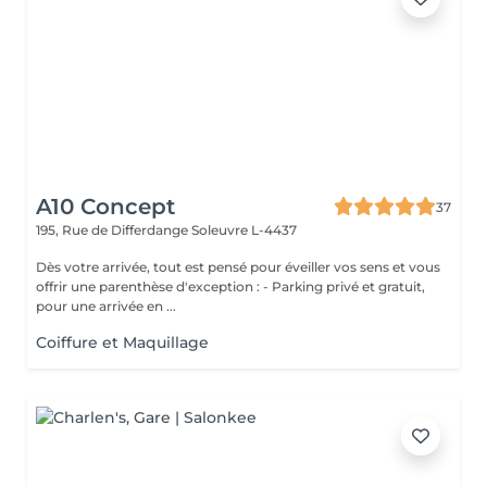
A10 Concept
37
195, Rue de Differdange
Soleuvre L-4437
Dès votre arrivée, tout est pensé pour éveiller vos sens et vous
offrir une parenthèse d'exception : - Parking privé et gratuit,
pour une arrivée en ...
Coiffure et Maquillage