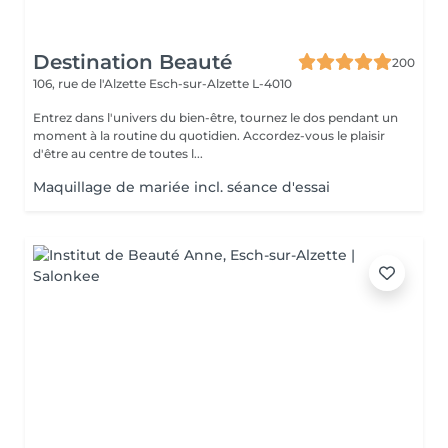
Destination Beauté
200
106, rue de l'Alzette
Esch-sur-Alzette L-4010
Entrez dans l'univers du bien-être, tournez le dos pendant un
moment à la routine du quotidien. Accordez-vous le plaisir
d'être au centre de toutes l...
Maquillage de mariée incl. séance d'essai