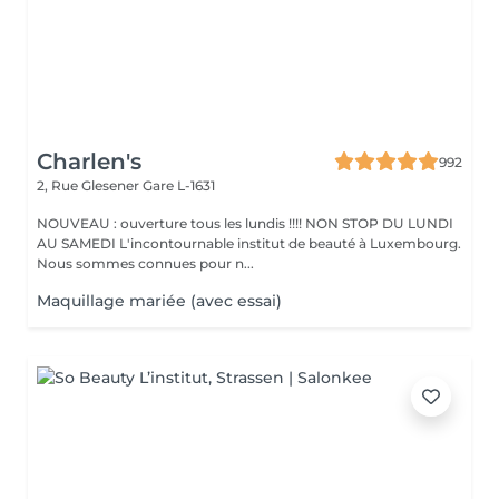
Charlen's
992
2, Rue Glesener
Gare L-1631
NOUVEAU : ouverture tous les lundis !!!! NON STOP DU LUNDI
AU SAMEDI L'incontournable institut de beauté à Luxembourg.
Nous sommes connues pour n...
Maquillage mariée (avec essai)