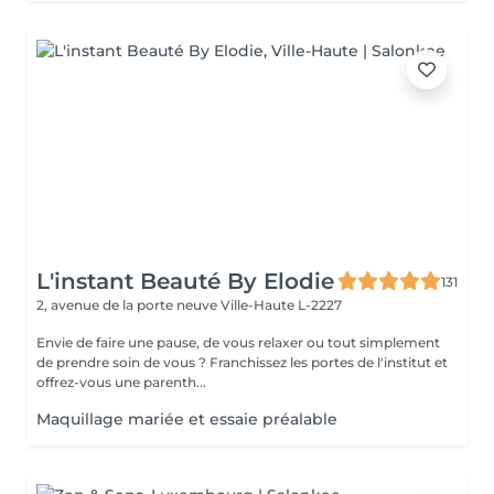
L'instant Beauté By Elodie
131
2, avenue de la porte neuve
Ville-Haute L-2227
Envie de faire une pause, de vous relaxer ou tout simplement
de prendre soin de vous ? Franchissez les portes de l'institut et
offrez-vous une parenth...
Maquillage mariée et essaie préalable