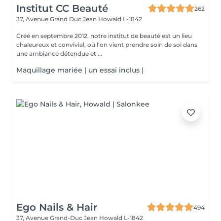
Institut CC Beauté
262
37, Avenue Grand Duc Jean
Howald L-1842
Créé en septembre 2012, notre institut de beauté est un lieu
chaleureux et convivial, où l'on vient prendre soin de soi dans
une ambiance détendue et ...
Maquillage mariée | un essai inclus |
Ego Nails & Hair
494
37, Avenue Grand-Duc Jean
Howald L-1842