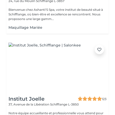
24, rue du Moulin
Schifflange L-3857
Bienvenue chez Ashanti'S Spa, votre institut de beauté situé à
Schifflange, où bien-être et excellence se rencontrent. Nous
proposons une large gamm...
Maquillage Mariée
Institut Joelle
123
37, Avenue de la Libération
Schifflange L-3850
Notre équipe accueillante et professionnelle vous attend pour