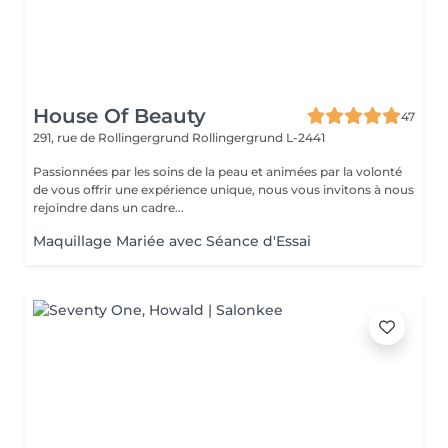
House Of Beauty
47
291, rue de Rollingergrund
Rollingergrund L-2441
Passionnées par les soins de la peau et animées par la volonté
de vous offrir une expérience unique, nous vous invitons à nous
rejoindre dans un cadre...
Maquillage Mariée avec Séance d'Essai