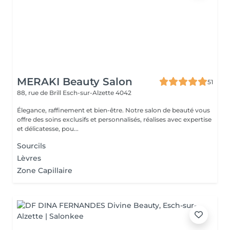
MERAKI Beauty Salon
51
88, rue de Brill
Esch-sur-Alzette 4042
Élegance, raffinement et bien-être. Notre salon de beauté vous
offre des soins exclusifs et personnalisés, réalises avec expertise
et délicatesse, pou...
Sourcils
Lèvres
Zone Capillaire