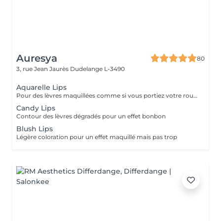
Auresya
80
3, rue Jean Jaurès
Dudelange L-3490
Aquarelle Lips
Pour des lèvres maquillées comme si vous portiez votre rouge habituelle
Candy Lips
Contour des lèvres dégradés pour un effet bonbon
Blush Lips
Légère coloration pour un effet maquillé mais pas trop