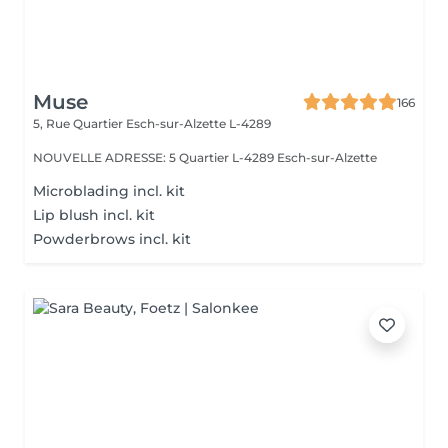
Muse
166
5, Rue Quartier
Esch-sur-Alzette L-4289
NOUVELLE ADRESSE: 5 Quartier L-4289 Esch-sur-Alzette
Microblading incl. kit
Lip blush incl. kit
Powderbrows incl. kit