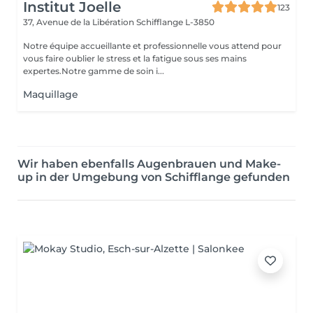
Institut Joelle
123
37, Avenue de la Libération
Schifflange L-3850
Notre équipe accueillante et professionnelle vous attend pour
vous faire oublier le stress et la fatigue sous ses mains
expertes.Notre gamme de soin i...
Maquillage
Wir haben ebenfalls Augenbrauen und Make-
up in der Umgebung von Schifflange gefunden