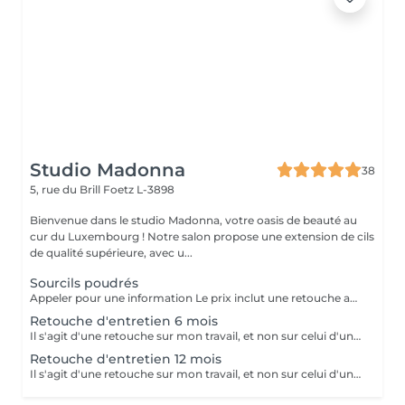
Studio Madonna
38
5, rue du Brill
Foetz L-3898
Bienvenue dans le studio Madonna, votre oasis de beauté au
cur du Luxembourg ! Notre salon propose une extension de cils
de qualité supérieure, avec u...
Sourcils poudrés
Appeler pour une information Le prix inclut une retouche après 6 à 8 semaines.
Retouche d'entretien 6 mois
Il s'agit d'une retouche sur mon travail, et non sur celui d'un autre.
Retouche d'entretien 12 mois
Il s'agit d'une retouche sur mon travail, et non sur celui d'un autre.