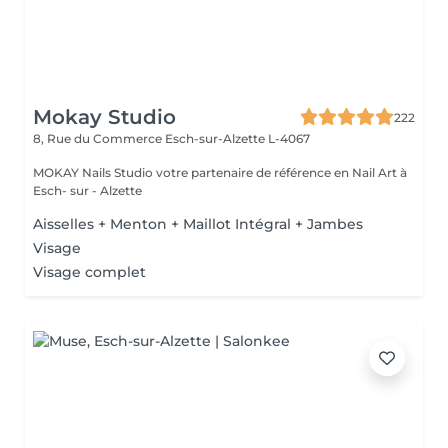
Mokay Studio
222
8, Rue du Commerce
Esch-sur-Alzette L-4067
MOKAY Nails Studio votre partenaire de référence en Nail Art à
Esch- sur - Alzette
Aisselles + Menton + Maillot Intégral + Jambes
Visage
Visage complet