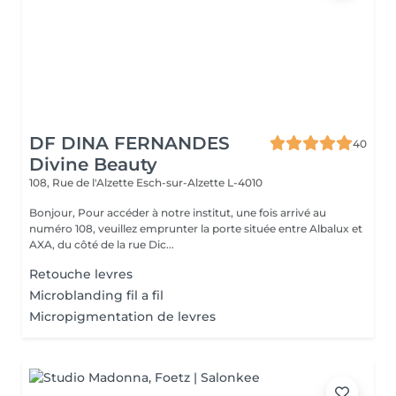
DF DINA FERNANDES
40
Divine Beauty
108, Rue de l'Alzette
Esch-sur-Alzette L-4010
Bonjour, Pour accéder à notre institut, une fois arrivé au
numéro 108, veuillez emprunter la porte située entre Albalux et
AXA, du côté de la rue Dic...
Retouche levres
Microblanding fil a fil
Micropigmentation de levres