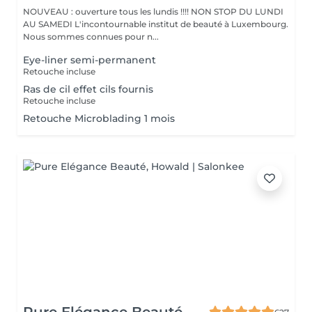
NOUVEAU : ouverture tous les lundis !!!! NON STOP DU LUNDI
AU SAMEDI L'incontournable institut de beauté à Luxembourg.
Nous sommes connues pour n...
Eye-liner semi-permanent
Retouche incluse
Ras de cil effet cils fournis
Retouche incluse
Retouche Microblading 1 mois