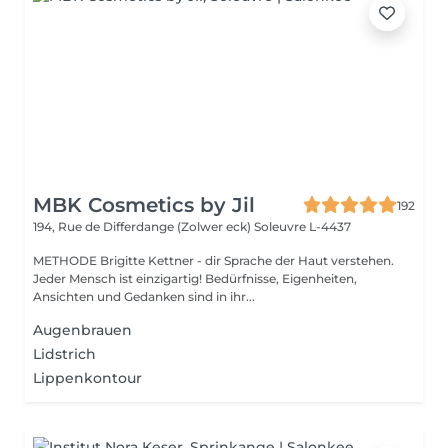
MBK Cosmetics by Jil
192
194, Rue de Differdange (Zolwer eck)
Soleuvre L-4437
METHODE Brigitte Kettner - dir Sprache der Haut verstehen.
Jeder Mensch ist einzigartig! Bedürfnisse, Eigenheiten,
Ansichten und Gedanken sind in ihr...
Augenbrauen
Lidstrich
Lippenkontour