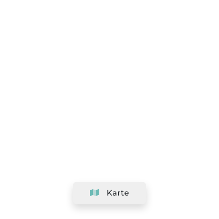
Karte