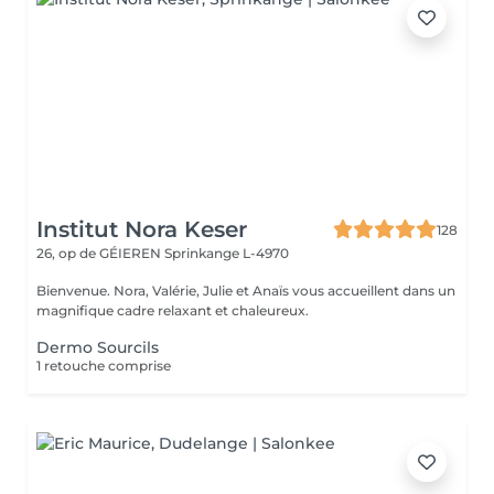
Institut Nora Keser
128
26, op de GÉIEREN
Sprinkange L-4970
Bienvenue. Nora, Valérie, Julie et Anaïs vous accueillent dans un
magnifique cadre relaxant et chaleureux.
Dermo Sourcils
1 retouche comprise