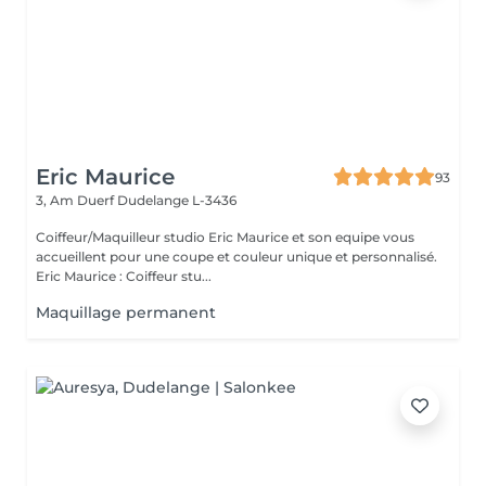
Eric Maurice
93
3, Am Duerf
Dudelange L-3436
Coiffeur/Maquilleur studio Eric Maurice et son equipe vous
accueillent pour une coupe et couleur unique et personnalisé.
Eric Maurice : Coiffeur stu...
Maquillage permanent