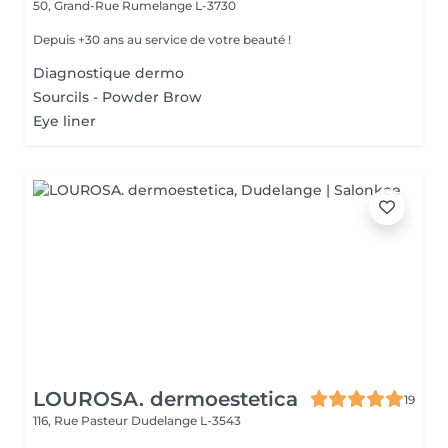
50, Grand-Rue
Rumelange L-3730
Depuis +30 ans au service de votre beauté !
Diagnostique dermo
Sourcils - Powder Brow
Eye liner
LOUROSA. dermoestetica
19
116, Rue Pasteur
Dudelange L-3543