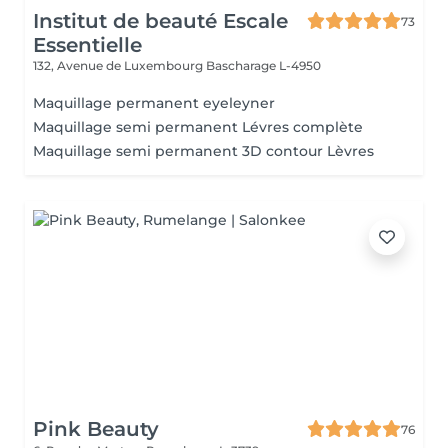
Institut de beauté Escale
73
Essentielle
132, Avenue de Luxembourg
Bascharage L-4950
Maquillage permanent eyeleyner
Maquillage semi permanent Lévres complète
Maquillage semi permanent 3D contour Lèvres
Pink Beauty
76