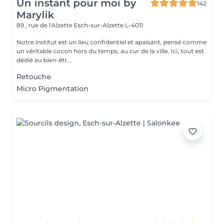
Un instant pour moi by
142
Marylik
89 , rue de l'Alzette
Esch-sur-Alzette L-4011
Notre institut est un lieu confidentiel et apaisant, pensé comme
un véritable cocon hors du temps, au cur de la ville. Ici, tout est
dédié au bien-êtr...
Retouche
Micro Pigmentation