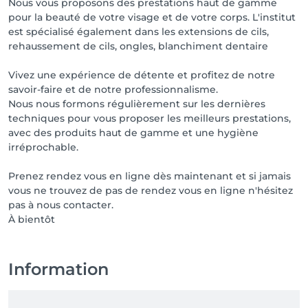
Nous vous proposons des prestations haut de gamme
pour la beauté de votre visage et de votre corps. L'institut
est spécialisé également dans les extensions de cils,
rehaussement de cils, ongles, blanchiment dentaire
Vivez une expérience de détente et profitez de notre
savoir-faire et de notre professionnalisme.
Nous nous formons régulièrement sur les dernières
techniques pour vous proposer les meilleurs prestations,
avec des produits haut de gamme et une hygiène
irréprochable.
Prenez rendez vous en ligne dès maintenant et si jamais
vous ne trouvez de pas de rendez vous en ligne n'hésitez
pas à nous contacter.
À bientôt
Information