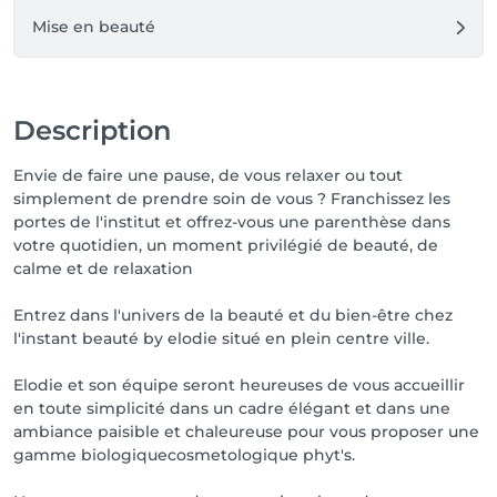
Mise en beauté
Description
Envie de faire une pause, de vous relaxer ou tout
simplement de prendre soin de vous ? Franchissez les
portes de l'institut et offrez-vous une parenthèse dans
votre quotidien, un moment privilégié de beauté, de
calme et de relaxation
Entrez dans l'univers de la beauté et du bien-être chez
l'instant beauté by elodie situé en plein centre ville.
Elodie et son équipe seront heureuses de vous accueillir
en toute simplicité dans un cadre élégant et dans une
ambiance paisible et chaleureuse pour vous proposer une
gamme biologiquecosmetologique phyt's.