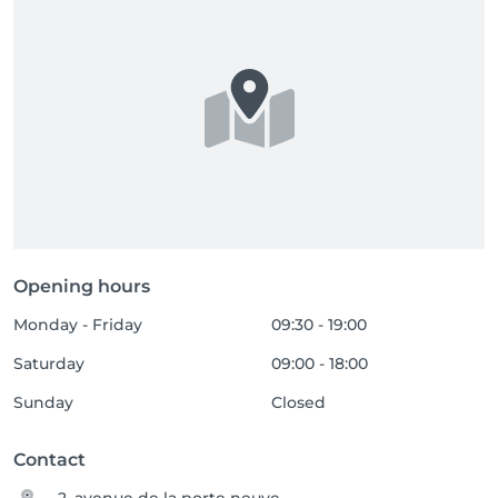
Opening hours
Monday - Friday
09:30 - 19:00
Saturday
09:00 - 18:00
Sunday
Closed
Contact