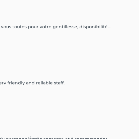
ous toutes pour votre gentillesse, disponibilité...
ry friendly and reliable staff.