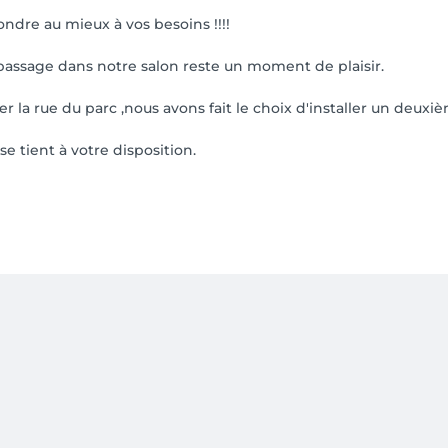
ndre au mieux à vos besoins !!!!
assage dans notre salon reste un moment de plaisir.
r la rue du parc ,nous avons fait le choix d'installer un deuxiè
se tient à votre disposition.