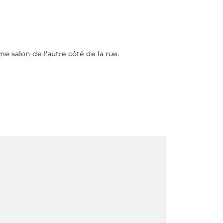
me salon de l'autre côté de la rue.