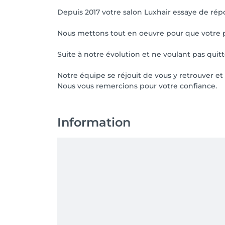
Depuis 2017 votre salon Luxhair essaye de répo
Nous mettons tout en oeuvre pour que votre p
Suite à notre évolution et ne voulant pas quitte
Notre équipe se réjouit de vous y retrouver et 
Nous vous remercions pour votre confiance.
Information