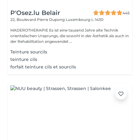
P'Osez.lu Belair
445
22, Boulevard Pierre Dupong
Luxembourg L-1430
MADEROTHERAPIE Es ist eine tausend Jahre alte Technik
orientalischen Ursprungs, die sowohl in der Ästhetik als auch in
der Rehabilitation angewendet ...
Teinture sourcils
teinture cils
forfait teinture cils et sourcils