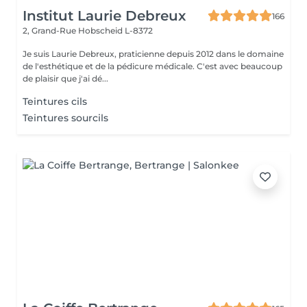
Institut Laurie Debreux
166
2, Grand-Rue
Hobscheid L-8372
Je suis Laurie Debreux, praticienne depuis 2012 dans le domaine
de l'esthétique et de la pédicure médicale. C'est avec beaucoup
de plaisir que j'ai dé...
Teintures cils
Teintures sourcils