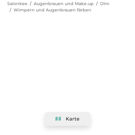
Salonkee
Augenbrauen und Make-up
Olm
Wimpern und Augenbrauen färben
Karte