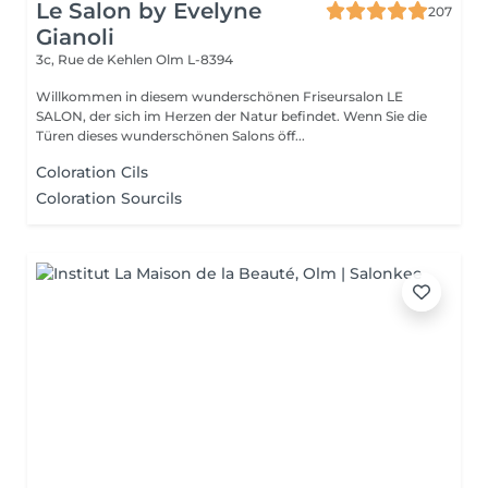
Le Salon by Evelyne
207
Gianoli
3c, Rue de Kehlen
Olm L-8394
Willkommen in diesem wunderschönen Friseursalon LE
SALON, der sich im Herzen der Natur befindet. Wenn Sie die
Türen dieses wunderschönen Salons öff...
Coloration Cils
Coloration Sourcils