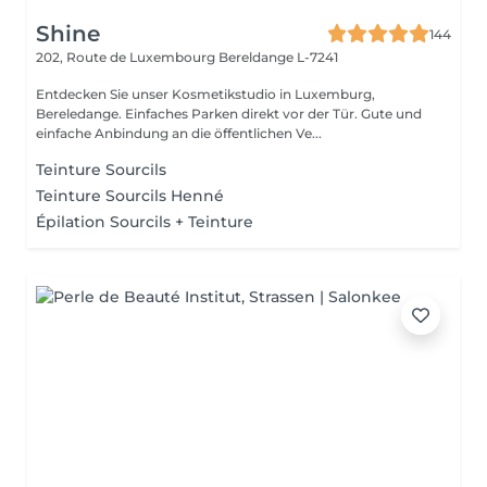
Shine
144
202, Route de Luxembourg
Bereldange L-7241
Entdecken Sie unser Kosmetikstudio in Luxemburg,
Bereledange. Einfaches Parken direkt vor der Tür. Gute und
einfache Anbindung an die öffentlichen Ve...
Teinture Sourcils
Teinture Sourcils Henné
Épilation Sourcils + Teinture