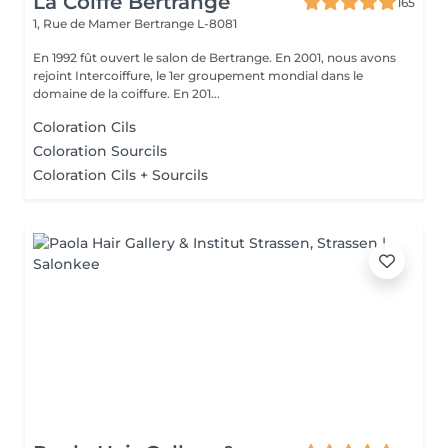
La Coiffe Bertrange
165
1, Rue de Mamer
Bertrange L-8081
En 1992 fût ouvert le salon de Bertrange. En 2001, nous avons
rejoint Intercoiffure, le 1er groupement mondial dans le
domaine de la coiffure. En 201...
Coloration Cils
Coloration Sourcils
Coloration Cils + Sourcils