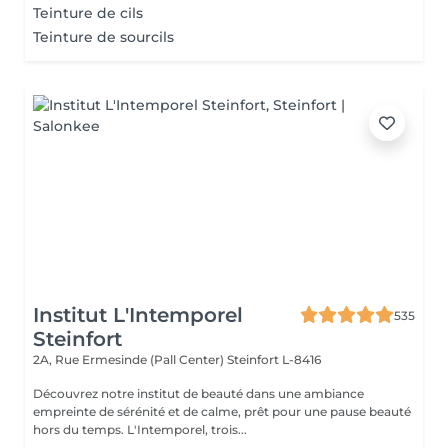
Teinture de cils
Teinture de sourcils
Institut L'Intemporel
535
Steinfort
2A, Rue Ermesinde (Pall Center)
Steinfort L-8416
Découvrez notre institut de beauté dans une ambiance
empreinte de sérénité et de calme, prêt pour une pause beauté
hors du temps. L'Intemporel, trois...