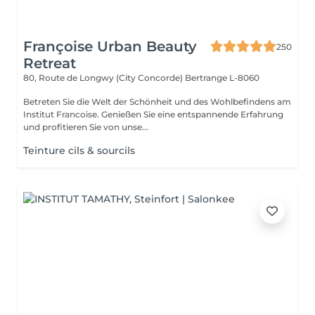
Françoise Urban Beauty
250
Retreat
80, Route de Longwy (City Concorde)
Bertrange L-8060
Betreten Sie die Welt der Schönheit und des Wohlbefindens am
Institut Francoise. Genießen Sie eine entspannende Erfahrung
und profitieren Sie von unse...
Teinture cils & sourcils