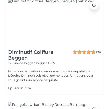
Diminutif Coiffure
230
Beggen
221, rue de Beggen
Beggen L-1221
Nous vous accueillons dans une ambiance sympathique.
L'équipe Diminutif suit régulièrement des formations pour
vous garantir un service de qualité.
Epilation cire