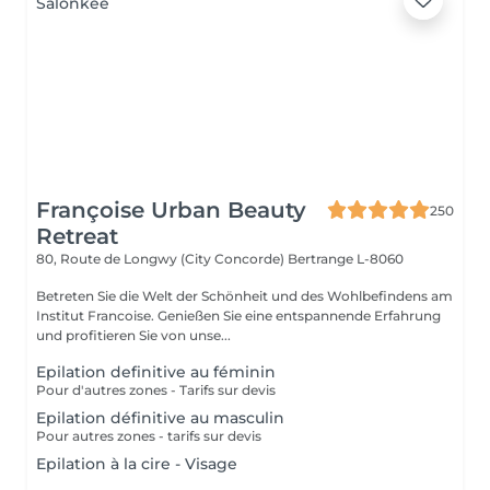
Françoise Urban Beauty
250
Retreat
80, Route de Longwy (City Concorde)
Bertrange L-8060
Betreten Sie die Welt der Schönheit und des Wohlbefindens am
Institut Francoise. Genießen Sie eine entspannende Erfahrung
und profitieren Sie von unse...
Epilation definitive au féminin
Pour d'autres zones - Tarifs sur devis
Epilation définitive au masculin
Pour autres zones - tarifs sur devis
Epilation à la cire - Visage