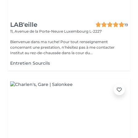
LAB'eille
19
11, Avenue de la Porte-Neuve
Luxembourg L-2227
Bienvenue dans ma ruche! Pour tout renseignement
concernant une prestation, n'hésitez pas à me contacter
Institut au rez-de-chaussée dans la cour du...
Entretien Sourcils