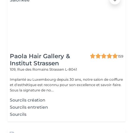
Paola Hair Gallery &
159
Institut Strassen
109, Rue des Romains
Strassen L-8041
Implanté au Luxembourg depuis 30 ans, notre salon de coiffure
et d'esthétique est reconnu pour son excellence et savoir-faire.
Sous la signature de no...
Sourcils création
Sourcils entretien
Sourcils