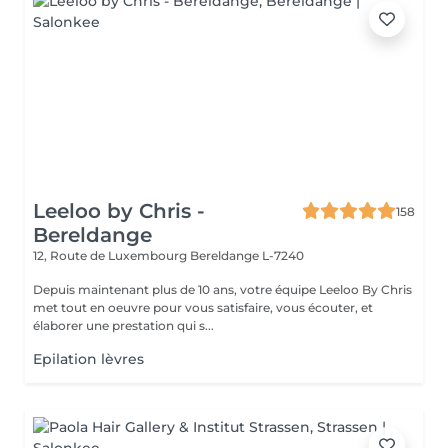
Leeloo by Chris -
158
Bereldange
12, Route de Luxembourg
Bereldange L-7240
Depuis maintenant plus de 10 ans, votre équipe Leeloo By Chris
met tout en oeuvre pour vous satisfaire, vous écouter, et
élaborer une prestation qui s...
Epilation lèvres