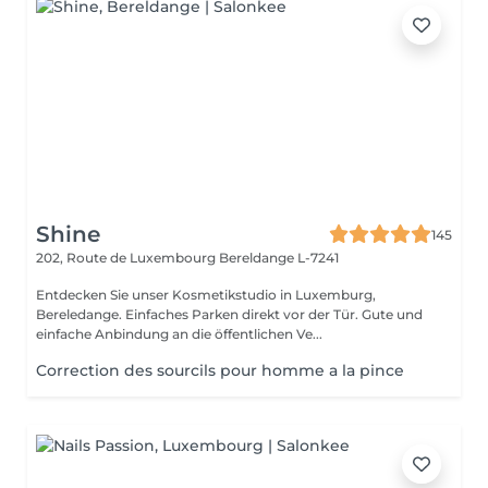
Shine
145
202, Route de Luxembourg
Bereldange L-7241
Entdecken Sie unser Kosmetikstudio in Luxemburg,
Bereledange. Einfaches Parken direkt vor der Tür. Gute und
einfache Anbindung an die öffentlichen Ve...
Correction des sourcils pour homme a la pince