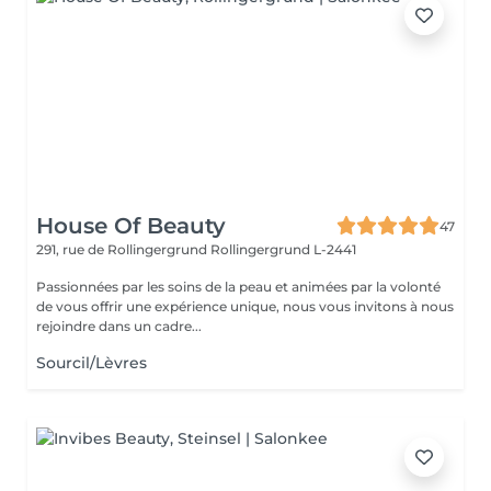
House Of Beauty
47
291, rue de Rollingergrund
Rollingergrund L-2441
Passionnées par les soins de la peau et animées par la volonté
de vous offrir une expérience unique, nous vous invitons à nous
rejoindre dans un cadre...
Sourcil/Lèvres