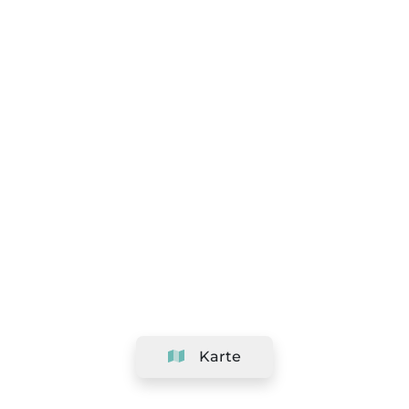
Karte