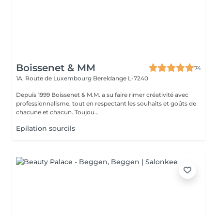
Boissenet & MM
74
1A, Route de Luxembourg
Bereldange L-7240
Depuis 1999 Boissenet & M.M. a su faire rimer créativité avec
professionnalisme, tout en respectant les souhaits et goûts de
chacune et chacun. Toujou...
Epilation sourcils