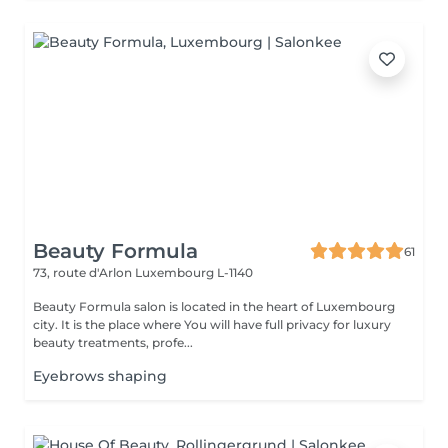
Beauty Formula
61
73, route d'Arlon
Luxembourg L-1140
Beauty Formula salon is located in the heart of Luxembourg
city. It is the place where You will have full privacy for luxury
beauty treatments, profe...
Eyebrows shaping