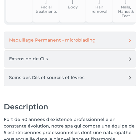
Facial
Body
Hair
Nails,
treatments
removal
Hands &
Feet
Maquillage Permanent - microblading
Extension de Cils
Soins des Cils et sourcils et lèvres
Description
Fort de 40 années d'existence professionnelle en
constante évolution, notre spa qui compte une équipe de
5 esthéticiennes professionnelles dont une naturopathe
vous accueille dans la bienveillance et l'harmonie.