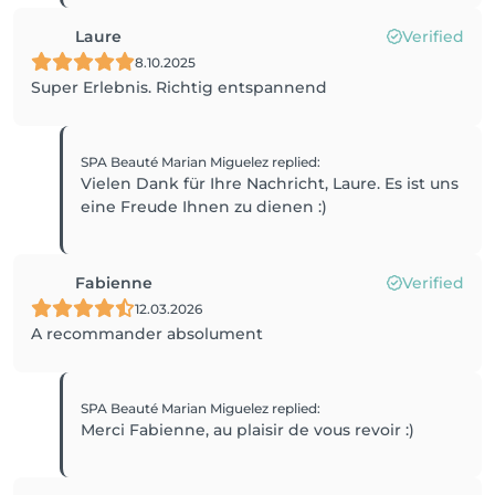
Laure
Verified
8.10.2025
Super Erlebnis. Richtig entspannend
SPA Beauté Marian Miguelez
replied
:
Vielen Dank für Ihre Nachricht, Laure. Es ist uns
eine Freude Ihnen zu dienen :)
Fabienne
Verified
12.03.2026
A recommander absolument
SPA Beauté Marian Miguelez
replied
:
Merci Fabienne, au plaisir de vous revoir :)