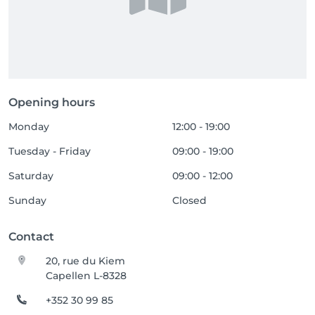
Opening hours
Monday
12:00 - 19:00
Tuesday - Friday
09:00 - 19:00
Saturday
09:00 - 12:00
Sunday
Closed
Contact
20, rue du Kiem
Capellen L-8328
+352 30 99 85