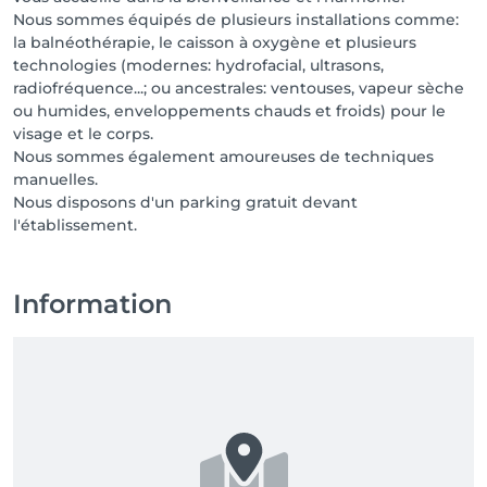
Nous sommes équipés de plusieurs installations comme:
la balnéothérapie, le caisson à oxygène et plusieurs
technologies (modernes: hydrofacial, ultrasons,
radiofréquence...; ou ancestrales: ventouses, vapeur sèche
ou humides, enveloppements chauds et froids) pour le
visage et le corps.
Nous sommes également amoureuses de techniques
manuelles.
Nous disposons d'un parking gratuit devant
l'établissement.
Information