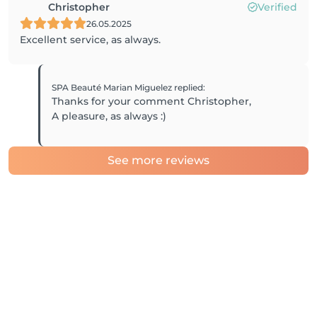
Christopher
Verified
26.05.2025
Excellent service, as always.
SPA Beauté Marian Miguelez
replied
:
Thanks for your comment Christopher,
A pleasure, as always :)
See more reviews