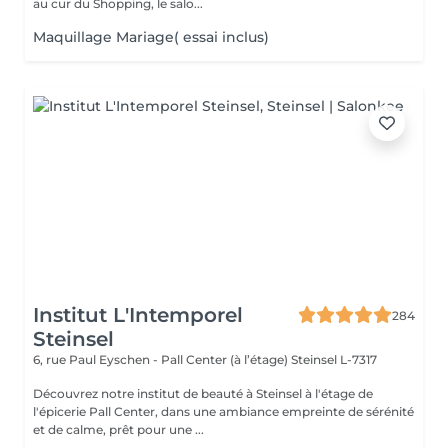
au cur du Shopping, le salo...
Maquillage Mariage( essai inclus)
Institut L'Intemporel
284
Steinsel
6, rue Paul Eyschen - Pall Center (à l’étage)
Steinsel L-7317
Découvrez notre institut de beauté à Steinsel à l'étage de
l'épicerie Pall Center, dans une ambiance empreinte de sérénité
et de calme, prêt pour une ...