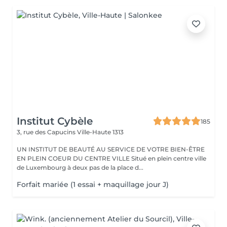
Institut Cybèle
185
3, rue des Capucins
Ville-Haute 1313
UN INSTITUT DE BEAUTÉ AU SERVICE DE VOTRE BIEN-ÊTRE
EN PLEIN COEUR DU CENTRE VILLE Situé en plein centre ville
de Luxembourg à deux pas de la place d...
Forfait mariée (1 essai + maquillage jour J)