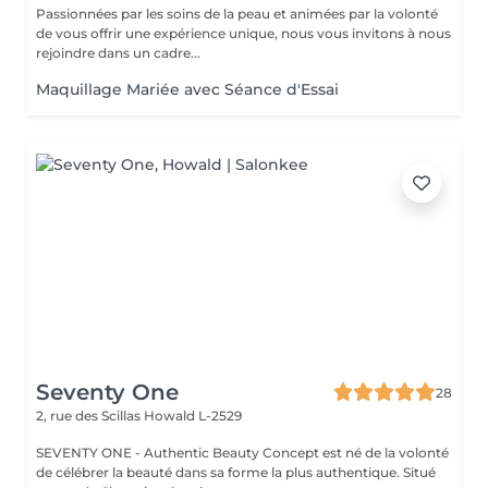
Passionnées par les soins de la peau et animées par la volonté
de vous offrir une expérience unique, nous vous invitons à nous
rejoindre dans un cadre...
Maquillage Mariée avec Séance d'Essai
Seventy One
28
2, rue des Scillas
Howald L-2529
SEVENTY ONE - Authentic Beauty Concept est né de la volonté
de célébrer la beauté dans sa forme la plus authentique. Situé