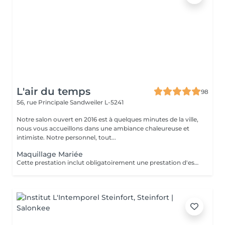
L'air du temps
98
56, rue Principale
Sandweiler L-5241
Notre salon ouvert en 2016 est à quelques minutes de la ville,
nous vous accueillons dans une ambiance chaleureuse et
intimiste. Notre personnel, tout...
Maquillage Mariée
Cette prestation inclut obligatoirement une prestation d'essai au préalable, un ou deux jours avant l'évènement.