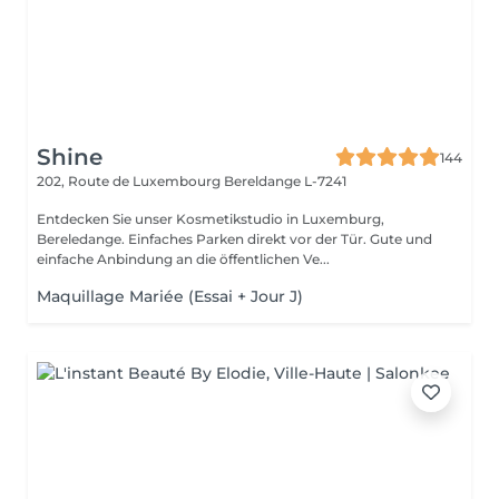
Shine
144
202, Route de Luxembourg
Bereldange L-7241
Entdecken Sie unser Kosmetikstudio in Luxemburg,
Bereledange. Einfaches Parken direkt vor der Tür. Gute und
einfache Anbindung an die öffentlichen Ve...
Maquillage Mariée (Essai + Jour J)