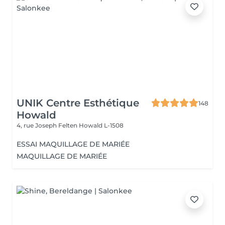
UNIK Centre Esthétique
148
Howald
4, rue Joseph Felten
Howald L-1508
ESSAI MAQUILLAGE DE MARIÉE
MAQUILLAGE DE MARIÉE