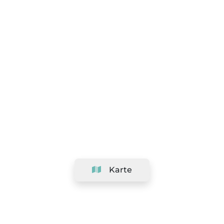
Karte