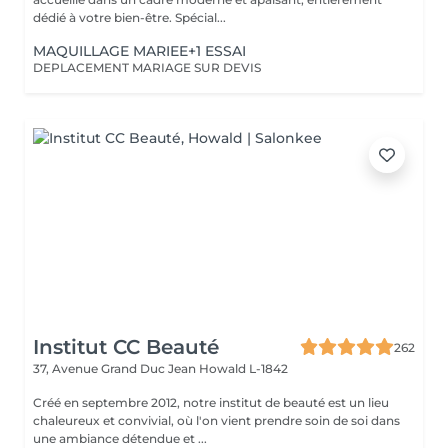
dédié à votre bien-être. Spécial...
MAQUILLAGE MARIEE+1 ESSAI
DEPLACEMENT MARIAGE SUR DEVIS
Institut CC Beauté
262
37, Avenue Grand Duc Jean
Howald L-1842
Créé en septembre 2012, notre institut de beauté est un lieu
chaleureux et convivial, où l'on vient prendre soin de soi dans
une ambiance détendue et ...