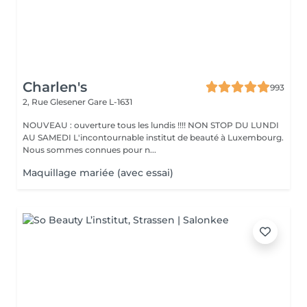
Charlen's
993
2, Rue Glesener
Gare L-1631
NOUVEAU : ouverture tous les lundis !!!! NON STOP DU LUNDI
AU SAMEDI L'incontournable institut de beauté à Luxembourg.
Nous sommes connues pour n...
Maquillage mariée (avec essai)