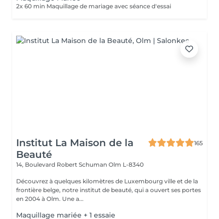
2x 60 min Maquillage de mariage avec séance d'essai
Institut La Maison de la
165
Beauté
14, Boulevard Robert Schuman
Olm L-8340
Découvrez à quelques kilomètres de Luxembourg ville et de la
frontière belge, notre institut de beauté, qui a ouvert ses portes
en 2004 à Olm. Une a...
Maquillage mariée + 1 essaie