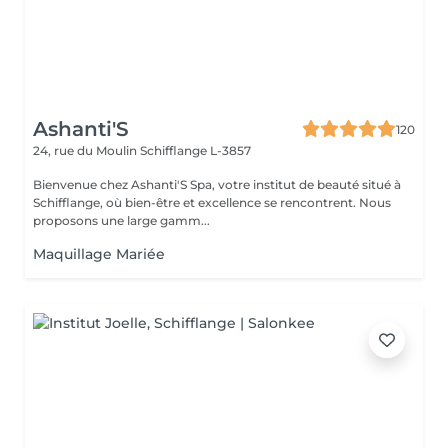
Ashanti'S
120
24, rue du Moulin
Schifflange L-3857
Bienvenue chez Ashanti'S Spa, votre institut de beauté situé à
Schifflange, où bien-être et excellence se rencontrent. Nous
proposons une large gamm...
Maquillage Mariée