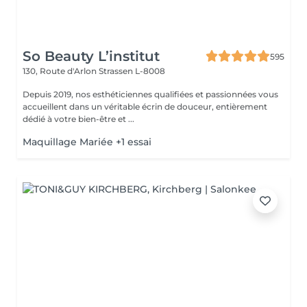
So Beauty L’institut
595
130, Route d'Arlon
Strassen L-8008
Depuis 2019, nos esthéticiennes qualifiées et passionnées vous
accueillent dans un véritable écrin de douceur, entièrement
dédié à votre bien-être et ...
Maquillage Mariée +1 essai