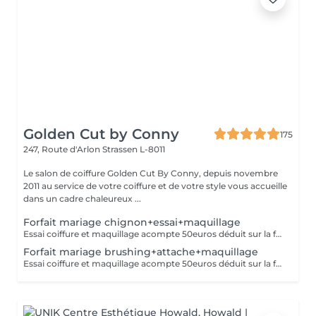
Golden Cut by Conny
175
247, Route d'Arlon
Strassen L-8011
Le salon de coiffure Golden Cut By Conny, depuis novembre
2011 au service de votre coiffure et de votre style vous accueille
dans un cadre chaleureux ...
Forfait mariage chignon+essai+maquillage
Essai coiffure et maquillage acompte 50euros déduit sur la facture finale
Forfait mariage brushing+attache+maquillage
Essai coiffure et maquillage acompte 50euros déduit sur la facture finale