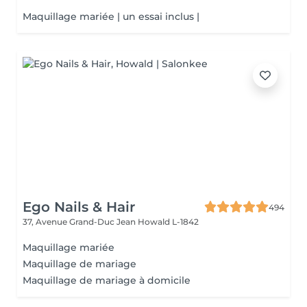
Maquillage mariée | un essai inclus |
Ego Nails & Hair
494
37, Avenue Grand-Duc Jean
Howald L-1842
Maquillage mariée
Maquillage de mariage
Maquillage de mariage à domicile