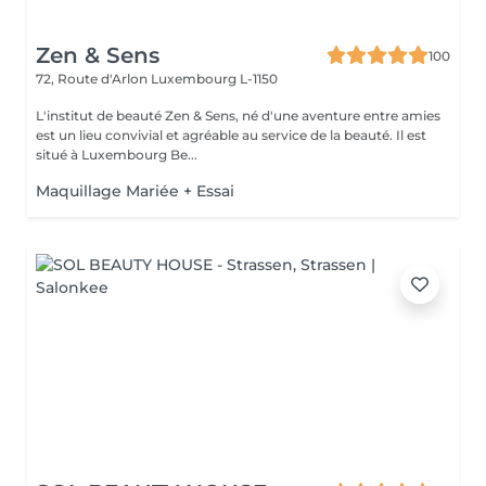
Zen & Sens
100
72, Route d'Arlon
Luxembourg L-1150
L'institut de beauté Zen & Sens, né d'une aventure entre amies
est un lieu convivial et agréable au service de la beauté. Il est
situé à Luxembourg Be...
Maquillage Mariée + Essai