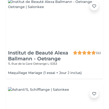
Institut de Beauté Alexa
322
Ballmann - Oetrange
11, Rue de la Gare
Oetrange L-5353
Maquillage Mariage (1 essai + Jour J inclus)