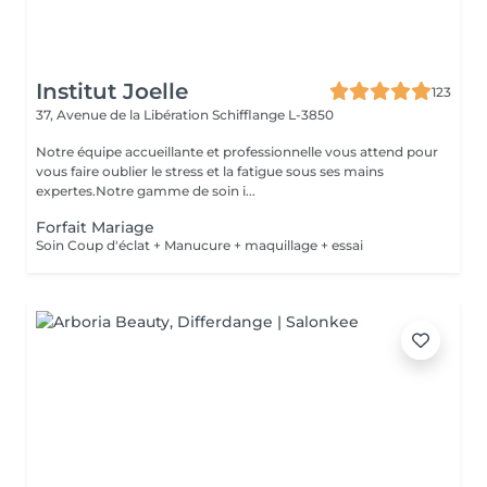
Institut Joelle
123
37, Avenue de la Libération
Schifflange L-3850
Notre équipe accueillante et professionnelle vous attend pour
vous faire oublier le stress et la fatigue sous ses mains
expertes.Notre gamme de soin i...
Forfait Mariage
Soin Coup d'éclat + Manucure + maquillage + essai