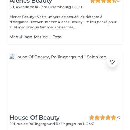
Alenes Beauty
51
50, Avenue de la Gare
Luxembourg L-1610
Alenes Beauty : Votre univers de beauté, de détente &
d'élégance Bienvenue chez Alenes Beauty, un lieu pensé pour
sublimer chaque femme, apaiser l'es...
Maquillage Mariée + Essai
House Of Beauty
47
291, rue de Rollingergrund
Rollingergrund L-2441