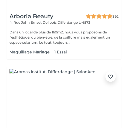
Arboria Beauty
392
4, Rue John Ernest Dolibois
Differdange L-4573
Dans un local de plus de 160m2, nous vous proposons de
l'esthétique, du bien-être, de la coiffure mais également un
espace solarium. Le tout, toujours...
Maquillage Mariage + 1 Essai