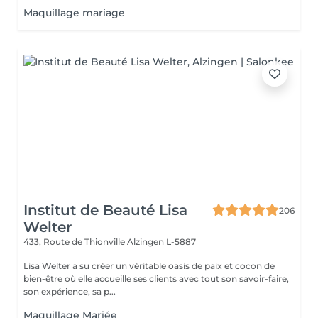
Maquillage mariage
Institut de Beauté Lisa
206
Welter
433, Route de Thionville
Alzingen L-5887
Lisa Welter a su créer un véritable oasis de paix et cocon de
bien-être où elle accueille ses clients avec tout son savoir-faire,
son expérience, sa p...
Maquillage Mariée