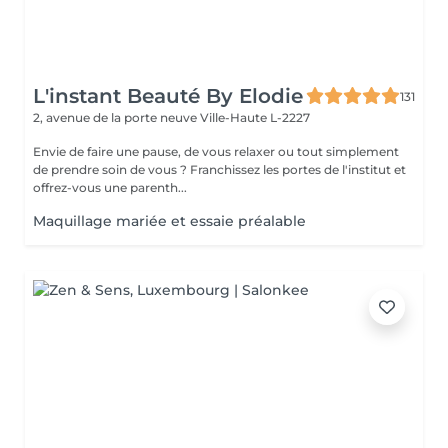
L'instant Beauté By Elodie
131
2, avenue de la porte neuve
Ville-Haute L-2227
Envie de faire une pause, de vous relaxer ou tout simplement
de prendre soin de vous ? Franchissez les portes de l'institut et
offrez-vous une parenth...
Maquillage mariée et essaie préalable