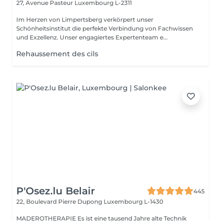
27, Avenue Pasteur
Luxembourg L-2311
Im Herzen von Limpertsberg verkörpert unser
Schönheitsinstitut die perfekte Verbindung von Fachwissen
und Exzellenz. Unser engagiertes Expertenteam e...
Rehaussement des cils
P'Osez.lu Belair
445
22, Boulevard Pierre Dupong
Luxembourg L-1430
MADEROTHERAPIE Es ist eine tausend Jahre alte Technik