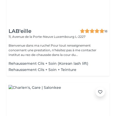
LAB'eille
18
11, Avenue de la Porte-Neuve
Luxembourg L-2227
Bienvenue dans ma ruche! Pour tout renseignement
concernant une prestation, n'hésitez pas à me contacter
Institut au rez-de-chaussée dans la cour du...
Rehaussement Cils + Soin (Korean lash lift)
Rehaussement Cils + Soin + Teinture