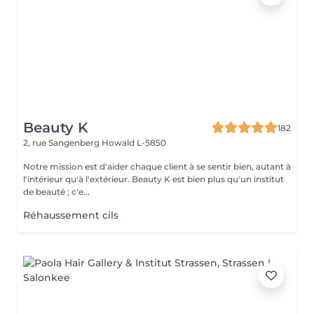
Beauty K
182
2, rue Sangenberg
Howald L-5850
Notre mission est d'aider chaque client à se sentir bien, autant à
l'intérieur qu'à l'extérieur. Beauty K est bien plus qu'un institut
de beauté ; c'e...
Réhaussement cils