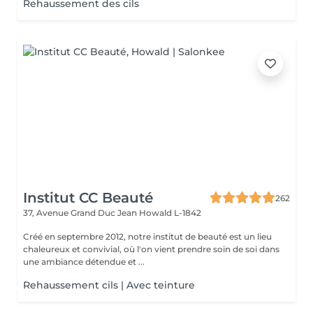
Rehaussement des cils
Institut CC Beauté
262
37, Avenue Grand Duc Jean
Howald L-1842
Créé en septembre 2012, notre institut de beauté est un lieu
chaleureux et convivial, où l'on vient prendre soin de soi dans
une ambiance détendue et ...
Rehaussement cils | Avec teinture