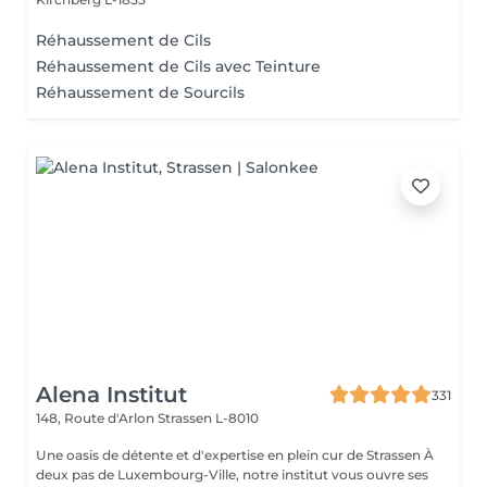
Réhaussement de Cils
Réhaussement de Cils avec Teinture
Réhaussement de Sourcils
Alena Institut
331
148, Route d'Arlon
Strassen L-8010
Une oasis de détente et d'expertise en plein cur de Strassen À
deux pas de Luxembourg-Ville, notre institut vous ouvre ses