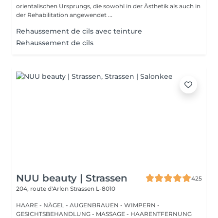
orientalischen Ursprungs, die sowohl in der Ästhetik als auch in
der Rehabilitation angewendet ...
Rehaussement de cils avec teinture
Rehaussement de cils
NUU beauty | Strassen
425
204, route d'Arlon
Strassen L-8010
HAARE - NÄGEL - AUGENBRAUEN - WIMPERN -
GESICHTSBEHANDLUNG - MASSAGE - HAARENTFERNUNG