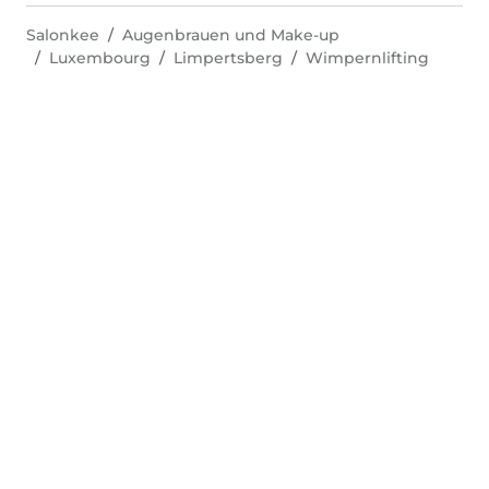
Salonkee
Augenbrauen und Make-up
Luxembourg
Limpertsberg
Wimpernlifting