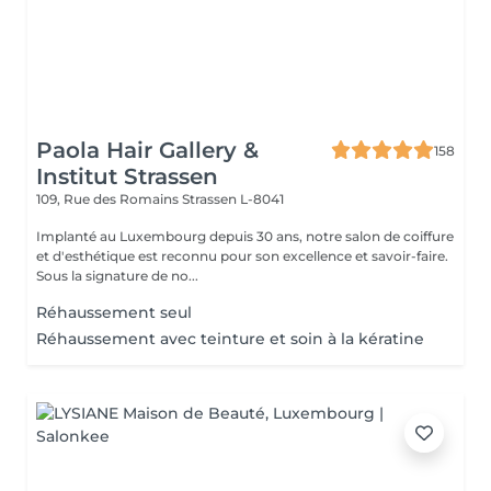
Paola Hair Gallery &
158
Institut Strassen
109, Rue des Romains
Strassen L-8041
Implanté au Luxembourg depuis 30 ans, notre salon de coiffure
et d'esthétique est reconnu pour son excellence et savoir-faire.
Sous la signature de no...
Réhaussement seul
Réhaussement avec teinture et soin à la kératine