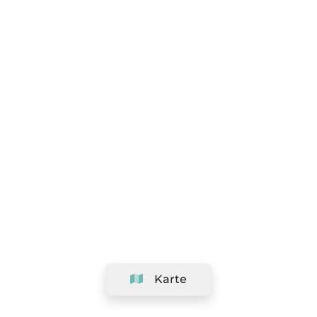
Karte