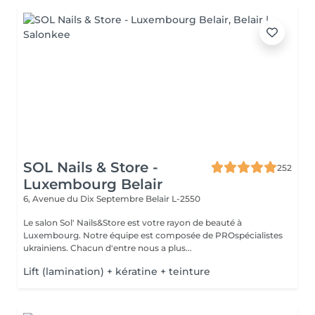
SOL Nails & Store -
252
Luxembourg Belair
6, Avenue du Dix Septembre
Belair L-2550
Le salon Sol' Nails&Store est votre rayon de beauté à
Luxembourg. Notre équipe est composée de PROspécialistes
ukrainiens. Chacun d'entre nous a plus...
Lift (lamination) + kératine + teinture