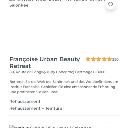
Françoise Urban Beauty
250
Retreat
80, Route de Longwy (City Concorde)
Bertrange L-8060
Betreten Sie die Welt der Schönheit und des Wohlbefindens am
Institut Francoise. Genießen Sie eine entspannende Erfahrung
und profitieren Sie von unse...
Rehaussement
Rehaussement + Teinture