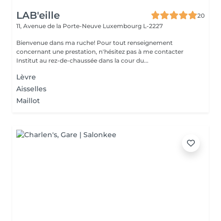
LAB'eille
20
11, Avenue de la Porte-Neuve
Luxembourg L-2227
Bienvenue dans ma ruche! Pour tout renseignement
concernant une prestation, n'hésitez pas à me contacter
Institut au rez-de-chaussée dans la cour du...
Lèvre
Aisselles
Maillot