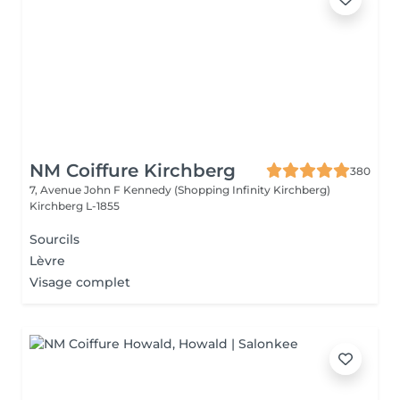
NM Coiffure Kirchberg
380
7, Avenue John F Kennedy (Shopping Infinity Kirchberg)
Kirchberg L-1855
Sourcils
Lèvre
Visage complet