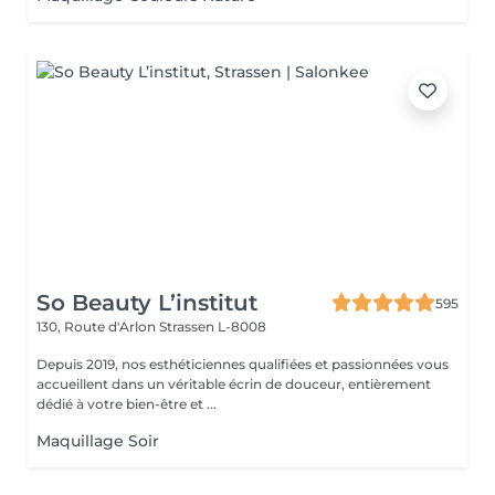
So Beauty L’institut
595
130, Route d'Arlon
Strassen L-8008
Depuis 2019, nos esthéticiennes qualifiées et passionnées vous
accueillent dans un véritable écrin de douceur, entièrement
dédié à votre bien-être et ...
Maquillage Soir