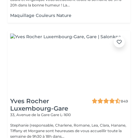
20h dans la bonne humeur ! La...
Maquillage Couleurs Nature
Yves Rocher
849
Luxembourg-Gare
33, Avenue de la Gare
Gare L-1610
Stephanie (responsable, Charlene, Romane, Lea, Clara, Hanane,
Tiffany et Morgane sont heureuses de vous accueillir toute la
semaine de 9h30 à 18h dans...