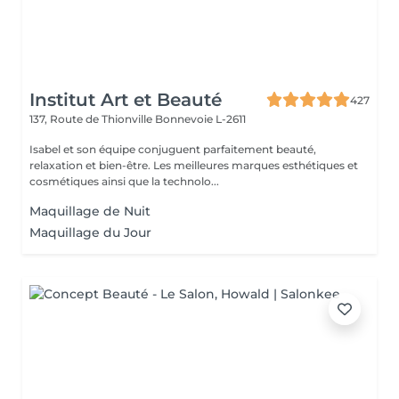
Institut Art et Beauté
427
137, Route de Thionville
Bonnevoie L-2611
Isabel et son équipe conjuguent parfaitement beauté,
relaxation et bien-être. Les meilleures marques esthétiques et
cosmétiques ainsi que la technolo...
Maquillage de Nuit
Maquillage du Jour