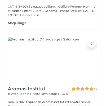
CUT N' ENJOY | L'espace coiffure : . Coiffure Femme, Homme
et barber, Enfant. . Botox, Génoma, Lissage Brésilien. CARE N'
ENJOY | L'espace soin : ...
Maquillage
Aromas Institut
341
11, Avenue de la Liberté
Differdange L-4660
Depuis 2012, l'équipe de Aromas institut est à votre service.