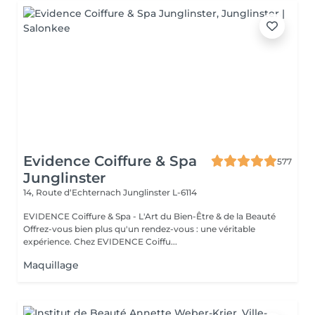
Evidence Coiffure & Spa
577
Junglinster
14, Route d‘Echternach
Junglinster L-6114
EVIDENCE Coiffure & Spa - L'Art du Bien-Être & de la Beauté
Offrez-vous bien plus qu'un rendez-vous : une véritable
expérience. Chez EVIDENCE Coiffu...
Maquillage