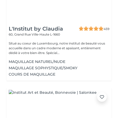
L'Institut by Claudia
459
60, Grand Rue
Ville-Haute L-1660
Situé au coeur de Luxembourg, notre institut de beauté vous
accueille dans un cadre moderne et apaisant, entièrement
dédié à votre bien-être. Spécial...
MAQUILLAGE NATUREL/NUDE
MAQUILLAGE SOPHYSTIQUE/SMOKY
COURS DE MAQUILLAGE