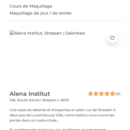
Cours de Maquillage
Maquillage de jour / de soirée
Alena Institut
331
148, Route d'Arlon
Strassen L-8010
Une oasis de détente et d'expertise en plein cur de Strassen À
deux pas de Luxembourg-Ville, notre institut vous ouvre ses
portes dans un cadre chale...