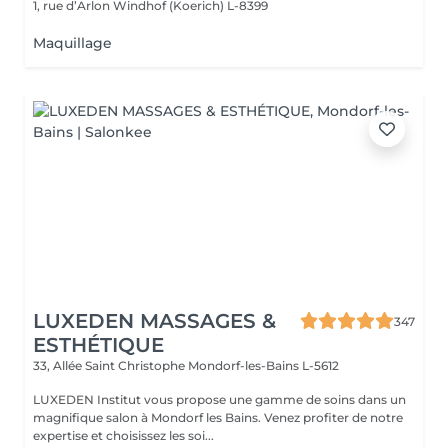
1, rue d’Arlon
Windhof (Koerich) L-8399
Maquillage
LUXEDEN MASSAGES &
347
ESTHÉTIQUE
33, Allée Saint Christophe
Mondorf-les-Bains L-5612
LUXEDEN Institut vous propose une gamme de soins dans un
magnifique salon à Mondorf les Bains. Venez profiter de notre
expertise et choisissez les soi...