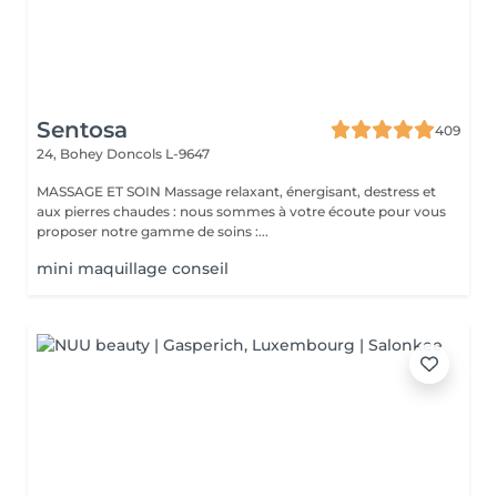
Sentosa
409
24, Bohey
Doncols L-9647
MASSAGE ET SOIN Massage relaxant, énergisant, destress et
aux pierres chaudes : nous sommes à votre écoute pour vous
proposer notre gamme de soins :...
mini maquillage conseil