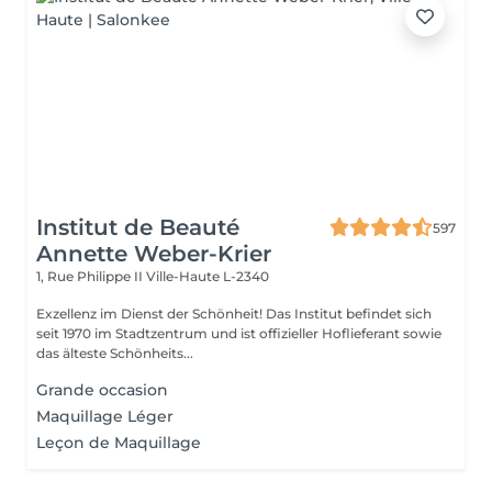
Institut de Beauté
597
Annette Weber-Krier
1, Rue Philippe II
Ville-Haute L-2340
Exzellenz im Dienst der Schönheit! Das Institut befindet sich
seit 1970 im Stadtzentrum und ist offizieller Hoflieferant sowie
das älteste Schönheits...
Grande occasion
Maquillage Léger
Leçon de Maquillage