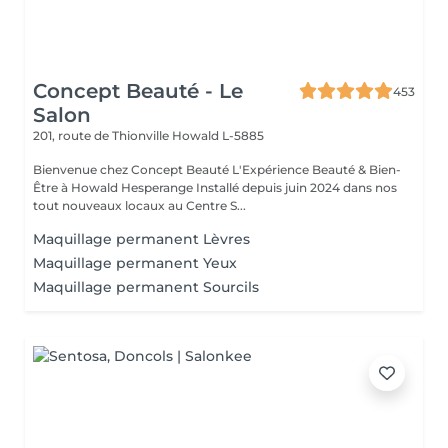
Concept Beauté - Le
453
Salon
201, route de Thionville
Howald L-5885
Bienvenue chez Concept Beauté L'Expérience Beauté & Bien-
Être à Howald Hesperange Installé depuis juin 2024 dans nos
tout nouveaux locaux au Centre S...
Maquillage permanent Lèvres
Maquillage permanent Yeux
Maquillage permanent Sourcils