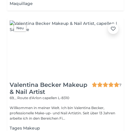
Maquillage
Neu
Valentina Becker Makeup
7
& Nail Artist
69, , Route d'Arlon
capellen L-8310
Willkommen in meiner Welt. Ich bin Valentina Becker,
professionelle Make-up- und Nail Artistin. Seit über 13 Jahren
arbeite ich in den Bereichen Fi...
Tages Makeup