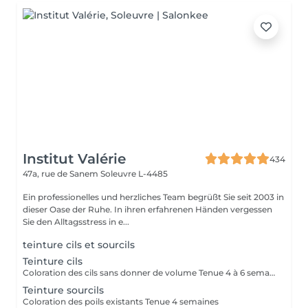
Institut Valérie
434
47a, rue de Sanem
Soleuvre L-4485
Ein professionelles und herzliches Team begrüßt Sie seit 2003 in
dieser Oase der Ruhe. In ihren erfahrenen Händen vergessen
Sie den Alltagsstress in e...
teinture cils et sourcils
Teinture cils
Coloration des cils sans donner de volume Tenue 4 à 6 semaines
Teinture sourcils
Coloration des poils existants Tenue 4 semaines