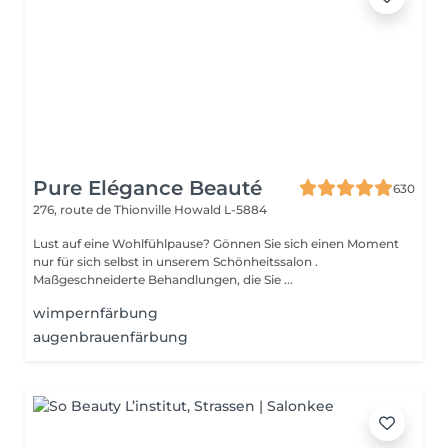
Pure Elégance Beauté
630
276, route de Thionville
Howald L-5884
Lust auf eine Wohlfühlpause? Gönnen Sie sich einen Moment
nur für sich selbst in unserem Schönheitssalon .
Maßgeschneiderte Behandlungen, die Sie ...
wimpernfärbung
augenbrauenfärbung