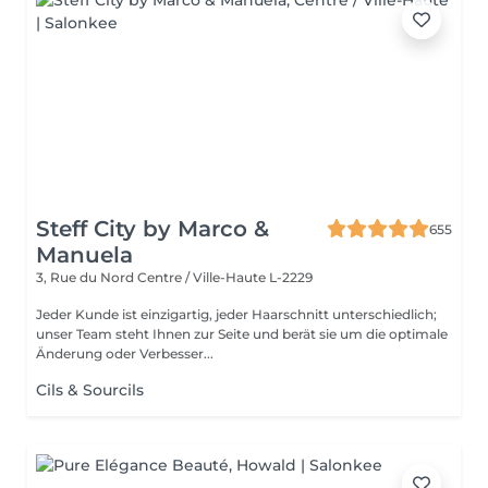
Steff City by Marco &
655
Manuela
3, Rue du Nord
Centre / Ville-Haute L-2229
Jeder Kunde ist einzigartig, jeder Haarschnitt unterschiedlich;
unser Team steht Ihnen zur Seite und berät sie um die optimale
Änderung oder Verbesser...
Cils & Sourcils