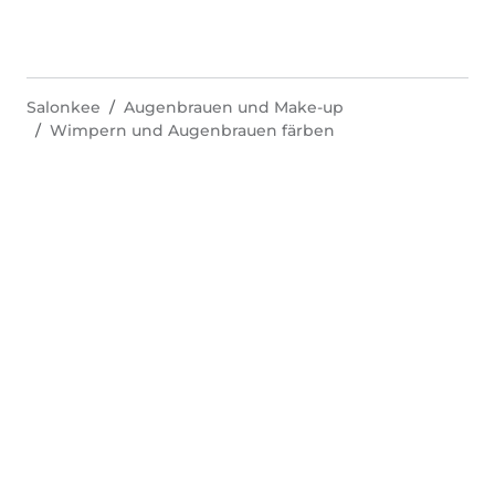
Salonkee
Augenbrauen und Make-up
Wimpern und Augenbrauen färben