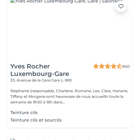
Yves Rocher
850
Luxembourg-Gare
33, Avenue de la Gare
Gare L-1610
Stephanie (responsable, Charlene, Romane, Lea, Clara, Hanane,
Tiffany et Morgane sont heureuses de vous accueillir toute la
semaine de 9h30 à 18h dans...
Teinture cils
Teinture cils et sourcils