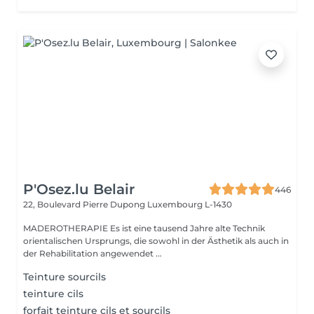
P'Osez.lu Belair
446
22, Boulevard Pierre Dupong
Luxembourg L-1430
MADEROTHERAPIE Es ist eine tausend Jahre alte Technik
orientalischen Ursprungs, die sowohl in der Ästhetik als auch in
der Rehabilitation angewendet ...
Teinture sourcils
teinture cils
forfait teinture cils et sourcils