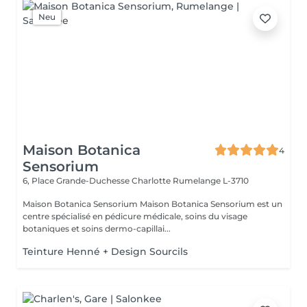
Neu
Maison Botanica
4
Sensorium
6, Place Grande-Duchesse Charlotte
Rumelange L-3710
Maison Botanica Sensorium Maison Botanica Sensorium est un
centre spécialisé en pédicure médicale, soins du visage
botaniques et soins dermo-capillai...
Teinture Henné + Design Sourcils