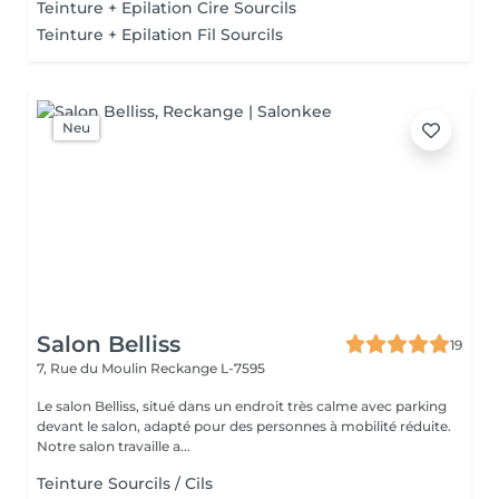
Teinture + Epilation Cire Sourcils
Teinture + Epilation Fil Sourcils
Neu
Salon Belliss
19
7, Rue du Moulin
Reckange L-7595
Le salon Belliss, situé dans un endroit très calme avec parking
devant le salon, adapté pour des personnes à mobilité réduite.
Notre salon travaille a...
Teinture Sourcils / Cils