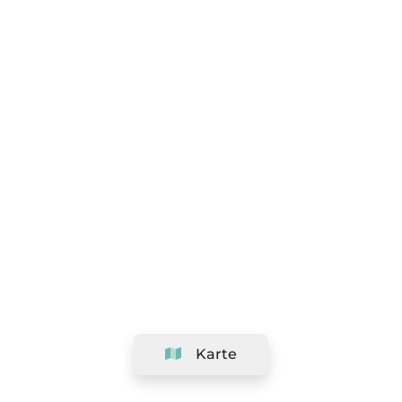
Karte