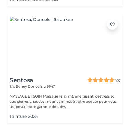
Sentosa
410
24, Bohey
Doncols L-9647
MASSAGE ET SOIN Massage relaxant, énergisant, destress et
aux pierres chaudes : nous sommes à votre écoute pour vous
proposer notre gamme de soins :...
Teinture 2025