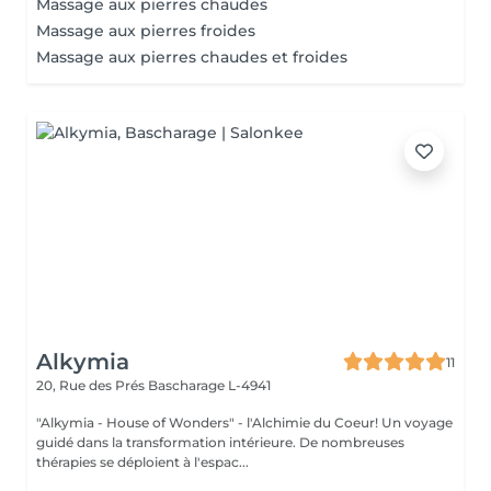
Massage aux pierres chaudes
Massage aux pierres froides
Massage aux pierres chaudes et froides
Alkymia
11
20, Rue des Prés
Bascharage L-4941
"Alkymia - House of Wonders" - l'Alchimie du Coeur! Un voyage
guidé dans la transformation intérieure. De nombreuses
thérapies se déploient à l'espac...