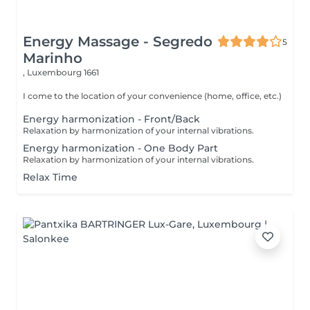
Energy Massage - Segredo
5
Marinho
,
Luxembourg 1661
I come to the location of your convenience (home, office, etc.)
Energy harmonization - Front/Back
Relaxation by harmonization of your internal vibrations.
Energy harmonization - One Body Part
Relaxation by harmonization of your internal vibrations.
Relax Time