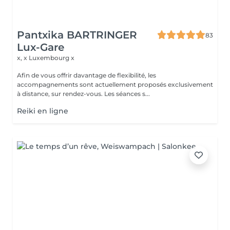
Pantxika BARTRINGER
83
Lux-Gare
x, x
Luxembourg x
Afin de vous offrir davantage de flexibilité, les
accompagnements sont actuellement proposés exclusivement
à distance, sur rendez-vous. Les séances s...
Reiki en ligne