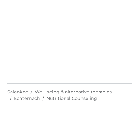
Salonkee
Well-being & alternative therapies
Echternach
Nutritional Counseling