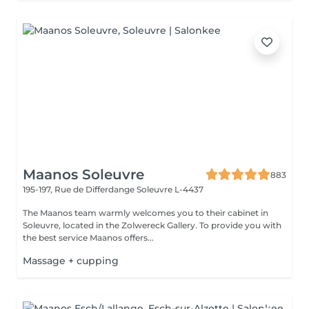
Maanos Soleuvre
883
195-197, Rue de Differdange
Soleuvre L-4437
The Maanos team warmly welcomes you to their cabinet in
Soleuvre, located in the Zolwereck Gallery. To provide you with
the best service Maanos offers...
Massage + cupping