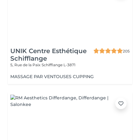
UNIK Centre Esthétique
205
Schifflange
5, Rue de la Paix
Schifflange L-3871
MASSAGE PAR VENTOUSES CUPPING