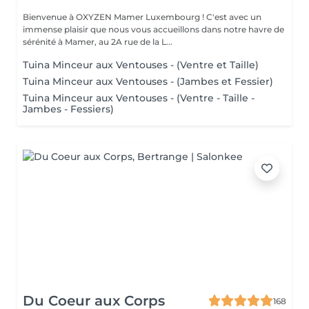
Bienvenue à OXYZEN Mamer Luxembourg ! C'est avec un
immense plaisir que nous vous accueillons dans notre havre de
sérénité à Mamer, au 2A rue de la L...
Tuina Minceur aux Ventouses - (Ventre et Taille)
Tuina Minceur aux Ventouses - (Jambes et Fessier)
Tuina Minceur aux Ventouses - (Ventre - Taille -
Jambes - Fessiers)
Du Coeur aux Corps
168