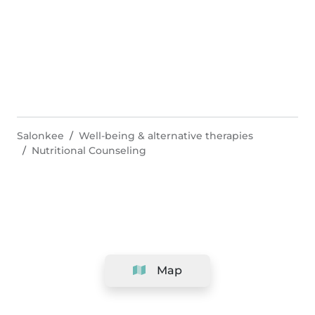
Salonkee
Well-being & alternative therapies
Nutritional Counseling
Map