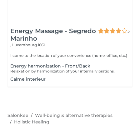
Energy Massage - Segredo
5
Marinho
,
Luxembourg 1661
I come to the location of your convenience (home, office, etc.)
Energy harmonization - Front/Back
Relaxation by harmonization of your internal vibrations.
Calme interieur
Salonkee
Well-being & alternative therapies
Holistic Healing