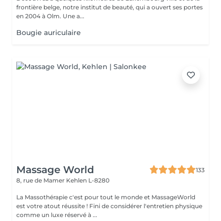
frontière belge, notre institut de beauté, qui a ouvert ses portes
en 2004 à Olm. Une a...
Bougie auriculaire
Massage World
133
8, rue de Mamer
Kehlen L-8280
La Massothérapie c'est pour tout le monde et MassageWorld
est votre atout réussite ! Fini de considérer l'entretien physique
comme un luxe réservé à ...