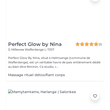
Perfect Glow by Nina
25
3, Millewee
Walferdange L-7257
Perfect Glow By Nina, situé à Helmsange (commune de
Walferdange), est un véritable havre de paix entièrement dédié
au bien-être féminin. Ce studio, r...
Massage rituel détoxifiant corps