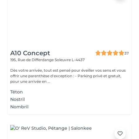
A10 Concept
37
195, Rue de Differdange
Soleuvre L-4437
Dès votre arrivée, tout est pensé pour éveiller vos sens et vous
offrir une parenthèse d'exception : - Parking privé et gratuit,
pour une arrivée en ...
Téton
Nostril
Nombril