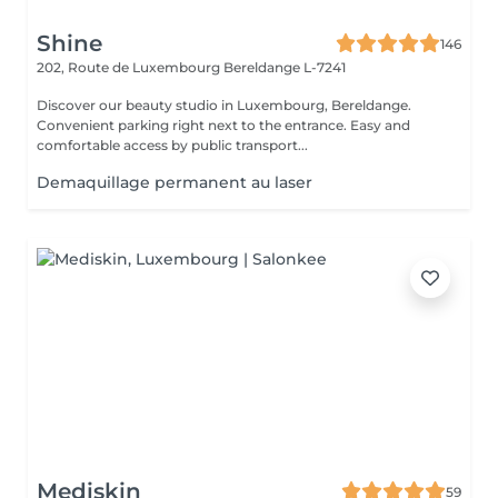
Shine
146
202, Route de Luxembourg
Bereldange L-7241
Discover our beauty studio in Luxembourg, Bereldange.
Convenient parking right next to the entrance. Easy and
comfortable access by public transport...
Demaquillage permanent au laser
Mediskin
59