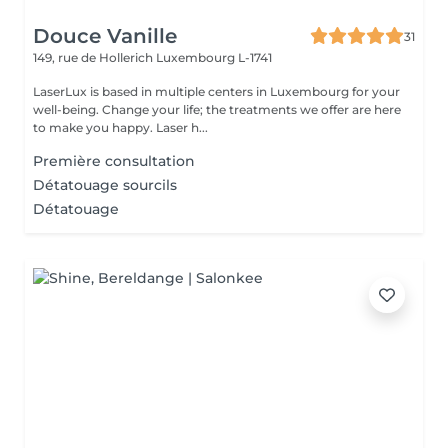
Douce Vanille
31
149, rue de Hollerich
Luxembourg L-1741
LaserLux is based in multiple centers in Luxembourg for your
well-being. Change your life; the treatments we offer are here
to make you happy. Laser h...
Première consultation
Détatouage sourcils
Détatouage