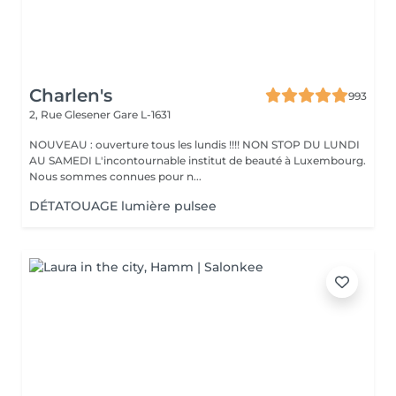
Charlen's
993
2, Rue Glesener
Gare L-1631
NOUVEAU : ouverture tous les lundis !!!! NON STOP DU LUNDI
AU SAMEDI L'incontournable institut de beauté à Luxembourg.
Nous sommes connues pour n...
DÉTATOUAGE lumière pulsee