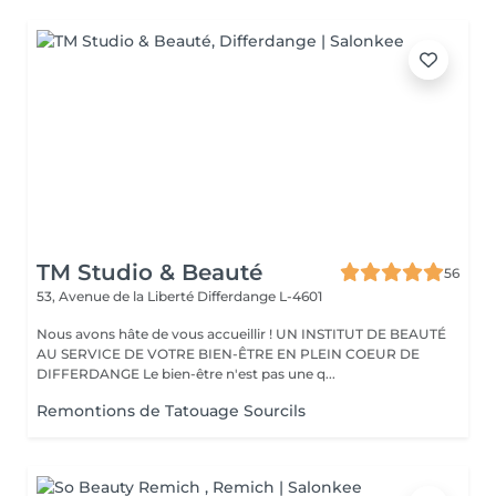
TM Studio & Beauté
56
53, Avenue de la Liberté
Differdange L-4601
Nous avons hâte de vous accueillir ! UN INSTITUT DE BEAUTÉ
AU SERVICE DE VOTRE BIEN-ÊTRE EN PLEIN COEUR DE
DIFFERDANGE Le bien-être n'est pas une q...
Remontions de Tatouage Sourcils