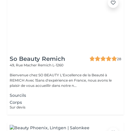
So Beauty Remich
28
49, Rue Macher
Remich L-1260
Bienvenue chez SO BEAUTY L'Excellence de la Beauté à
REMICH Avec 15ans d'expérience en France, nous avons le
plaisir de vous accueillir dans notre n...
Sourcils
Corps
Sur devis