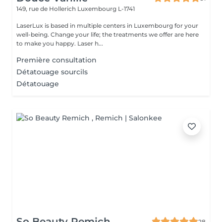
149, rue de Hollerich
Luxembourg L-1741
LaserLux is based in multiple centers in Luxembourg for your
well-being. Change your life; the treatments we offer are here
to make you happy. Laser h...
Première consultation
Détatouage sourcils
Détatouage
So Beauty Remich
28