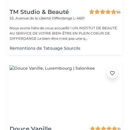
TM Studio & Beauté
56
53, Avenue de la Liberté
Differdange L-4601
Nous avons hâte de vous accueillir ! UN INSTITUT DE BEAUTÉ
AU SERVICE DE VOTRE BIEN-ÊTRE EN PLEIN COEUR DE
DIFFERDANGE Le bien-être n'est pas une q...
Remontions de Tatouage Sourcils
Douce Vanille
31