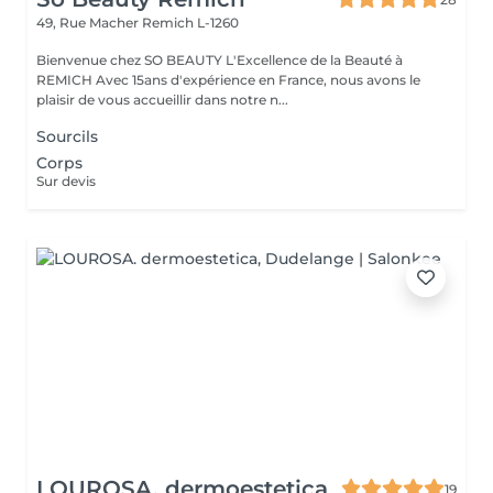
49, Rue Macher
Remich L-1260
Bienvenue chez SO BEAUTY L'Excellence de la Beauté à
REMICH Avec 15ans d'expérience en France, nous avons le
plaisir de vous accueillir dans notre n...
Sourcils
Corps
Sur devis
LOUROSA. dermoestetica
19