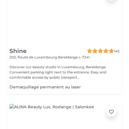
Shine
145
202, Route de Luxembourg
Bereldange L-7241
Discover our beauty studio in Luxembourg, Bereldange.
Convenient parking right next to the entrance. Easy and
comfortable access by public transport...
Demaquillage permanent au laser