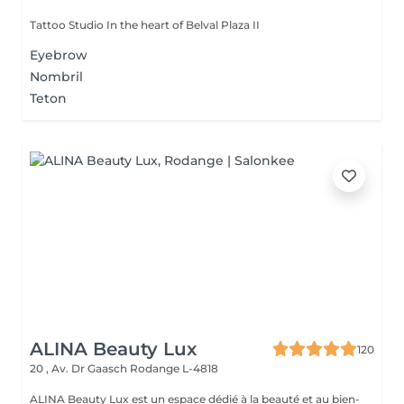
Tattoo Studio In the heart of Belval Plaza II
Eyebrow
Nombril
Teton
ALINA Beauty Lux
120
20 , Av. Dr Gaasch
Rodange L-4818
ALINA Beauty Lux est un espace dédié à la beauté et au bien-