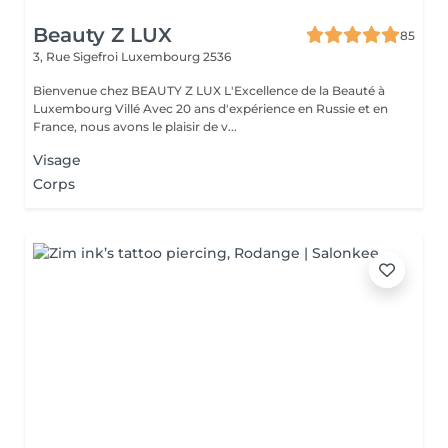
Beauty Z LUX
85
3, Rue Sigefroi
Luxembourg 2536
Bienvenue chez BEAUTY Z LUX L'Excellence de la Beauté à
Luxembourg Villé Avec 20 ans d'expérience en Russie et en
France, nous avons le plaisir de v...
Visage
Corps