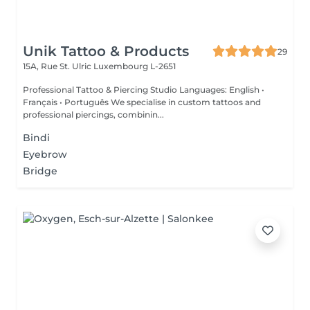
Unik Tattoo & Products
29
15A, Rue St. Ulric
Luxembourg L-2651
Professional Tattoo & Piercing Studio Languages: English •
Français • Português We specialise in custom tattoos and
professional piercings, combinin...
Bindi
Eyebrow
Bridge