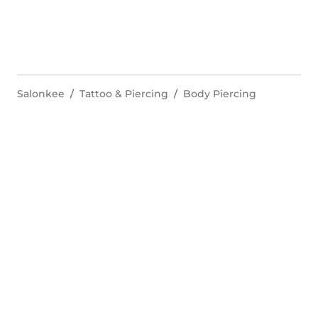
Salonkee
Tattoo & Piercing
Body Piercing