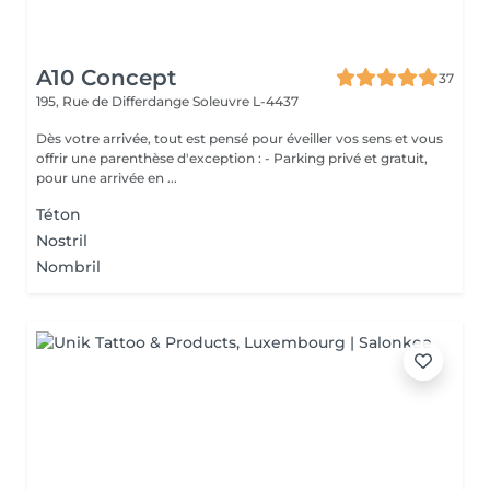
A10 Concept
37
195, Rue de Differdange
Soleuvre L-4437
Dès votre arrivée, tout est pensé pour éveiller vos sens et vous
offrir une parenthèse d'exception : - Parking privé et gratuit,
pour une arrivée en ...
Téton
Nostril
Nombril