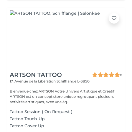
ARTSON TATTOO
8
17, Avenue de la Libération
Schifflange L-3850
Bienvenue chez ARTSON Votre Univers Artistique et Créatif
ARTSON est un concept store unique regroupant plusieurs
activités artistiques, avec une éq...
Tattoo Session ( On Request )
Tattoo Touch-Up
Tattoo Cover Up