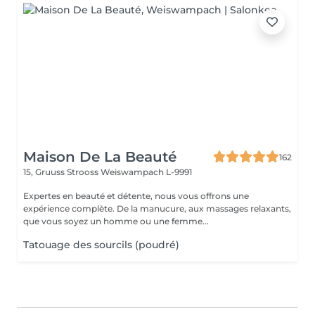
Maison De La Beauté
162
15, Gruuss Strooss
Weiswampach L-9991
Expertes en beauté et détente, nous vous offrons une
expérience complète. De la manucure, aux massages relaxants,
que vous soyez un homme ou une femme...
Tatouage des sourcils (poudré)