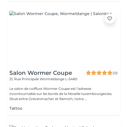
Salon Wormer Coupe
212
31, Rue Principale
Wormeldange L-5480
Le salon de coiffure Wormer Coupe est l'adresse
incontournable sur les bords de la Moselle luxembourgeoise.
Situé entre Grevenmacher et Remich, notre ...
Tattoo