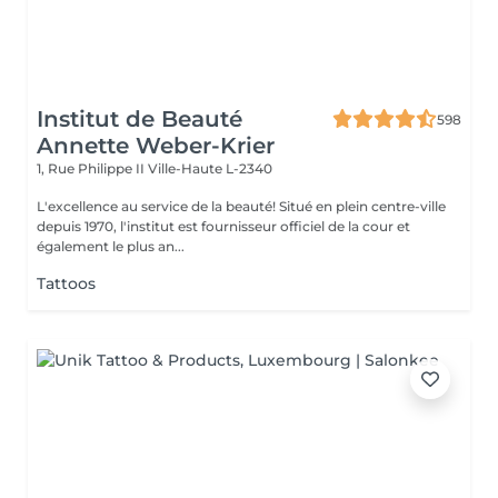
Institut de Beauté
598
Annette Weber-Krier
1, Rue Philippe II
Ville-Haute L-2340
L'excellence au service de la beauté! Situé en plein centre-ville
depuis 1970, l'institut est fournisseur officiel de la cour et
également le plus an...
Tattoos