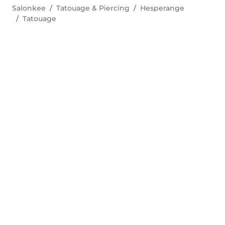
Salonkee
Tatouage & Piercing
Hesperange
Tatouage