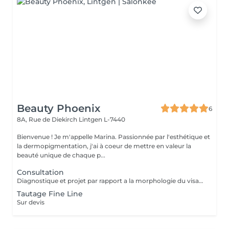
Beauty Phoenix
6
8A, Rue de Diekirch
Lintgen L-7440
Bienvenue ! Je m'appelle Marina. Passionnée par l'esthétique et
la dermopigmentation, j'ai à coeur de mettre en valeur la
beauté unique de chaque p...
Consultation
Diagnostique et projet par rapport a la morphologie du visage.
Tautage Fine Line
Sur devis