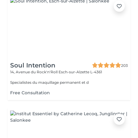
Soul Intention
203
14, Avenue du Rock'n'Roll
Esch-sur-Alzette L-4361
Specialistes du maquillage permanent et d
Free Consultation