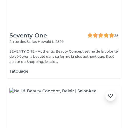
Seventy One
28
2, rue des Scillas
Howald L-2529
SEVENTY ONE - Authentic Beauty Concept est né de la volonté
de célébrer la beauté dans sa forme la plus authentique. Situé
au cur du Shopping, le salo...
Tatouage