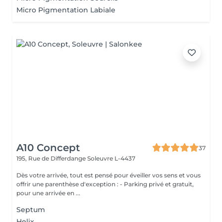
Micro Pigmentation Labiale
A10 Concept
37
195, Rue de Differdange
Soleuvre L-4437
Dès votre arrivée, tout est pensé pour éveiller vos sens et vous
offrir une parenthèse d'exception : - Parking privé et gratuit,
pour une arrivée en ...
Septum
Helix