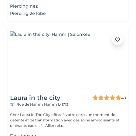
Piercing nez
Piercing 2e lobe
Laura in the city
48
191, Rue de Hamm
Hamm L-1713
Chez Laura In The City offrez à votre corps un moment de
détente et de transformation avec des soins amincissants et
drainants exclusifs! Allier rela...
Détatouage