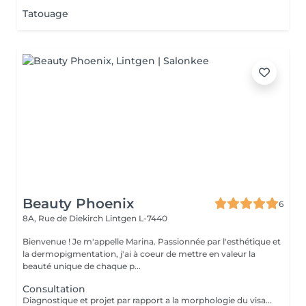
Tatouage
Beauty Phoenix
6
8A, Rue de Diekirch
Lintgen L-7440
Bienvenue ! Je m'appelle Marina. Passionnée par l'esthétique et
la dermopigmentation, j'ai à coeur de mettre en valeur la
beauté unique de chaque p...
Consultation
Diagnostique et projet par rapport a la morphologie du visage.