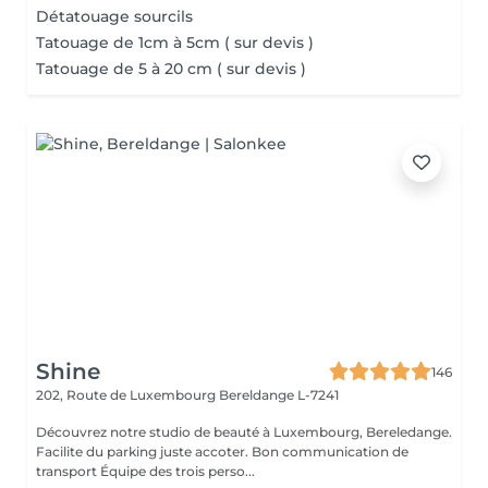
Détatouage sourcils
Tatouage de 1cm à 5cm ( sur devis )
Tatouage de 5 à 20 cm ( sur devis )
Shine
146
202, Route de Luxembourg
Bereldange L-7241
Découvrez notre studio de beauté à Luxembourg, Bereledange.
Facilite du parking juste accoter. Bon communication de
transport Équipe des trois perso...