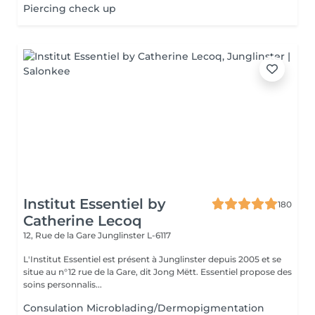
Piercing check up
Institut Essentiel by
180
Catherine Lecoq
12, Rue de la Gare
Junglinster L-6117
L'Institut Essentiel est présent à Junglinster depuis 2005 et se
situe au n°12 rue de la Gare, dit Jong Mëtt. Essentiel propose des
soins personnalis...
Consulation Microblading/Dermopigmentation