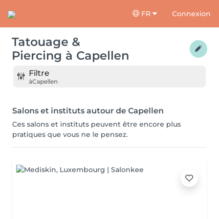
FR
Connexion
Tatouage &
Piercing
à
Capellen
Filtre
à
Capellen
Salons et instituts autour de Capellen
Ces salons et instituts peuvent être encore plus
pratiques que vous ne le pensez.