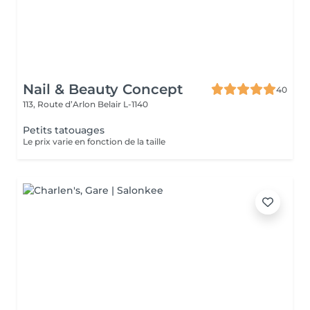
Nail & Beauty Concept
40
113, Route d’Arlon
Belair L-1140
Petits tatouages
Le prix varie en fonction de la taille