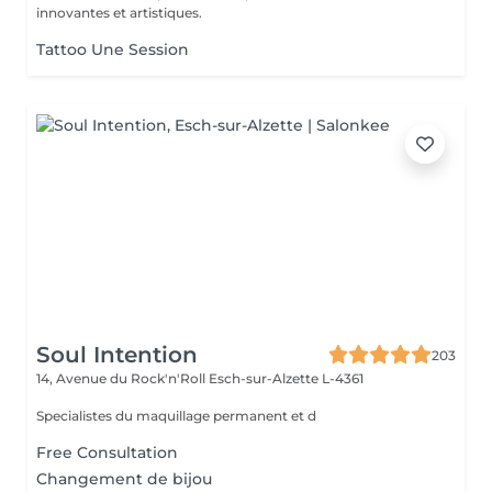
innovantes et artistiques.
Tattoo Une Session
Soul Intention
203
14, Avenue du Rock'n'Roll
Esch-sur-Alzette L-4361
Specialistes du maquillage permanent et d
Free Consultation
Changement de bijou