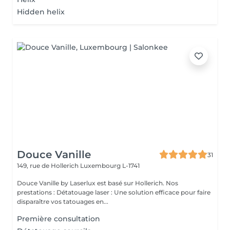
Hidden helix
Douce Vanille
31
149, rue de Hollerich
Luxembourg L-1741
Douce Vanille by Laserlux est basé sur Hollerich. Nos
prestations : Détatouage laser : Une solution efficace pour faire
disparaître vos tatouages en...
Première consultation