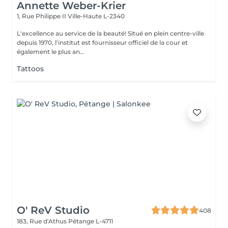
Annette Weber-Krier
1, Rue Philippe II
Ville-Haute L-2340
L'excellence au service de la beauté! Situé en plein centre-ville
depuis 1970, l'institut est fournisseur officiel de la cour et
également le plus an...
Tattoos
O' ReV Studio
408
183, Rue d'Athus
Pétange L-4711