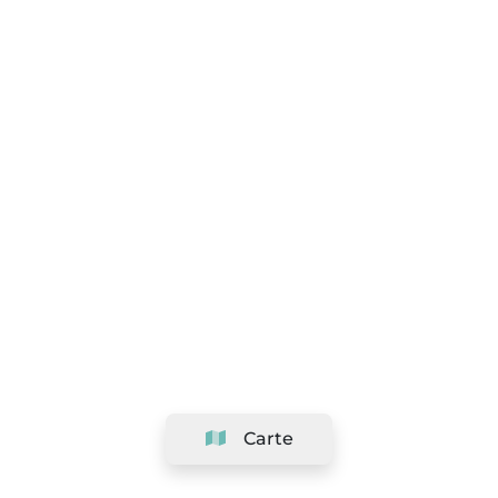
Carte