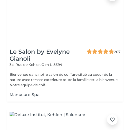
Le Salon by Evelyne
207
Gianoli
3c, Rue de Kehlen
Olm L-8394
Bienvenue dans notre salon de coiffure situé au coeur de la
nature avec terasse extérieure toute la famille est la bienvenue.
Notre équipe de coif...
Manucure Spa