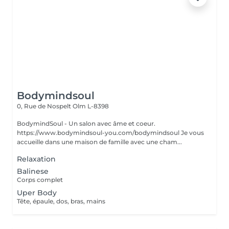
Bodymindsoul
0, Rue de Nospelt
Olm L-8398
BodymindSoul - Un salon avec âme et coeur.
https://www.bodymindsoul-you.com/bodymindsoul Je vous
accueille dans une maison de famille avec une cham...
Relaxation
Balinese
Corps complet
Uper Body
Tête, épaule, dos, bras, mains