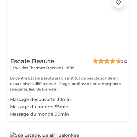
Escale Beaute
312
1, Rue des Thermes
Strassen L-8018
Le centre Escale Beauté est un institut de beauté scindé en
deux univers différents. A l'étage, profitez d'une atmosphère
relaxante, lieu de bien-êtr...
Massage découverte 30min
Massage du monde 55min
Massage du monde 90min