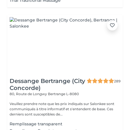
Thai Traditional Massage
Dessange Bertrange (City
289
Concorde)
80, Route de Longwy
Bertrange L-8080
Veuillez prendre note que les prix indiqués sur Salonkee sont
communiqués à titre informatif et s'entendent de base. Ces
derniers sont susceptibles de...
Remplissage transparent