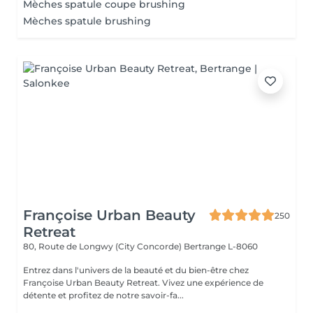
Mèches spatule coupe brushing
Mèches spatule brushing
Françoise Urban Beauty
250
Retreat
80, Route de Longwy (City Concorde)
Bertrange L-8060
Entrez dans l'univers de la beauté et du bien-être chez
Françoise Urban Beauty Retreat. Vivez une expérience de
détente et profitez de notre savoir-fa...