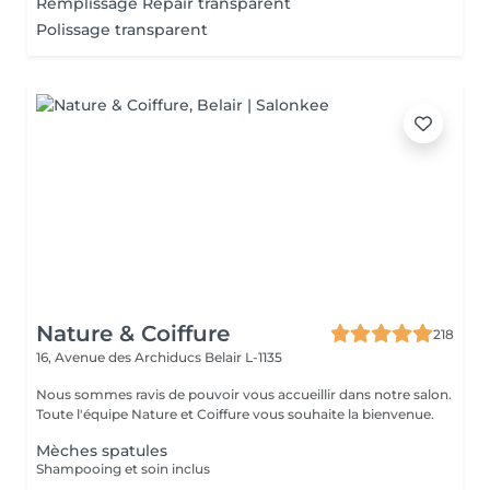
Remplissage Repair transparent
Polissage transparent
Nature & Coiffure
218
16, Avenue des Archiducs
Belair L-1135
Nous sommes ravis de pouvoir vous accueillir dans notre salon.
Toute l'équipe Nature et Coiffure vous souhaite la bienvenue.
Mèches spatules
Shampooing et soin inclus