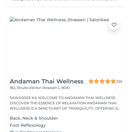
Andaman Thai Wellness
255
182, Route d'Arlon
Strassen L-8010
SAWASDEE KA WELCOME TO ANDAMAN THAI WELLNESS
DISCOVER THE ESSENCE OF RELAXATION ANDAMAN THAI
WELLNESS IS A SANCTUARY OF TRANQUILITY, OFFERING A
RANGE...
Back, Neck & Shoulder
Foot Reflexology