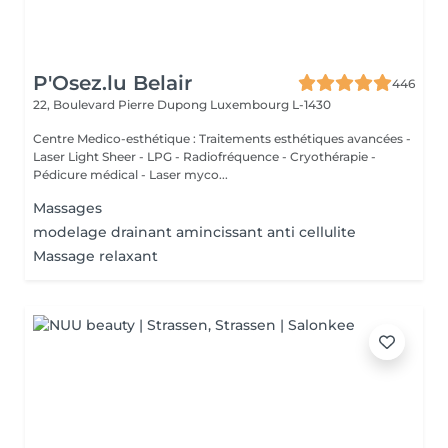
P'Osez.lu Belair
446
22, Boulevard Pierre Dupong
Luxembourg L-1430
Centre Medico-esthétique : Traitements esthétiques avancées -
Laser Light Sheer - LPG - Radiofréquence - Cryothérapie -
Pédicure médical - Laser myco...
Massages
modelage drainant amincissant anti cellulite
Massage relaxant