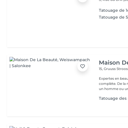
Tatouage de 1
Tatouage de 5 
Maison D
15, Gruuss Stroo
Expertes en beau
complète. De la
un homme ou un
Tatouage des 