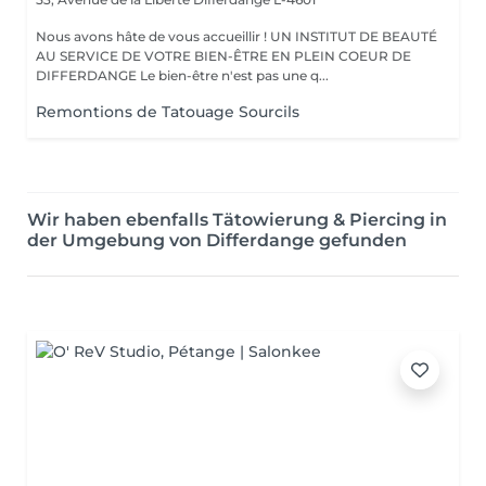
Nous avons hâte de vous accueillir ! UN INSTITUT DE BEAUTÉ
AU SERVICE DE VOTRE BIEN-ÊTRE EN PLEIN COEUR DE
DIFFERDANGE Le bien-être n'est pas une q...
Remontions de Tatouage Sourcils
Wir haben ebenfalls Tätowierung & Piercing in
der Umgebung von Differdange gefunden