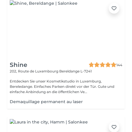
Shine
144
202, Route de Luxembourg
Bereldange L-7241
Entdecken Sie unser Kosmetikstudio in Luxemburg,
Bereledange. Einfaches Parken direkt vor der Tür. Gute und
einfache Anbindung an die öffentlichen Ve...
Demaquillage permanent au laser