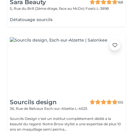
Sara Beauty
168
5, Rue du Brill (2ème étage, face au McDo)
Foetz L-3898
Détatouage sourcils
Sourcils design
105
36, Rue de Belvaux
Esch-sur-Alzette L-4025
Sourcils Design c'est un institut complètement dédié a la
beauté du regard. Notre Brow stylist a une expertise de plus 10
ans en maquillage semi perma...