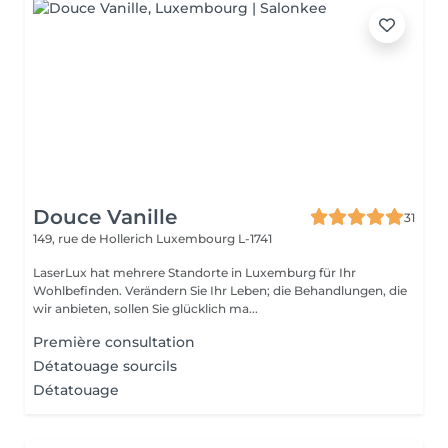
Douce Vanille
31
149, rue de Hollerich
Luxembourg L-1741
LaserLux hat mehrere Standorte in Luxemburg für Ihr
Wohlbefinden. Verändern Sie Ihr Leben; die Behandlungen, die
wir anbieten, sollen Sie glücklich ma...
Première consultation
Détatouage sourcils
Détatouage