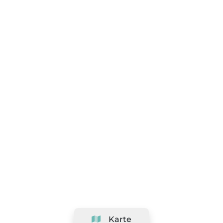
Karte