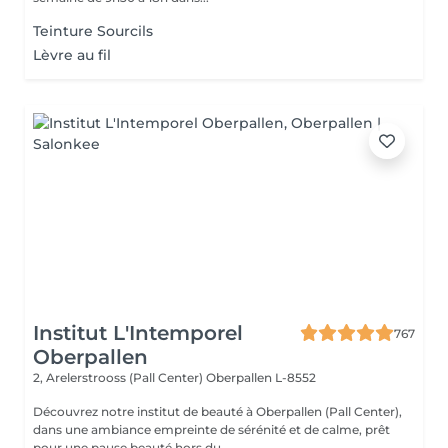
Teinture Sourcils
Lèvre au fil
Institut L'Intemporel
767
Oberpallen
2, Arelerstrooss (Pall Center)
Oberpallen L-8552
Découvrez notre institut de beauté à Oberpallen (Pall Center),
dans une ambiance empreinte de sérénité et de calme, prêt
pour une pause beauté hors du...