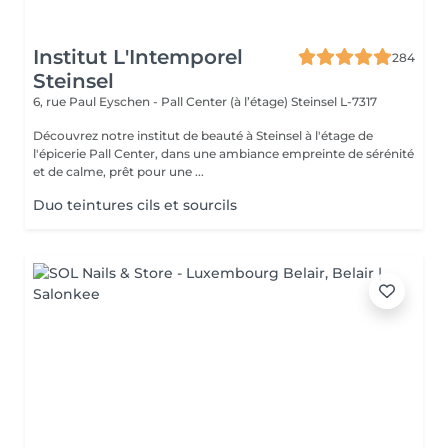
Institut L'Intemporel
284
Steinsel
6, rue Paul Eyschen - Pall Center (à l’étage)
Steinsel L-7317
Découvrez notre institut de beauté à Steinsel à l'étage de
l'épicerie Pall Center, dans une ambiance empreinte de sérénité
et de calme, prêt pour une ...
Duo teintures cils et sourcils