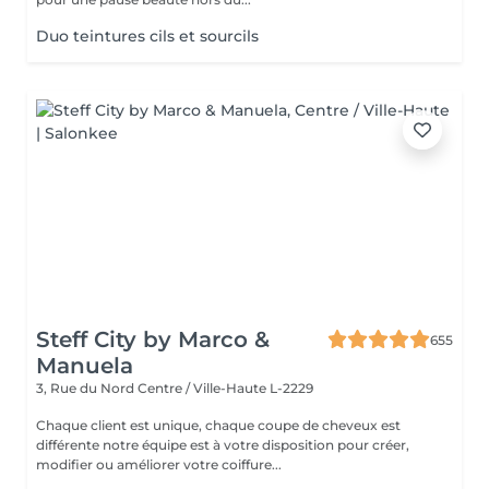
Duo teintures cils et sourcils
Steff City by Marco &
655
Manuela
3, Rue du Nord
Centre / Ville-Haute L-2229
Chaque client est unique, chaque coupe de cheveux est
différente notre équipe est à votre disposition pour créer,
modifier ou améliorer votre coiffure...