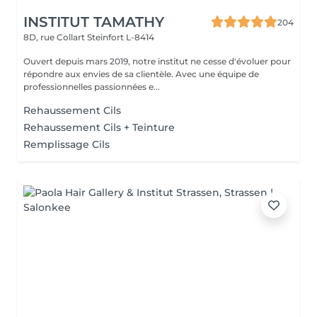
INSTITUT TAMATHY
204
8D, rue Collart
Steinfort L-8414
Ouvert depuis mars 2019, notre institut ne cesse d'évoluer pour
répondre aux envies de sa clientèle. Avec une équipe de
professionnelles passionnées e...
Rehaussement Cils
Rehaussement Cils + Teinture
Remplissage Cils