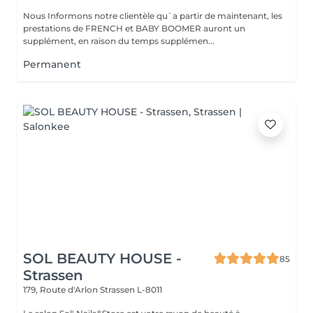
Nous Informons notre clientèle qu`a partir de maintenant, les
prestations de FRENCH et BABY BOOMER auront un
supplément, en raison du temps supplémen...
Permanent
SOL BEAUTY HOUSE -
85
Strassen
179, Route d'Arlon
Strassen L-8011