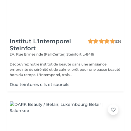
Institut L'Intemporel
536
Steinfort
2A, Rue Ermesinde (Pall Center)
Steinfort L-8416
Découvrez notre institut de beauté dans une ambiance
empreinte de sérénité et de calme, prêt pour une pause beauté
hors du temps. L'Intemporel, trois...
Duo teintures cils et sourcils