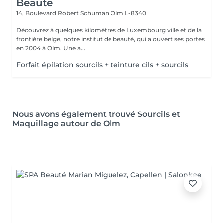
Beauté
14, Boulevard Robert Schuman
Olm L-8340
Découvrez à quelques kilomètres de Luxembourg ville et de la
frontière belge, notre institut de beauté, qui a ouvert ses portes
en 2004 à Olm. Une a...
Forfait épilation sourcils + teinture cils + sourcils
Nous avons également trouvé Sourcils et
Maquillage autour de Olm