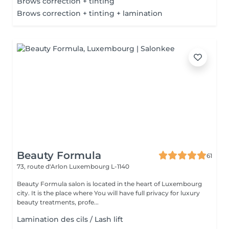
Brows correction + tinting
Brows correction + tinting + lamination
Beauty Formula
61
73, route d'Arlon
Luxembourg L-1140
Beauty Formula salon is located in the heart of Luxembourg
city. It is the place where You will have full privacy for luxury
beauty treatments, profe...
Lamination des cils / Lash lift