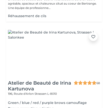
agréable, spacieux et chaleureux situé au coeur de Bertrange.
Une équipe de professionne...
Réhaussement de cils
Atelier de Beauté de Irina
68
Kartunova
196, Route d'Arlon
Strassen L-8010
Green / blue / red / purple brows camouflage