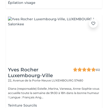
Épilation visage
Yves Rocher
612
Luxembourg-Ville
22, Avenue de la Porte-Neuve
LUXEMBOURG 57480
Diana (responsable) Estelle ,Marina, Vanessa, Anne-Sophie vous
accueille toute la semaine de 9h30 à 18h dans la bonne humeur
! Langue : Français Ang...
Teinture Sourcils