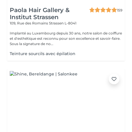
Paola Hair Gallery &
159
Institut Strassen
109, Rue des Romains
Strassen L-8041
Implanté au Luxembourg depuis 30 ans, notre salon de coiffure
et d'esthétique est reconnu pour son excellence et savoir-faire.
Sous la signature de no...
Teinture sourcils avec épilation