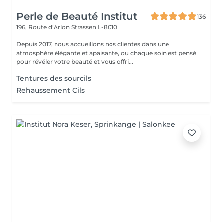
Perle de Beauté Institut
136
196, Route d’Arlon
Strassen L-8010
Depuis 2017, nous accueillons nos clientes dans une
atmosphère élégante et apaisante, ou chaque soin est pensé
pour révéler votre beauté et vous offri...
Tentures des sourcils
Rehaussement Cils