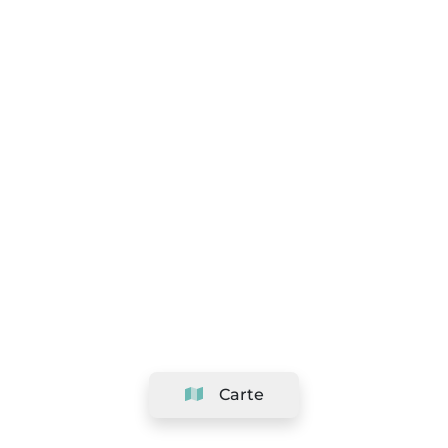
Carte