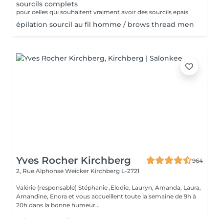
sourcils complets
pour celles qui souhaitent vraiment avoir des sourcils epais
épilation sourcil au fil homme / brows thread men
Yves Rocher Kirchberg
964
2, Rue Alphonse Weicker
Kirchberg L-2721
Valérie (responsable) Stéphanie ,Elodie, Lauryn, Amanda, Laura,
Amandine, Enora et vous accueillent toute la semaine de 9h à
20h dans la bonne humeur...