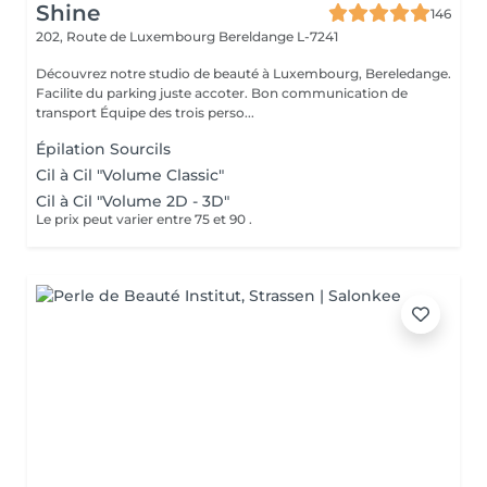
Shine
146
202, Route de Luxembourg
Bereldange L-7241
Découvrez notre studio de beauté à Luxembourg, Bereledange.
Facilite du parking juste accoter. Bon communication de
transport Équipe des trois perso...
Épilation Sourcils
Cil à Cil "Volume Classic"
Cil à Cil "Volume 2D - 3D"
Le prix peut varier entre 75 et 90 .