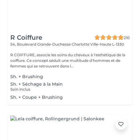
R Coiffure
210
54, Boulevard Grande-Duchesse Charlotte
Ville-Haute L-1330
R COIFFURE, associe les soins du cheveux à l'esthétique de la
coiffure. Ce concept séduit une multitude d'hommes et de
femmes qui se retrouvent dans l...
Sh. + Brushing
Sh. + Séchage à la Main
Soin inclus
Sh. + Coupe + Brushing