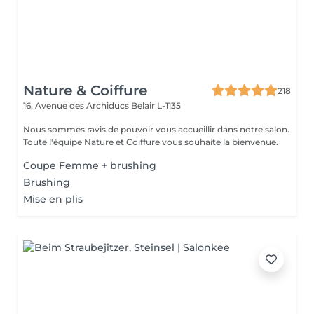
Nature & Coiffure
218
16, Avenue des Archiducs
Belair L-1135
Nous sommes ravis de pouvoir vous accueillir dans notre salon.
Toute l'équipe Nature et Coiffure vous souhaite la bienvenue.
Coupe Femme + brushing
Brushing
Mise en plis