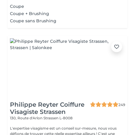
Coupe
Coupe + Brushing
Coupe sans Brushing
Philippe Reyter Coiffure
249
Visagiste Strassen
130, Route d'Arlon
Strassen L-8008
L'expertise visagisme est un conseil sur-mesure, nous vous
défions de trouver cette réelle expertise ailleurs ! C'est une