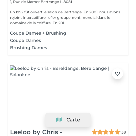
1, Rue de Mamer
Bertrange L-8081
En 1992 fût ouvert le salon de Bertrange. En 2001, nous avons
rejoint Intercoiffure, le 1er groupement mondial dans le
domaine de la coiffure. En 201...
Coupe Dames + Brushing
Coupe Dames
Brushing Dames
Carte
Leeloo by Chris -
158