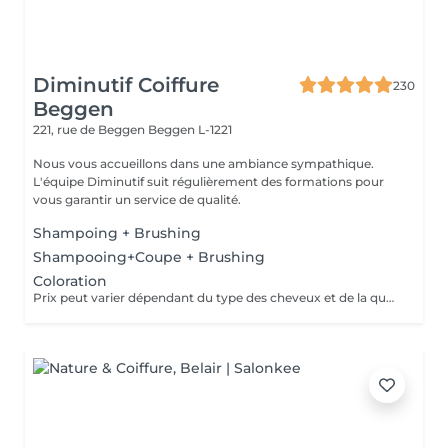
Diminutif Coiffure
230
Beggen
221, rue de Beggen
Beggen L-1221
Nous vous accueillons dans une ambiance sympathique.
L'équipe Diminutif suit régulièrement des formations pour
vous garantir un service de qualité.
Shampoing + Brushing
Shampooing+Coupe + Brushing
Coloration
Prix peut varier dépendant du type des cheveux et de la quantité de couleur utilisée