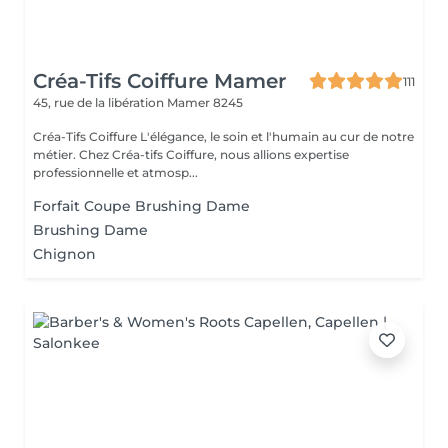
Créa-Tifs Coiffure Mamer
111
45, rue de la libération
Mamer 8245
Créa-Tifs Coiffure L'élégance, le soin et l'humain au cur de notre
métier. Chez Créa-tifs Coiffure, nous allions expertise
professionnelle et atmosp...
Forfait Coupe Brushing Dame
Brushing Dame
Chignon