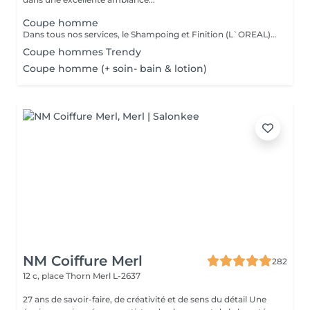
Coupe homme
Dans tous nos services, le Shampoing et Finition (L`OREAL)sont compris.
Coupe hommes Trendy
Coupe homme (+ soin- bain & lotion)
NM Coiffure Merl
282
12 c, place Thorn
Merl L-2637
27 ans de savoir-faire, de créativité et de sens du détail Une