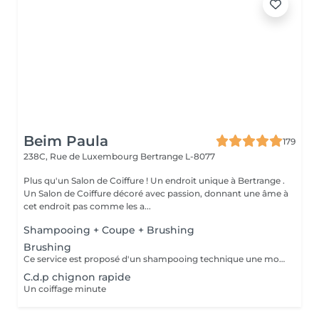
Beim Paula
179
238C, Rue de Luxembourg
Bertrange L-8077
Plus qu'un Salon de Coiffure ! Un endroit unique à Bertrange .
Un Salon de Coiffure décoré avec passion, donnant une âme à
cet endroit pas comme les a...
Shampooing + Coupe + Brushing
Brushing
Ce service est proposé d'un shampooing technique une mousse et laque de finition
C.d.p chignon rapide
Un coiffage minute