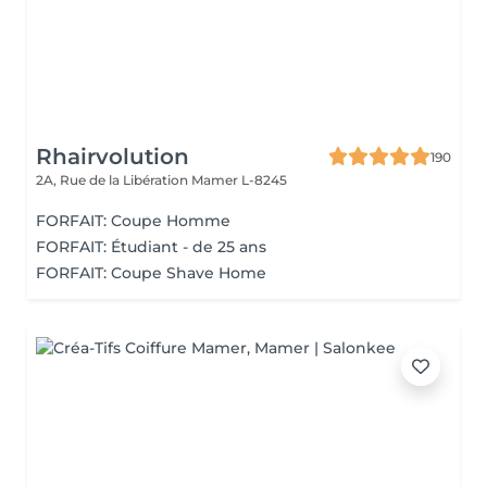
Rhairvolution
190
2A, Rue de la Libération
Mamer L-8245
FORFAIT: Coupe Homme
FORFAIT: Étudiant - de 25 ans
FORFAIT: Coupe Shave Home