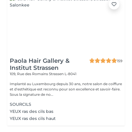
Paola Hair Gallery &
159
Institut Strassen
109, Rue des Romains
Strassen L-8041
Implanté au Luxembourg depuis 30 ans, notre salon de coiffure
et d'esthétique est reconnu pour son excellence et savoir-faire.
Sous la signature de no...
SOURCILS
YEUX ras des cils bas
YEUX ras des cils haut