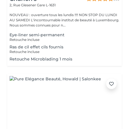
2, Rue Glesener
Gare L-1631
NOUVEAU : ouverture tous les lundis !!!! NON STOP DU LUNDI
AU SAMEDI L'incontournable institut de beauté à Luxembourg.
Nous sommes connues pour n...
Eye-liner semi-permanent
Retouche incluse
Ras de cil effet cils fournis
Retouche incluse
Retouche Microblading 1 mois