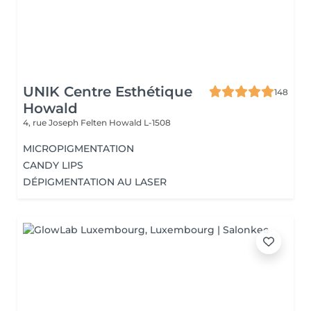
UNIK Centre Esthétique
148
Howald
4, rue Joseph Felten
Howald L-1508
MICROPIGMENTATION
CANDY LIPS
DÉPIGMENTATION AU LASER