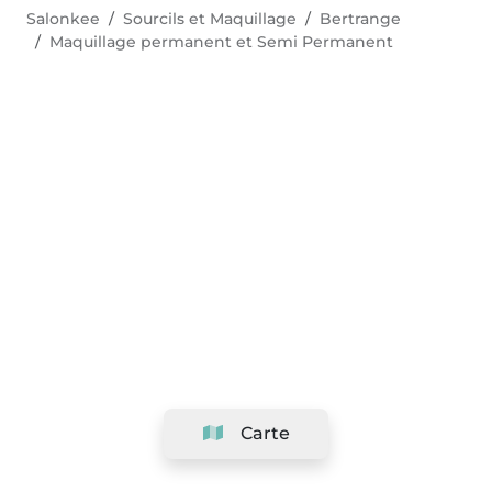
Salonkee
Sourcils et Maquillage
Bertrange
Maquillage permanent et Semi Permanent
Carte