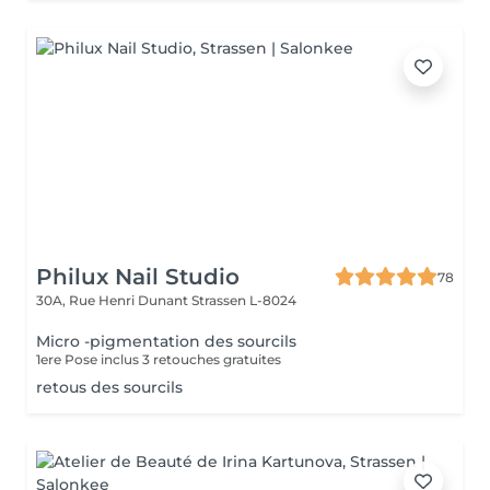
Philux Nail Studio
78
30A, Rue Henri Dunant
Strassen L-8024
Micro -pigmentation des sourcils
1ere Pose inclus 3 retouches gratuites
retous des sourcils