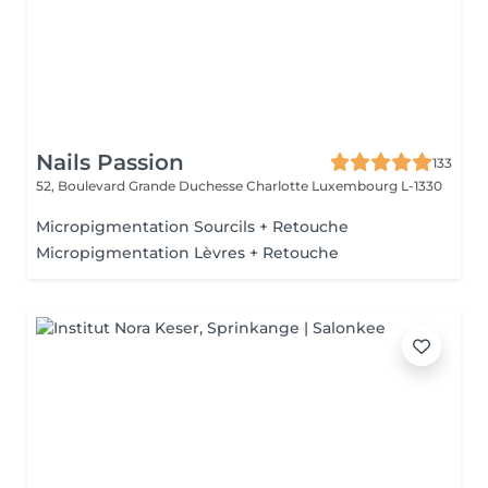
Nails Passion
133
52, Boulevard Grande Duchesse Charlotte
Luxembourg L-1330
Micropigmentation Sourcils + Retouche
Micropigmentation Lèvres + Retouche