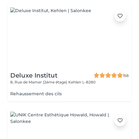
Deluxe Institut
158
8, Rue de Mamer (2ème étage)
Kehlen L-8280
Rehaussement des cils