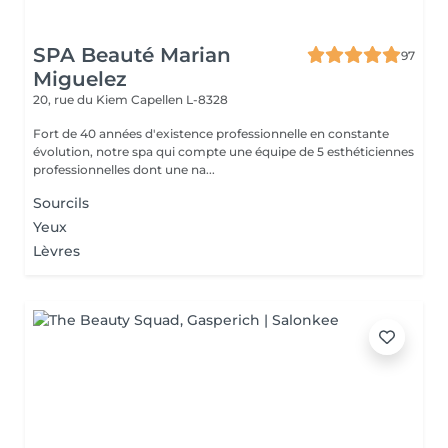
SPA Beauté Marian
97
Miguelez
20, rue du Kiem
Capellen L-8328
Fort de 40 années d'existence professionnelle en constante
évolution, notre spa qui compte une équipe de 5 esthéticiennes
professionnelles dont une na...
Sourcils
Yeux
Lèvres