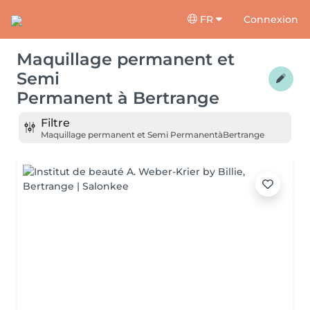
FR
Connexion
Maquillage permanent et
Semi
Permanent
à
Bertrange
Filtre
Maquillage permanent et Semi Permanent
à
Bertrange