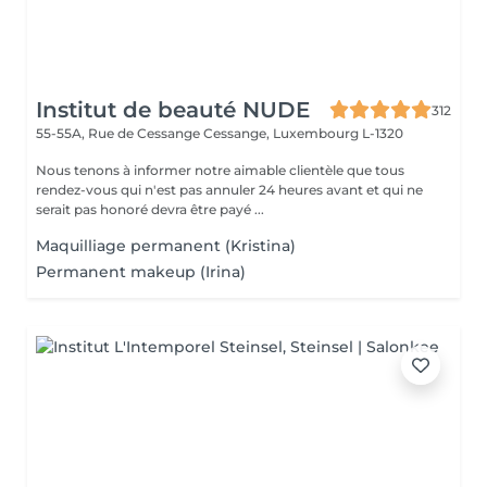
Institut de beauté NUDE
312
55-55A, Rue de Cessange
Cessange, Luxembourg L-1320
Nous tenons à informer notre aimable clientèle que tous
rendez-vous qui n'est pas annuler 24 heures avant et qui ne
serait pas honoré devra être payé ...
Maquilliage permanent (Kristina)
Permanent makeup (Irina)