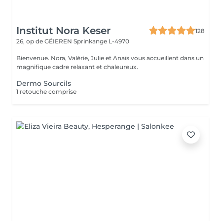
Institut Nora Keser
128
26, op de GÉIEREN
Sprinkange L-4970
Bienvenue. Nora, Valérie, Julie et Anaïs vous accueillent dans un
magnifique cadre relaxant et chaleureux.
Dermo Sourcils
1 retouche comprise