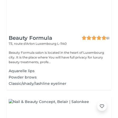
Beauty Formula
61
73, route d'Arlon
Luxembourg L-1140
Beauty Formula salon is located in the heart of Luxembourg
city. It is the place where You will have full privacy for luxury
beauty treatments, profe...
Aquarelle lips
Powder brows
Classic/shady/lashline eyeliner