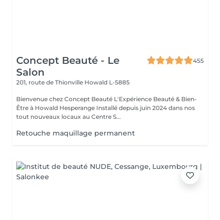
Concept Beauté - Le
455
Salon
201, route de Thionville
Howald L-5885
Bienvenue chez Concept Beauté L'Expérience Beauté & Bien-
Être à Howald Hesperange Installé depuis juin 2024 dans nos
tout nouveaux locaux au Centre S...
Retouche maquillage permanent