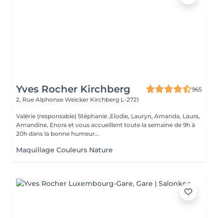
Yves Rocher Kirchberg
965
2, Rue Alphonse Weicker
Kirchberg L-2721
Valérie (responsable) Stéphanie ,Elodie, Lauryn, Amanda, Laura,
Amandine, Enora et vous accueillent toute la semaine de 9h à
20h dans la bonne humeur...
Maquillage Couleurs Nature