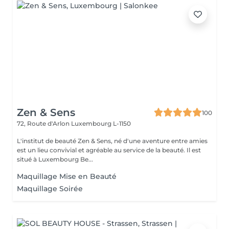
Zen & Sens
100
72, Route d'Arlon
Luxembourg L-1150
L'institut de beauté Zen & Sens, né d'une aventure entre amies
est un lieu convivial et agréable au service de la beauté. Il est
situé à Luxembourg Be...
Maquillage Mise en Beauté
Maquillage Soirée