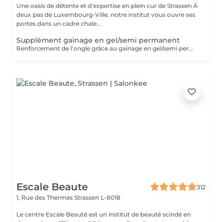
Une oasis de détente et d'expertise en plein cur de Strassen À
deux pas de Luxembourg-Ville, notre institut vous ouvre ses
portes dans un cadre chale...
Supplément gainage en gel/semi permanent
Renforcement de l'ongle grâce au gainage en gel/semi permanent, permettant une tenue de 4 semaines .
Escale Beaute
312
1, Rue des Thermes
Strassen L-8018
Le centre Escale Beauté est un institut de beauté scindé en