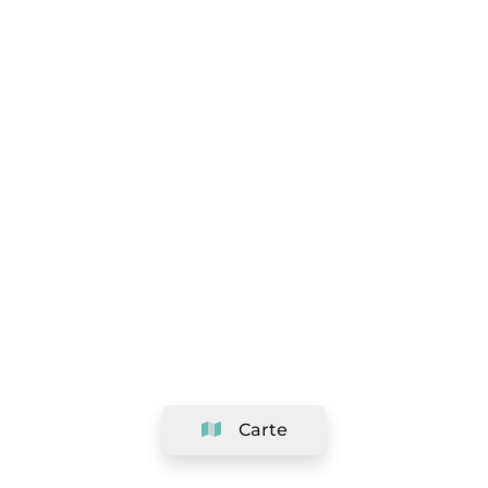
Carte