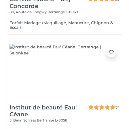
Concorde
80, Route de Longwy
Bertrange L-8060
Forfait Mariage (Maquillage, Manucure, Chignon &
Essai)
Institut de beauté Eau'
74
Céane
5, Beim Schlass
Bertrange L-8058