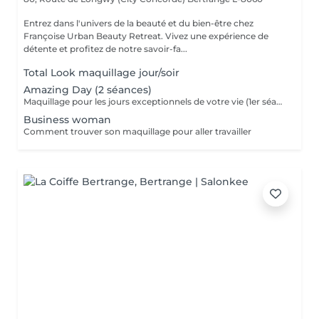
Entrez dans l'univers de la beauté et du bien-être chez
Françoise Urban Beauty Retreat. Vivez une expérience de
détente et profitez de notre savoir-fa...
Total Look maquillage jour/soir
Amazing Day (2 séances)
Maquillage pour les jours exceptionnels de votre vie (1er séance 90 minutes + 2 ème séance 60 minutes)
Business woman
Comment trouver son maquillage pour aller travailler