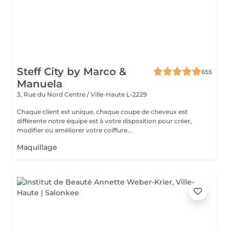
Steff City by Marco &
655
Manuela
3, Rue du Nord
Centre / Ville-Haute L-2229
Chaque client est unique, chaque coupe de cheveux est
différente notre équipe est à votre disposition pour créer,
modifier ou améliorer votre coiffure...
Maquillage