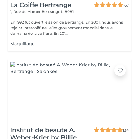
La Coiffe Bertrange
167
1, Rue de Mamer
Bertrange L-8081
En 1992 fût ouvert le salon de Bertrange. En 2001, nous avons
rejoint Intercoiffure, le 1er groupement mondial dans le
domaine de la coiffure. En 201...
Maquillage
Institut de beauté A.
134
Weber-Krier by Billie