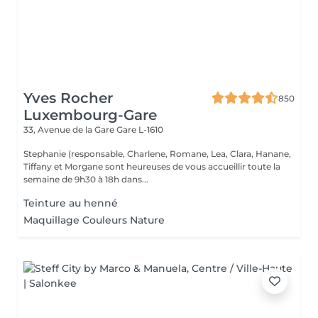
Yves Rocher
850
Luxembourg-Gare
33, Avenue de la Gare
Gare L-1610
Stephanie (responsable, Charlene, Romane, Lea, Clara, Hanane,
Tiffany et Morgane sont heureuses de vous accueillir toute la
semaine de 9h30 à 18h dans...
Teinture au henné
Maquillage Couleurs Nature