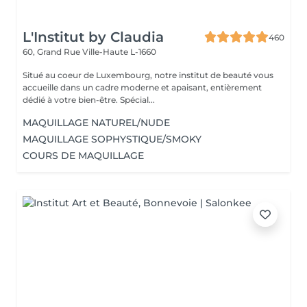
L'Institut by Claudia
460
60, Grand Rue
Ville-Haute L-1660
Situé au coeur de Luxembourg, notre institut de beauté vous
accueille dans un cadre moderne et apaisant, entièrement
dédié à votre bien-être. Spécial...
MAQUILLAGE NATUREL/NUDE
MAQUILLAGE SOPHYSTIQUE/SMOKY
COURS DE MAQUILLAGE