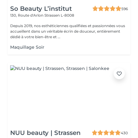
So Beauty L’institut
596
130, Route d'Arlon
Strassen L-8008
Depuis 2019, nos esthéticiennes qualifiées et passionnées vous
accueillent dans un véritable écrin de douceur, entièrement
dédié à votre bien-être et ...
Maquillage Soir
NUU beauty | Strassen
430