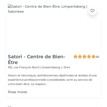
Satori - Centre de Bien-
66
Être
192, rue François Boch
Limpertsberg L-1244
Alison et Véronique, esthéticiennes diplômées et dotées d'une
expérience professionnelle considérable, sont au service de
votre bien-être. Le respect...
Pose mixte