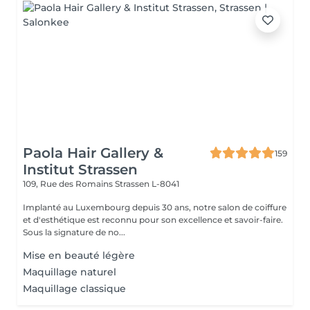
Paola Hair Gallery &
159
Institut Strassen
109, Rue des Romains
Strassen L-8041
Implanté au Luxembourg depuis 30 ans, notre salon de coiffure
et d'esthétique est reconnu pour son excellence et savoir-faire.
Sous la signature de no...
Mise en beauté légère
Maquillage naturel
Maquillage classique