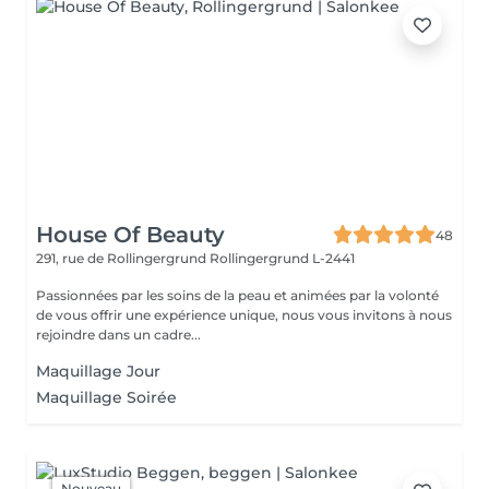
House Of Beauty
48
291, rue de Rollingergrund
Rollingergrund L-2441
Passionnées par les soins de la peau et animées par la volonté
de vous offrir une expérience unique, nous vous invitons à nous
rejoindre dans un cadre...
Maquillage Jour
Maquillage Soirée
Nouveau