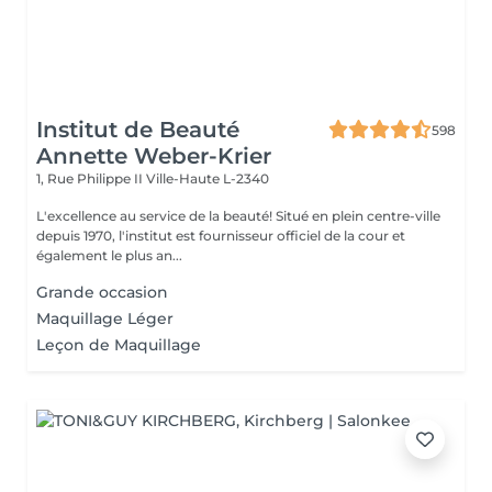
Institut de Beauté
598
Annette Weber-Krier
1, Rue Philippe II
Ville-Haute L-2340
L'excellence au service de la beauté! Situé en plein centre-ville
depuis 1970, l'institut est fournisseur officiel de la cour et
également le plus an...
Grande occasion
Maquillage Léger
Leçon de Maquillage