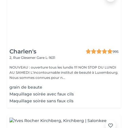
Charlen's
995
2, Rue Glesener
Gare L-1631
NOUVEAU : ouverture tous les lundis !!!! NON STOP DU LUNDI
AU SAMEDI L'incontournable institut de beauté à Luxembourg.
Nous sommes connues pour n...
grain de beaute
Maquillage soirée avec faux cils
Maquillage soirée sans faux cils