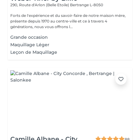
290, Route d'Arlon (Belle Etoile)
Bertrange L-8050
Forts de l'expérience et du savoir-faire de notre maison mère,
présente depuis 1970 au centre-ville et ce à travers 4
générations, nous vous offrons l...
Grande occasion
Maquillage Léger
Leçon de Maquillage
Camille Albane - City
88