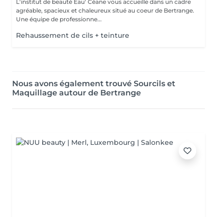
L'institut de beauté Eau' Céane vous accueille dans un cadre
agréable, spacieux et chaleureux situé au coeur de Bertrange.
Une équipe de professionne...
Rehaussement de cils + teinture
Nous avons également trouvé Sourcils et
Maquillage autour de Bertrange